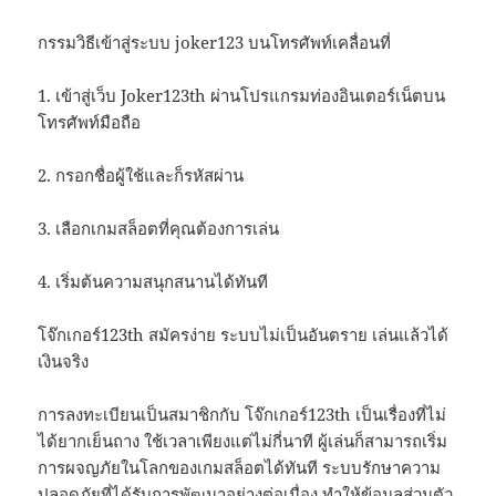
กรรมวิธีเข้าสู่ระบบ joker123 บนโทรศัพท์เคลื่อนที่
1. เข้าสู่เว็บ Joker123th ผ่านโปรแกรมท่องอินเตอร์เน็ตบน
โทรศัพท์มือถือ
2. กรอกชื่อผู้ใช้และก็รหัสผ่าน
3. เลือกเกมสล็อตที่คุณต้องการเล่น
4. เริ่มต้นความสนุกสนานได้ทันที
โจ๊กเกอร์123th สมัครง่าย ระบบไม่เป็นอันตราย เล่นแล้วได้
เงินจริง
การลงทะเบียนเป็นสมาชิกกับ โจ๊กเกอร์123th เป็นเรื่องที่ไม่
ได้ยากเย็นถาง ใช้เวลาเพียงแต่ไม่กี่นาที ผู้เล่นก็สามารถเริ่ม
การผจญภัยในโลกของเกมสล็อตได้ทันที ระบบรักษาความ
ปลอดภัยที่ได้รับการพัฒนาอย่างต่อเนื่อง ทำให้ข้อมูลส่วนตัว