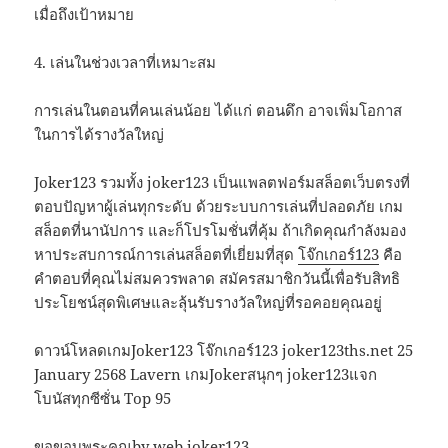
เมื่อถึงเป้าหมาย
4. เล่นในช่วงเวลาที่เหมาะสม
การเล่นในตอนที่คนเล่นน้อย ได้แก่ ตอนดึก อาจเพิ่มโอกาส
ในการได้รางวัลใหญ่
Joker123 รวมทั้ง joker123 เป็นแพลตฟอร์มสล็อตเว็บตรงที่
ตอบปัญหาผู้เล่นทุกระดับ ด้วยระบบการเล่นที่ปลอดภัย เกม
สล็อตที่นานัปการ และก็โปรโมชั่นที่คุ้ม ถ้าเกิดคุณกำลังมอง
หาประสบการณ์การเล่นสล็อตที่เยี่ยมที่สุด
โจ๊กเกอร์123
คือ
คำตอบที่คุณไม่สมควรพลาด สมัครสมาชิกวันนี้เพื่อรับสิทธิ
ประโยชน์สุดพิเศษและลุ้นรับรางวัลใหญ่ที่รอคอยคุณอยู่
ดาวน์โหลดเกมJoker123 โจ๊กเกอร์123 joker123ths.net 25
January 2568 Lavern เกมJokerสนุกๆ joker123แจก
โบนัสทุกซีซั่น Top 95
ขอขอบพระคุณby web
joker123