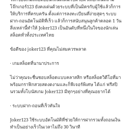
โจ๊กเกอร์123 ยังคงเด่นด้วยระบบที่เป็นมิตรกับผู้ใช้แล้วก็การ
ให้บริการที่ครบครัน ตั้งแต่การลงทะเบียนที่ง่ายสุดๆ ระบบ
ฝาก-ถอนอัตโนมัติที่เร็ว แล้วก็การสนับสนุนลูกค้าตลอด 1 วัน
สิ่งเหล่านี้ทำให้ Joker123 เป็นอันดับที่หนึ่งในใจของนักเล่น
สล็อตทั่วทั้งประเทศไทย
ข้อดีของ joker123 ที่คุณไม่สมควรพลาด
· เกมสล็อตที่นานาประการ
ไม่ว่าคุณจะชื่นชอบสล็อตแบบคลาสสิก หรือสล็อตวิดีโอที่มา
พร้อมกราฟิกสวยสดงดงามและก็ฟีเจอร์พิเศษ ได้แก่ ฟรีสปิ
นรวมทั้งโบนัสเกม Joker123 มีทุกๆอย่างที่คุณอยากได้
· ระบบฝาก-ถอนที่เร็วทันใจ
Joker123 ใช้ระบบอัตโนมัติที่ช่วยให้การฝากรวมทั้งถอนเงิน
ทำเป็นอย่างเร็วในเวลาไม่ถึง 30 วินาที