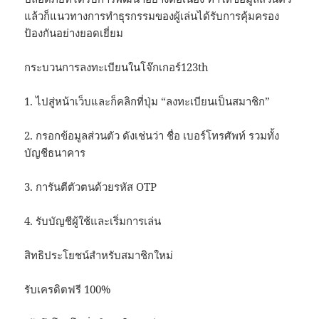
แล้วก็แนวทางการทำธุรกรรมของผู้เล่นได้รับการคุ้มครอง
ป้องกันอย่างยอดเยี่ยม
กระบวนการลงทะเบียนในโจ๊กเกอร์123th
1. ไปสู่หน้าเว็บและก็คลิกที่ปุ่ม “ลงทะเบียนเป็นสมาชิก”
2. กรอกข้อมูลส่วนตัว ดังเช่นว่า ชื่อ เบอร์โทรศัพท์ รวมทั้ง
บัญชีธนาคาร
3. การันตีตัวตนด้วยรหัส OTP
4. รับบัญชีผู้ใช้และเริ่มการเล่น
สิทธิประโยชน์สำหรับสมาชิกใหม่
รับเครดิตฟรี 100%