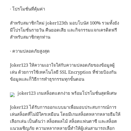
· โปรโมชั่นที่คุ้มค่า
สำหรับสมาชิกใหม่ joker123th มอบโบนัส 100% รวมทั้งยัง
มีโปรโมชั่นรายวัน คืนยอดเสีย และกิจกรรมแจกเครดิตฟรี
สำหรับสมาชิกทุกท่าน
· ความปลอดภัยสูงสุด
Joker123 ให้ความเอาใจใส่กับความปลอดภัยของข้อมูลผู้
เล่น ด้วยการใช้เทคโนโลยี SSL Encryption ที่ช่วยป้องกัน
ข้อมูลและก็วิธีการทำธุรกรรมทุกขั้นตอน
joker123 เกมสล็อตแตกง่าย พร้อมโปรโมชั่นสุดพิเศษ
Joker123 ได้รับการออกแบบมาเพื่อมอบประสบการณ์การ
เล่นสล็อตที่ไม่มีใครเหมือน โดยมีเกมสล็อตหลากหลายธีมให้
เลือกเล่น เป็นต้นว่า สล็อตผลไม้ สล็อตแฟนตาซี และสล็อต
แนวเผชิญภัย ความหลากหลายนี้ทำให้ผู้เล่นสามารถเลือก