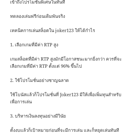
เข้าถึงโปรโมชั่นพิเศษในทันที
ทดลองเล่นฟรีก่อนเดิมพันจริง
เทคนิคการเล่นสล็อตใน joker123 ให้ได้กำไร
1. เลือกเกมที่มีค่า RTP สูง
เกมสล็อตที่มีค่า RTP สูงมักมีโอกาสชนะมากยิ่งกว่า ควรที่จะ
เลือกเกมที่มีค่า RTP ตั้งแต่ 96% ขึ้นไป
2. ใช้โปรโมชั่นอย่างชาญฉลาด
ใช้โบนัสแล้วก็โปรโมชั่นที่ Joker123 มีให้เพื่อเพิ่มทุนสำหรับ
เพื่อการเล่น
3. บริหารเงินลงทุนอย่างมีวินัย
ตั้งงบแล้วก็เป้าหมายก่อนที่จะมีการเล่น และก็หยุดเล่นทันที