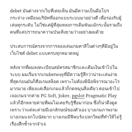
debet มันต่างจากเว็บที่เคยเห็น มันมีความเป็นมือโปร
กระจ่าง เหมือนบริษัทที่ออกแบบระบบมาอย่างดี เพื่อรองรับผู้
เล่นทุกระดับ ไม่ใช่แค่ผู้ที่ลุ่มหลงการเดิมพันแม้กระนั้นรวมถึง
คนที่แค่ปรารถนาความบันเทิงยามว่างอย่างผมด้วย
ประสบการณ์ตรงจากการลองเล่นเกมคาสิโนต่างๆที่มีอยู่ใน
เว็บไซต์ debet แบบครบทุกหมวดหมู่
หลังจากที่ผมลงทะเบียนสมัครสมาชิกและเติมเงินเข้าไปใน
ระบบ ผมเริ่มจากเกมbetwayที่มีความรู้สึกว่าน่าจะเล่นง่าย
ที่สุดก่อนมันก็คือเกมสล็อต เพราะไม่ต้องพินิจพิจารณาอะไร
มากมาย เพียงแค่เลือกเกมแล้วก็กดหมุนสิ่งเดียว ตอนเข้าไป
เจอเกมจากค่าย PG Soft, Joker,
pgslot
Pragmatic Play
แล้วก็อีกหลายค่ายที่ผมไม่เคยรับรู้ชื่อมาก่อน ซึ่งก็น่าดึงดูด
เพราะว่าแต่ละค่ายมีเอกลักษณ์ของตัวเอง บางเกมภาพงาม
บางเกมแจกโบนัสมาก บางเกมมีฟีพบร์แปลกใหม่ที่ทำให้ไม่รู้
เรื่องสึกซ้ำจากจำเจ