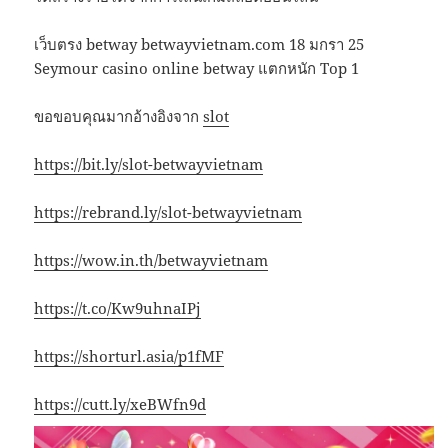
เว็บตรง betway betwayvietnam.com 18 มกรา 25
Seymour casino online betway แตกหนัก Top 1
ขอขอบคุณมากอ้างอิงจาก
slot
https://bit.ly/slot-betwayvietnam
https://rebrand.ly/slot-betwayvietnam
https://wow.in.th/betwayvietnam
https://t.co/Kw9uhnaIPj
https://shorturl.asia/p1fMF
https://cutt.ly/xeBWfn9d