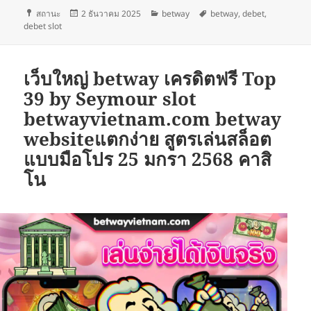
รูป
เขียน
หมวด
ป้าย
สถานะ
2 ธันวาคม 2025
betway
betway
,
debet
,
แบบ
เมื่อ
หมู่
กำกับ
debet slot
เรื่อง
เว็บใหญ่ betway เครดิตฟรี Top
39 by Seymour slot
betwayvietnam.com betway
websiteแตกง่าย สูตรเล่นสล็อต
แบบมือโปร 25 มกรา 2568 คาสิ
โน