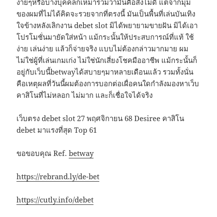
ง่ายๆหรือบางบุคคลก็เหมารวมว่ามันคือสิ่งไม่ดี แต่จากมุม
ของผมที่ไม่ได้คิดจะรวยจากที่ตรงนี้ มันเป็นพื้นที่เล่นบันเทิง
ใจข้างหลังเลิกงาน debet slot มิได้พยายามขายฝัน มิได้เอา
โปรโมชั่นมายัดใส่หน้า แม้กระนั้นให้ประสบการณ์ที่แท้ ใช้
ง่าย เล่นง่าย แล้วก็จ่ายจริง แบบไม่ต้องกล่าวมากมาย ผม
ไม่ใช่ผู้ที่เล่นเกมเก่ง ไม่ใช่นักเสี่ยงโชคมืออาชีพ แม้กระนั้นก็
อยู่กับเว็บนี้betwayได้สบายๆมาหลายเดือนแล้ว รวมทั้งนั่น
คือเหตุผลที่วันนี้ผมต้องการบอกต่อเผื่อคนใดกำลังมองหาเว็บ
คาสิโนที่ไม่หลอก ไม่มาก และก็เชื่อใจได้จริง
เว็บตรง debet slot 27 พฤศจิกายน 68 Desiree คาสิโน
debet มาแรงที่สุด Top 61
ขอขอบคุณ Ref.
betway
https://rebrand.ly/de-bet
https://cutly.info/debet