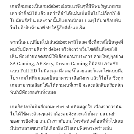
เกมที่ผมลองเป็นเกมdebet slotแนวจีนๆที่มีฟีพบร์คูณหลาย
เท่า จำชื่อมิได้แล้ว แต่ว่าที่จำได้แม่นเป็นปั่นไปไม่กี่ตาก็ได้
โบนัสฟรีสปิน และจากนั้นก็แตกหนักแบบงงๆได้มาเกือบพัน
ในไม่ถึงสิบห้านาที ทำให้รู้สึกดีตั้งแต่เริ่ม
จากนั้นผมเปลี่ยนไปเล่นdebet คาสิโนสด ซึ่งที่ตรงนี้เป็นจุดที่
ผมเริ่มมีความคิดว่า debet จริงจังกว่าเว็บไซต์อื่นที่เคยได้
เห็น ห้องถ่ายทอดสดมีให้เลือกนานาประการ ค่ายใหญ่ๆอย่าง
SA Gaming, AE Sexy, Dream Gaming ก็มีครบ ภาพชัด
แบบ Full HD ไม่มีสะดุด ดีลเลอร์ก็สวยและก็แจกไพ่แบบมือ
โปร เกมไพ่ที่ผมลองเป็นบาคาร่า เสือมังกร แล้วก็ไฮโล ซึ่งทุก
เกมสามารถเลือกโต๊ะได้ตามงบที่เรามี จะลงหลักสิบหรือหลัก
พันก็มีห้องรองรับทั้งหมด
เกมยิงปลาก็เป็นอีกเกมdebet slotที่ผมถูกใจ เนื่องจากว่ามัน
ไม่ได้ใช้ดวงล้วนๆแต่ว่าต้องคุมจังหวะแล้วก็ความแม่นยำ
ของการยิงด้วย เกมมันราวกับเกมโทรศัพท์เคลื่อนที่ทั่วไปเลย
มีปลาหลายขนาดให้เลือกยิง มีไอเทมพิเศษระหว่างเล่น