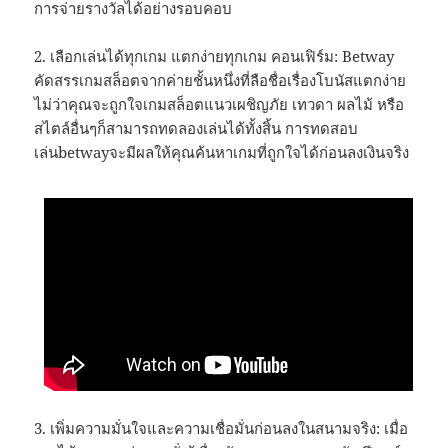
การจ่ายรางวัลได้อย่างรอบคอบ
2. เลือกเล่นได้ทุกเกม แตกง่ายทุกเกม คอนเฟิร์ม: Betway
คัดสรรเกมสล็อตจากค่ายชั้นหนึ่งที่ลือชื่อเรื่องโบนัสแตกง่าย
ไม่ว่าคุณจะถูกใจเกมสล็อตแนวเผชิญภัย เทวดา ผลไม้ หรือ
สไตล์อื่นๆก็สามารถทดลองเล่นได้ทั้งสิ้น การทดสอบ
เล่นbetwayจะมีผลให้คุณค้นหาเกมที่ถูกใจได้ก่อนลงเงินจริง
3. เพิ่มความมั่นใจและความเชื่อมั่นก่อนลงในสนามจริง: เมื่อ