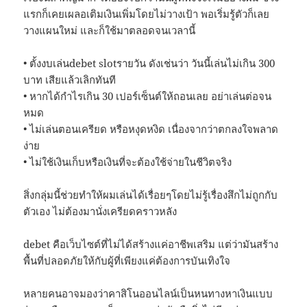
แรกก็เคยเผลอเติมเงินเพิ่มโดยไม่วางเป้า พอเริ่มรู้ตัวก็เลย
วางแผนใหม่ และก็ใช้มาตลอดจนเวลานี้
• ตั้งงบเล่นdebet slotรายวัน ดังเช่นว่า วันนี้เล่นไม่เกิน 300
บาท เสียแล้วเลิกทันที
• หากได้กำไรเกิน 30 เปอร์เซ็นต์ให้ถอนเลย อย่าเล่นต่อจน
หมด
• ไม่เล่นตอนเครียด หรือหงุดหงิด เนื่องจากว่าตกลงใจพลาด
ง่าย
• ไม่ใช้เงินเก็บหรือเงินที่จะต้องใช้จ่ายในชีวิตจริง
สิ่งกลุ่มนี้ช่วยทำให้ผมเล่นได้เรื่อยๆโดยไม่รู้เรื่องสึกไม่ถูกกับ
ตัวเอง ไม่ต้องมานั่งเครียดคราวหลัง
debet คือเว็บไซต์ที่ไม่ได้สร้างแค่อาชีพเสริม แต่ว่ามันสร้าง
พื้นที่ปลอดภัยให้กับผู้ที่เพียงแค่ต้องการบันเทิงใจ
หลายคนอาจมองว่าคาสิโนออนไลน์เป็นหนทางหาเงินแบบ