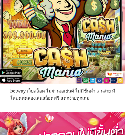
betway เว็บสล็อต ไม่ผ่านเอเย่นต์ ไม่มีขั้นต่ำ เล่นง่าย มี
โหมดทดลองเล่นสล็อตฟรี แตกง่ายทุกเกม