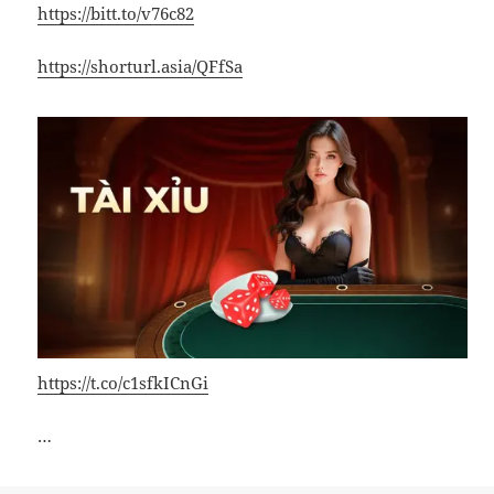
https://bitt.to/v76c82
https://shorturl.asia/QFfSa
https://t.co/c1sfkICnGi
…