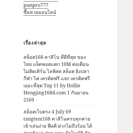
punpro777
ซื้อหวยออนไลน์
เรื่องล่าสุด
สล็อต168 คาสิโน ที่ดีที่สุด ของ
ไทย แจ็คพอตแตก 10M ต่อเดือน
ไม่ติดเทิร์น ไลฟ์สด สล็อต ยิงปลา
กีฬา ไพ่ เครดิตฟรี แจก เครดิตฟรี
เยอะที่สุด Top 11 by Hollie
Hengjing168d.com 1 กันยายน
2569
สล็อตเว็บตรง 4 July 69
tangtem168 คาสิโนครบทุกค่าย
เข้าเล่นง่าย ฟีลดี ฝากไม่ถึงร้อย ได้