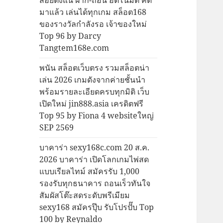
สอยตังแน่ ฝาก-ถอน อัตโนมัติ คัด
มาแล้ว เล่นได้ทุกเกม สล็อต168
ของรางวัลกำลังรอ เจ้าของใหม่
Top 96 by Darcy
Tangtem168e.com
พนัน สล็อตเว็บตรง รวมสล็อตน่า
เล่น 2026 เกมดังจากค่ายชั้นนำ
พร้อมรายละเอียดครบทุกมิติ เว็บ
เปิดใหม่ jin888.asia เครดิตฟรี
Top 95 by Fiona 4 websiteใหญ่
SEP 2569
บาคาร่า sexy168c.com 20 ส.ค.
2026 บาคาร่า เปิดโลกเกมไพ่สด
แบบเรียลไทม์ สมัครรับ 1,000
รองรับทุกธนาคาร ถอนเร็วทันใจ
สัมผัสโต๊ะสดระดับพรีเมียม
sexy168 สมัครปุ๊บ รับโปรปั๊บ Top
100 by Reynaldo