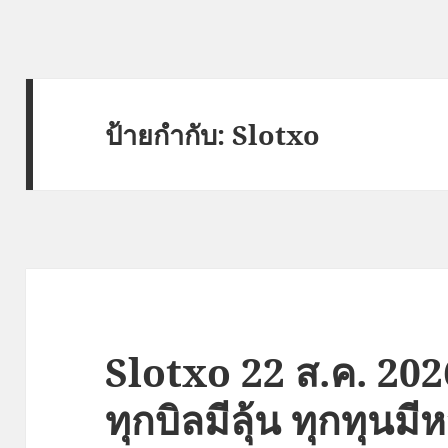
ป้ายกำกับ:
Slotxo
Slotxo 22 ส.ค. 20
ทุกบิลมีลุ้น ทุกทุนมี