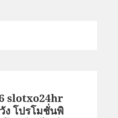
26 slotxo24hr
หวัง โปรโมชั่นพิ