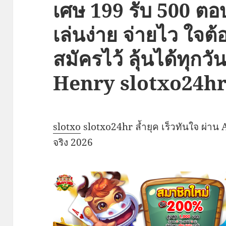
เศษ 199 รับ 500 ตอ
เล่นง่าย จ่ายไว ใจต
สมัครไว้ ลุ้นได้ทุกว
Henry slotxo24h
slotxo
slotxo24hr ล้ำยุค เร็วทันใจ ผ่าน A
จริง 2026