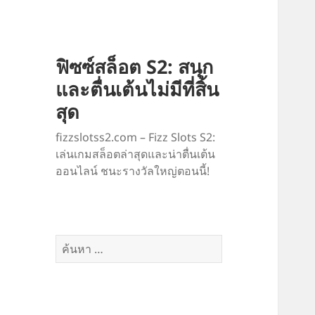
ฟิซซ์สล็อต S2: สนุก
และตื่นเต้นไม่มีที่สิ้น
สุด
fizzslotss2.com – Fizz Slots S2:
เล่นเกมสล็อตล่าสุดและน่าตื่นเต้น
ออนไลน์ ชนะรางวัลใหญ่ตอนนี้!
ค้นหา
สำหรับ: