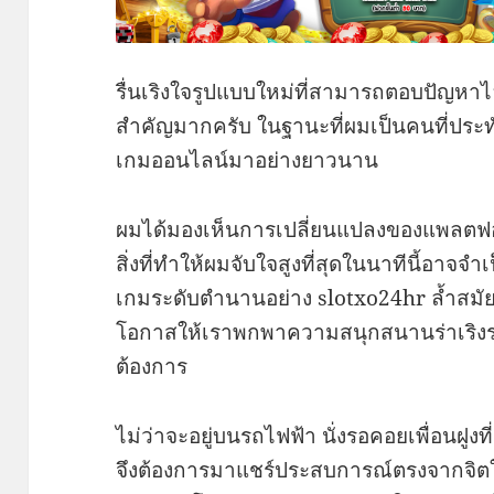
รื่นเริงใจรูปแบบใหม่ที่สามารถตอบปัญหาไลฟ
สำคัญมากครับ ในฐานะที่ผมเป็นคนที่ประท
เกมออนไลน์มาอย่างยาวนาน
ผมได้มองเห็นการเปลี่ยนแปลงของแพลตฟอ
สิ่งที่ทำให้ผมจับใจสูงที่สุดในนาทีนี้อาจจ
เกมระดับตำนานอย่าง slotxo24hr ล้ำสมัย เ
โอกาสให้เราพกพาความสนุกสนานร่าเริงรวมท
ต้องการ
ไม่ว่าจะอยู่บนรถไฟฟ้า นั่งรอคอยเพื่อนฝูงที่
จึงต้องการมาแชร์ประสบการณ์ตรงจากจิตใจค