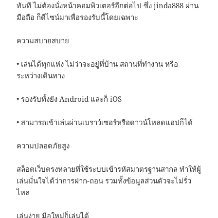
ทันที ไม่ต้องนั่งหน้าคอมพิวเตอร์อีกต่อไป ซึ่ง jinda888 ผ่าน
มือถือ ก็ดีไซน์มาเพื่อรองรับนี้โดยเฉพาะ
ความสบายสบาย
• เล่นได้ทุกแห่ง ไม่ว่าจะอยู่ที่บ้าน สถานที่ทำงาน หรือ
ระหว่างเดินทาง
• รองรับทั้งยัง Android และก็ iOS
• สามารถเข้าเล่นผ่านเบราว์เซอร์หรือดาวน์โหลดแอปก็ได้
ความปลอดภัยสูง
สล็อตเว็บตรงหลายที่ใช้ระบบเข้ารหัสมาตรฐานสากล ทำให้ผู้
เล่นมั่นใจได้ว่าการฝาก-ถอน รวมทั้งข้อมูลส่วนตัวจะไม่รั่ว
ไหล
เล่นง่าย มือใหม่ก็เล่นได้