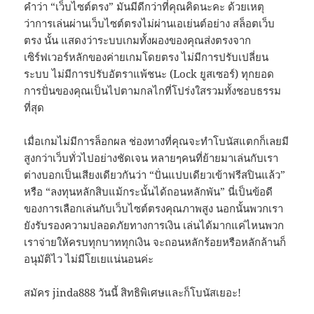
คำว่า “เว็บไซต์ตรง” มันมีดีกว่าที่คุณคิดนะคะ ด้วยเหตุ
ว่าการเล่นผ่านเว็บไซต์ตรงไม่ผ่านเอเย่นต์อย่าง สล็อตเว็บ
ตรง นั้น แสดงว่าระบบเกมทั้งผองของคุณส่งตรงจาก
เซิร์ฟเวอร์หลักของค่ายเกมโดยตรง ไม่มีการปรับเปลี่ยน
ระบบ ไม่มีการปรับอัตราแพ้ชนะ (Lock ยูสเซอร์) ทุกยอด
การปั่นของคุณเป็นไปตามกลไกที่โปร่งใสรวมทั้งชอบธรรม
ที่สุด
เมื่อเกมไม่มีการล็อกผล ช่องทางที่คุณจะทำโบนัสแตกก็เลยมี
สูงกว่าเว็บทั่วไปอย่างชัดเจน หลายๆคนที่ย้ายมาเล่นกับเรา
ต่างบอกเป็นเสียงเดียวกันว่า “ปั่นแปบเดียวเข้าฟรีสปินแล้ว”
หรือ “ลงทุนหลักสิบแม้กระนั้นได้ถอนหลักพัน” นี่เป็นข้อดี
ของการเลือกเล่นกับเว็บไซต์ตรงคุณภาพสูง นอกนั้นพวกเรา
ยังรับรองความปลอดภัยทางการเงิน เล่นได้มากแค่ไหนพวก
เราจ่ายให้ครบทุกบาททุกเงิน จะถอนหลักร้อยหรือหลักล้านก็
อนุมัติไว ไม่มีโยเยแน่นอนค่ะ
สมัคร jinda888 วันนี้ สิทธิพิเศษและก็โบนัสเยอะ!