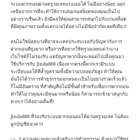
ระบบฝากถอนผ่านทรูวอเลทแบบออโต้ ไม่มีอย่างน้อย นอก
เหนือจากการที่จะทำให้การเล่นเกมสล็อตของคุณเป็นไป
อย่างราบรื่นแล้ว ยังมีผลให้คุณสามารถสนุกไปกับเกมสล็อต
ที่มีคุณภาพรวมทั้งแตกง่ายได้อย่างไม่มีข้อจำกัดเลยทีเดียว!
คนไม่ใช่น้อยบางทีอาจจะเคยประสบเจอกับปัญหากับการ
ฝากถอนที่ยุ่งยาก หรือการที่อยากใช้ทรูวอเลทแต่ว่าบาง
เว็บไซต์ก็ไม่รองรับ แต่ปัญหาพวกนั้นจะหมดไปเมื่อคุณมา
ใช้บริการกับ Jinda888 เนื่องจากตรงนี้พวกเรามีระบบ
ระเบียบออโต้ที่ล้ำยุครวมทั้งมีความปลอดภัยสูง ทำให้คุณ
มั่นใจได้ว่าการทำธุรกรรมทุกหนจะเป็นไปอย่างรวดเร็วแล้ว
ก็ไม่มีอันตราย ที่สำคัญคือไม่มีขั้นต่ำสำหรับเพื่อการฝากถอน
ทำให้ไม่ว่าคุณจะมีทุนมากหรือน้อย ก็สามารถเข้ามาสนุกกับ
พวกเราได้อย่างเต็มที่!
Jinda888 ที่รองรับระบบฝากถอนออโต้ผ่านทรูวอเลท ไม่ต้อง
ผูกบัญชีธนาคาร
1.ความสบายสบายสำหรับการทำธุรกรรม ด้วยการใช้ทรู