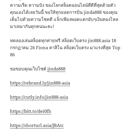
ความเริ่ด ความปัง ของโลกสล็อตออนไลน์ที่ดีที่สุดด้วยตัว
คุณเองได้เลยวันนี้ ขอให้ทุกยอดการปั่น jinda888 ของคุณ
เต็มไปด้วยความโชคดี แจ็กเพียงพอตแตกยับๆเงินทองไหล
มาเทมากันทุกคนนะคะ!
ทดลองเล่นสล็อตทุกค่ายฟรี สล็อตเว็บตรง jin888.asia 18
กรกฎาคม 26 Fiona คาสิโน สล็อตเว็บตรง มาแรงที่สุด Top
86
ขอขอบคุณเว็ปไซต์
jinda888
https://rebrand.ly/jin888-asia
https://cutly.info/jin888-asia
https://bitt.to/dei0fh
https://shorturl.asia/JBAtc