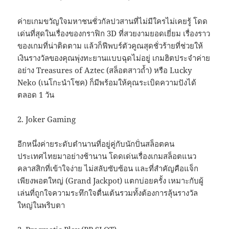
ค่ายเกมขวัญใจมหาชนชั่วกัลปวสานที่ไม่มีใครไม่เคยรู้ โดด
เด่นที่สุดในเรื่องของกราฟิก 3D ที่สวยงามยอดเยี่ยม เรื่องราว
ของเกมที่น่าติดตาม แล้วก็ฟีพบร์ตัวคูณสุดชั่วร้ายที่ช่วยให้
เงินรางวัลของคุณพุ่งทะยานแบบฉุดไม่อยู่ เกมฮิตประจำค่าย
อย่าง Treasures of Aztec (สล็อตสาวถ้ำ) หรือ Lucky
Neko (เนโกะนำโชค) ก็มีพร้อมให้คุณระเบิดความปังได้
ตลอด 1 วัน
2. Joker Gaming
อีกหนึ่งค่ายระดับตำนานที่อยู่คู่กับนักปั่นสล็อตคน
ประเทศไทยมาอย่างช้านาน โดดเด่นเรื่องเกมสล็อตแนว
คลาสสิกที่เข้าใจง่าย ไม่สลับซับซ้อน และที่สำคัญคือแจ็ก
เพียงพอตใหญ่ (Grand Jackpot) แตกบ่อยครั้ง เหมาะกับผู้
เล่นที่ถูกใจความระทึกใจตื่นเต้นรวมทั้งต้องการลุ้นรางวัล
ใหญ่ในพริบตา