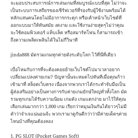
จะมอบประสบการณ์การเล่นเกมที่สมบูรณ์แบบที่สุด ไม่ว่าจะ
เป็นระบบการเสถียรของเซิร์ฟเวอร์ที่รองรับผู้ใช้งานพร้อมได้
หลักแสนคนโดยไม่มีอาการกระตุก หรือเค้าหน้าเว็บไซต์ที่
ออกแบบมาให้ทันสมัย งดงาม และใช้งานง่ายสุดๆไม่ว่าคุณ
จะใช้คอมพิวเตอร์ แท็บเล็ต หรือสมาร์ทโฟน ก็สามารถเข้า
ถึงความเพลิดเพลินได้ในไม่กี่วินาที
jinda888 มัดรวมเกมทุกค่ายดังระดับโลก ไว้ที่นี่ที่เดียว
เบื่อไหมกับการที่จะต้องคอยย้ายเว็บไซต์ไปมาเวลาอยาก
เปลี่ยนแปลงค่ายเกม? ปัญหานั้นจะหมดไปทันทีเมื่อคุณก้าว
เข้ามาที่ สล็อตเว็บตรง เนื่องจากพวกเราได้กระทำจับมือเป็น
ผู้ส่งเสริมอย่างเป็นทางการกับค่ายเกมยักษ์ใหญ่ทั่วทั้งโลก มัด
รวมทุกเกมได้รับความนิยม เกมดัง เกมแตกง่าย มาไว้ให้คุณ
เลือกเล่นมากกว่า 1,000 เกม เรียกว่าหมุนเงินกันได้ยาวๆไม่มี
คำว่าจำเจแน่นอนจ้ะ พวกเรามาดูกันดีกว่าว่ามีค่ายเด็ดๆค่าย
ไหนบ้างที่คุณต้องลอง
1. PG SLOT (Pocket Games Soft)