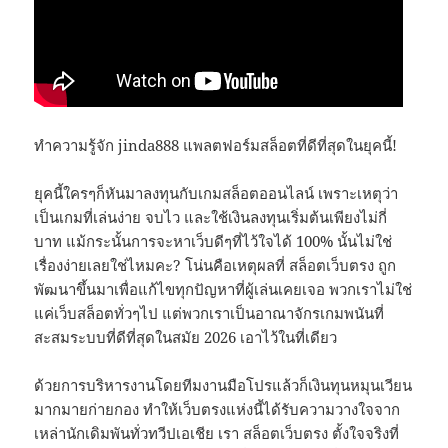
ทำความรู้จัก jinda888 แพลตฟอร์มสล็อตที่ดีที่สุดในยุคนี้!
ยุคนี้ใครๆก็หันมาลงทุนกับเกมสล็อตออนไลน์ เพราะเหตุว่า
เป็นเกมที่เล่นง่าย จบไว และใช้เงินลงทุนเริ่มต้นเพียงไม่กี่
บาท แม้กระนั้นการจะหาเว็บดีๆที่ไว้ใจได้ 100% นั้นไม่ใช่
เรื่องง่ายเลยใช่ไหมคะ? โน่นคือเหตุผลที่ สล็อตเว็บตรง ถูก
พัฒนาขึ้นมาเพื่อแก้ไขทุกปัญหาที่ผู้เล่นเคยเจอ พวกเราไม่ใช่
แค่เว็บสล็อตทั่วๆไป แต่พวกเราเป็นอาณาจักรเกมพนันที่
สะสมระบบที่ดีที่สุดในสมัย 2026 เอาไว้ในที่เดียว
ด้วยการบริหารงานโดยทีมงานมือโปรแล้วก็เงินทุนหมุนเวียน
มากมายก่ายกอง ทำให้เว็บตรงแห่งนี้ได้รับความวางใจจาก
เหล่านักเดิมพันทั่วทวีปเอเชีย เรา สล็อตเว็บตรง ตั้งใจจริงที่