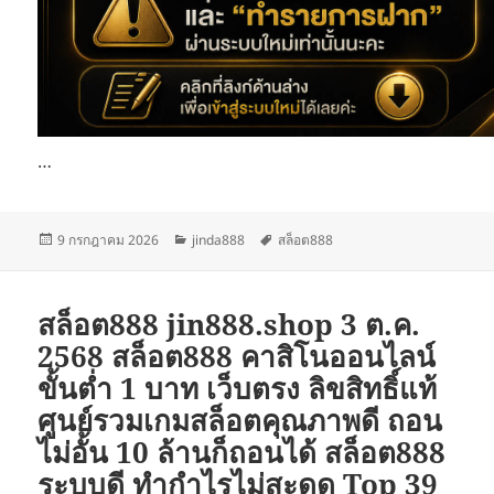
…
เขียน
หมวด
ป้าย
9 กรกฎาคม 2026
jinda888
สล็อต888
เมื่อ
หมู่
กำกับ
สล็อต888 jin888.shop 3 ต.ค.
2568 สล็อต888 คาสิโนออนไลน์
ขั้นต่ำ 1 บาท เว็บตรง ลิขสิทธิ์แท้
ศูนย์รวมเกมสล็อตคุณภาพดี ถอน
ไม่อั้น 10 ล้านก็ถอนได้ สล็อต888
ระบบดี ทำกำไรไม่สะดุด Top 39