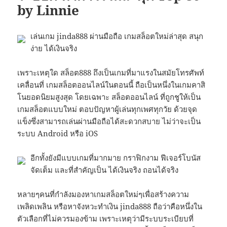
by Linnie
เล่นเกม jinda888 ผ่านมือถือ เกมสล็อตใหม่ล่าสุด สนุก
ง่าย ได้เงินจริง
เพราะเหตุใด สล็อต888 ถึงเป็นเกมที่มาแรงในสมัยโทรศัพท์
เคลื่อนที่ เกมสล็อตออนไลน์ในตอนนี้ ถือเป็นหนึ่งในเกมคาสิ
โนยอดนิยมสูงสุด โดยเฉพาะ สล็อตออนไลน์ ที่ถูกชูให้เป็น
เกมสล็อตแบบใหม่ ตอบปัญหาผู้เล่นทุกเพศทุกวัย ด้วยจุด
แข็งซึ่งสามารถเล่นผ่านมือถือได้สะดวกสบาย ไม่ว่าจะเป็น
ระบบ Android หรือ iOS
อีกทั้งยังมีแบบเกมที่มากมาย กราฟิกงาม ฟีเจอร์โบนัส
จัดเต็ม และที่สำคัญเป็น ได้เงินจริง ถอนได้จริง
หลายๆคนที่กำลังมองหาเกมสล็อตใหม่ๆเพื่อสร้างความ
เพลิดเพลิน หรือหาจังหวะทำเงิน jinda888 ถือว่าคือหนึ่งใน
ตัวเลือกที่ไม่ควรมองข้าม เพราะเหตุว่ามีระบบระเบียบที่