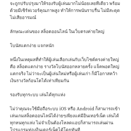
จะถูกปรับปรุงมาให้รองรับผู้เล่นมากไม่น้อยเลยทีเดียว พร้อม
ด้วยมีเซิร์ฟเวอร์คุณภาพสูง ทำให้การพนันราบรื่น ไม่มีสะดุด
ไม่เสียอารมณ์
ลักษณะเด่นของ สล็อตออนไลน์ ในเว็บตรงค่ายใหญ่
โบนัสแตกง่าย แจกหนัก
หนึ่งในเหตุผลที่ทำให้ผู้เล่นเลือกเล่นกับเว็บไซต์ตรงค่ายใหญ่
คือ สล็อตแตกง่าย รางวัลโบนัสออกหลายครั้ง แจ็คพอตใหญ่
แตกจริง ไม่ว่าจะเป็นผู้เล่นใหม่หรือผู้เล่นเก่า ก็มีโอกาสคว้า
เงินรางวัลก้อนโตได้เท่าเทียมกัน
รองรับทุกระบบ เล่นได้ทุกแห่ง
ไม่ว่าคุณจะใช้มือถือระบบ iOS หรือ Android ก็สามารถเข้า
เล่นเกมสล็อตออนไลน์ได้ง่ายๆเพียงแค่มีอินเทอร์เน็ต เล่นได้
ทุกหนทุกแห่ง ไม่จำเป็นต้องโหลดแอปก็สามารถเล่นผ่าน
โปรแกรมท่องอินเตอร์เน็ตได้โดยทันที