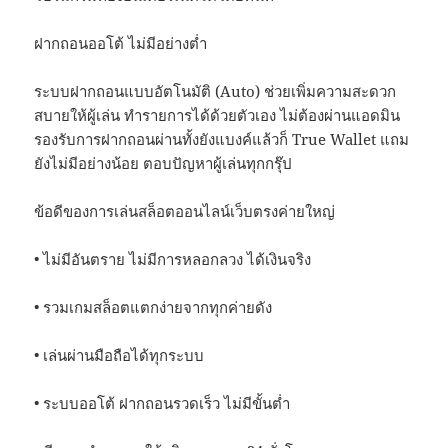
ฝากถอนออโต้ ไม่มีอย่างต่ำ
ระบบฝากถอนแบบอัตโนมัติ (Auto) ช่วยเพิ่มความสะดวก
สบายให้ผู้เล่น ทำรายการได้ด้วยตัวเอง ไม่ต้องผ่านแอดมิน
รองรับการฝากถอนผ่านทั้งยังแบงค์แล้วก็ True Wallet แถม
ยังไม่มีอย่างน้อย ตอบปัญหาผู้เล่นทุกกรุ๊ป
ข้อดีของการเล่นสล็อตออนไลน์เว็บตรงค่ายใหญ่
• ไม่มีอันตราย ไม่มีการหลอกลวง ได้เงินจริง
• รวมเกมสล็อตแตกง่ายจากทุกค่ายดัง
• เล่นผ่านมือถือได้ทุกระบบ
• ระบบออโต้ ฝากถอนรวดเร็ว ไม่มีขั้นต่ำ