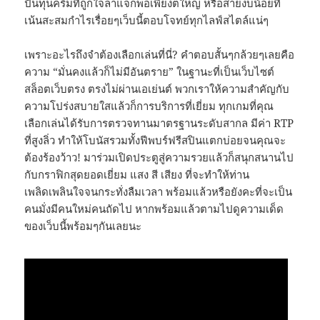
ปั่นทุนครึ้มที่ถูกใจล่าแจ็กพอเพียงตใหญ่ หรือสายงบน้อยที่
เน้นสะสมกำไรเรื่อยๆเว็บนี้ตอบโจทย์ทุกไลฟ์สไตล์แน่ๆ
เพราะอะไรถึงจำต้องเลือกเล่นที่นี่? คำตอบสั้นๆกล้วยๆเลยคือ
ความ “มั่นคงแล้วก็ไม่มีอันตราย” ในฐานะที่เป็นเว็บไซต์
สล็อตเว็บตรง ตรงไม่ผ่านเอเย่นต์ พวกเราให้ความสำคัญกับ
ความโปร่งสบายใสแล้วก็การบริการที่เยี่ยม ทุกเกมที่คุณ
เลือกเล่นได้รับการตรวจทานมาตรฐานระดับสากล มีค่า RTP
ที่สูงลิ่ว ทำให้โบนัสรวมทั้งฟีพบร์ฟรีสปินแตกบ่อยจนคุณจะ
ต้องร้องว้าว! มาร่วมเปิดประตูสู่ความรวยแล้วก็สนุกสนานไป
กับกราฟิกสุดยอดเยี่ยม แสง สี เสียง ที่จะทำให้ท่าน
เพลิดเพลินใจจนกระทั่งลืมเวลา พร้อมแล้วหรือยังคะที่จะเป็น
คนมั่งมีคนใหม่คนถัดไป หากพร้อมแล้วตามไปดูความเด็ด
ของเว็บนี้พร้อมๆกันเลยนะ