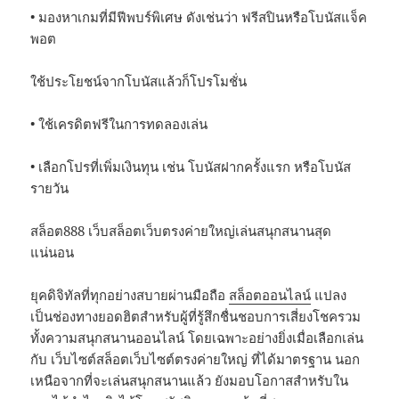
• มองหาเกมที่มีฟีพบร์พิเศษ ดังเช่นว่า ฟรีสปินหรือโบนัสแจ็ค
พอต
ใช้ประโยชน์จากโบนัสแล้วก็โปรโมชั่น
• ใช้เครดิตฟรีในการทดลองเล่น
• เลือกโปรที่เพิ่มเงินทุน เช่น โบนัสฝากครั้งแรก หรือโบนัส
รายวัน
สล็อต888 เว็บสล็อตเว็บตรงค่ายใหญ่เล่นสนุกสนานสุด
แน่นอน
ยุคดิจิทัลที่ทุกอย่างสบายผ่านมือถือ
สล็อตออนไลน์
แปลง
เป็นช่องทางยอดฮิตสำหรับผู้ที่รู้สึกชื่นชอบการเสี่ยงโชครวม
ทั้งความสนุกสนานออนไลน์ โดยเฉพาะอย่างยิ่งเมื่อเลือกเล่น
กับ เว็บไซต์สล็อตเว็บไซต์ตรงค่ายใหญ่ ที่ได้มาตรฐาน นอก
เหนือจากที่จะเล่นสนุกสนานแล้ว ยังมอบโอกาสสำหรับใน