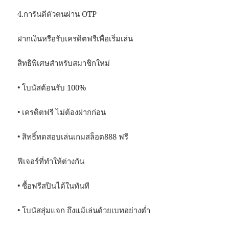
4.การันตีตัวตนผ่าน OTP
ฝากเงินหรือรับเครดิตฟรีเพื่อเริ่มเล่น
สิทธิพิเศษสำหรับสมาชิกใหม่
• โบนัสต้อนรับ 100%
• เครดิตฟรี ไม่ต้องฝากก่อน
• สิทธิ์ทดสอบเล่นเกมสล็อต888 ฟรี
ฟีเจอร์ที่ทำให้ต่างกัน
• ซื้อฟรีสปินได้ในทันที
• โบนัสสุ่มแจก ถึงแม้เล่นด้วยเบทอย่างต่ำ