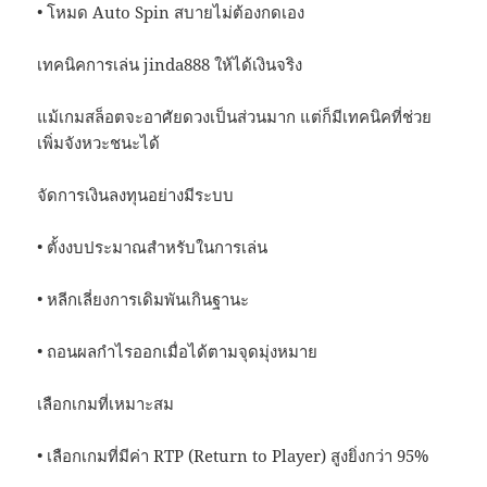
• โหมด Auto Spin สบายไม่ต้องกดเอง
เทคนิคการเล่น jinda888 ให้ได้เงินจริง
แม้เกมสล็อตจะอาศัยดวงเป็นส่วนมาก แต่ก็มีเทคนิคที่ช่วย
เพิ่มจังหวะชนะได้
จัดการเงินลงทุนอย่างมีระบบ
• ตั้งงบประมาณสำหรับในการเล่น
• หลีกเลี่ยงการเดิมพันเกินฐานะ
• ถอนผลกำไรออกเมื่อได้ตามจุดมุ่งหมาย
เลือกเกมที่เหมาะสม
• เลือกเกมที่มีค่า RTP (Return to Player) สูงยิ่งกว่า 95%