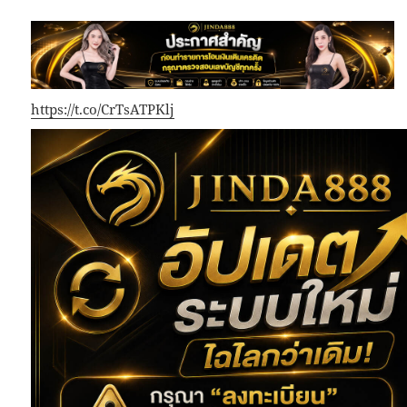
https://t.co/CrTsATPKlj