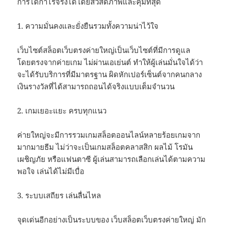
การได้กำไรจริงได้โดยสวัสดิภาพและคุ้มที่สุด
1. ความมั่นคงและยั่งยืนรวมทั้งความน่าไว้ใจ
เว็บไซต์สล็อตเว็บตรงค่ายใหญ่เป็นเว็บไซต์ที่มีการดูแล
โดยตรงจากค่ายเกม ไม่ผ่านเอเย่นต์ ทำให้ผู้เล่นมั่นใจได้ว่า
จะได้รับบริการที่มีมาตรฐาน ผิดหักเปอร์เซ็นต์จากคนกลาง
เงินรางวัลที่ได้สามารถถอนได้จริงแบบเต็มจำนวน
2. เกมเยอะแยะ ครบทุกแนว
ค่ายใหญ่จะมีการรวมเกมสล็อตออนไลน์หลายร้อยเกมจาก
มากมายธีม ไม่ว่าจะเป็นเกมสล็อตคลาสสิก ผลไม้ โรมัน
เผชิญภัย หรือแฟนตาซี ผู้เล่นสามารถเลือกเล่นได้ตามความ
พอใจ เล่นได้ไม่มีเบื่อ
3. ระบบเสถียร เล่นลื่นไหล
จุดเด่นอีกอย่างเป็นระบบของ เว็บสล็อตเว็บตรงค่ายใหญ่ มัก