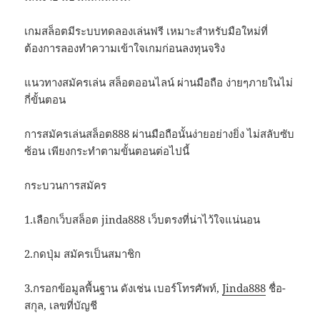
เกมสล็อตมีระบบทดลองเล่นฟรี เหมาะสำหรับมือใหม่ที่
ต้องการลองทำความเข้าใจเกมก่อนลงทุนจริง
แนวทางสมัครเล่น สล็อตออนไลน์ ผ่านมือถือ ง่ายๆภายในไม่
กี่ขั้นตอน
การสมัครเล่นสล็อต888 ผ่านมือถือนั้นง่ายอย่างยิ่ง ไม่สลับซับ
ซ้อน เพียงกระทำตามขั้นตอนต่อไปนี้
กระบวนการสมัคร
1.เลือกเว็บสล็อต jinda888 เว็บตรงที่น่าไว้ใจแน่นอน
2.กดปุ่ม สมัครเป็นสมาชิก
3.กรอกข้อมูลพื้นฐาน ดังเช่น เบอร์โทรศัพท์,
Jinda888
ชื่อ-
สกุล, เลขที่บัญชี