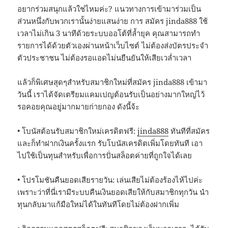
อยากร่วมสนุกแล้วใช่ไหมค่ะ? แนวทางการเข้ามาร่วมเป็น
ส่วนหนึ่งกับพวกเรานั้นง่ายแสนง่าย การ สมัคร jinda888 ใช้
เวลาไม่เกิน 3 นาทีด้วยระบบออโต้ที่ล้ำยุค คุณสามารถทำ
รายการได้ด้วยตัวเองผ่านหน้าเว็บไซต์ ไม่ต้องส่งบัตรประจำ
ตัวประชาชน ไม่ต้องรอแอดไม่นยืนยันให้เสียเวล่ำเวลา
แล้วก็พิเศษสุดๆสำหรับสมาชิกใหม่ที่สมัคร jinda888 เข้ามา
วันนี้ เราได้จัดเตรียมแคมเปญต้อนรับเป็นอย่างมากใหญ่ไว้
รอคอยคุณอยู่มากมายก่ายกอง ดังนี้จ้ะ
• โบนัสต้อนรับสมาชิกใหม่เครดิตฟรี:
jinda888
ทันทีที่สมัคร
และก็ทำฝากเงินครั้งแรก รับโบนัสเครดิตเพิ่มโดยทันที เอา
ไปใช้เป็นทุนสำหรับเพื่อการปั่นสล็อตค่ายที่ถูกใจได้เลย
• โปรโมชันคืนยอดเสียรายวัน: เล่นเสียไม่ต้องร้องไห้ไปค่ะ
เพราะว่าที่นี่เรามีระบบคืนเงินยอดเสียให้กับสมาชิกทุกวัน นำ
ทุนกลับมาแก้มือใหม่ได้ในทันทีโดยไม่ต้องฝากเพิ่ม