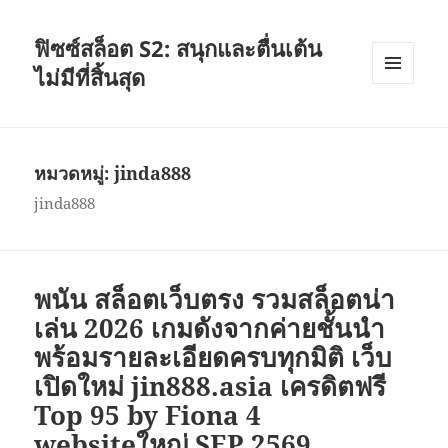
ฟิซซ์สล็อต S2: สนุกและตื่นเต้น
ไม่มีที่สิ้นสุด
เมนู
และวิด
เจ็ต
หมวดหมู่:
jinda888
jinda888
พนัน สล็อตเว็บตรง รวมสล็อตน่า
เล่น 2026 เกมดังจากค่ายชั้นนำ
พร้อมรายละเอียดครบทุกมิติ เว็บ
เปิดใหม่ jin888.asia เครดิตฟรี
Top 95 by Fiona 4
websiteใหญ่ SEP 2569