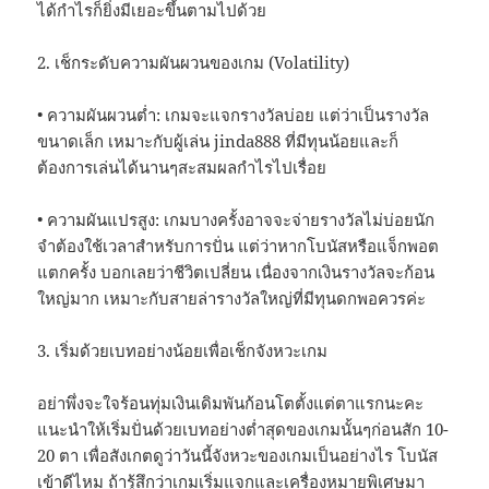
ได้กำไรก็ยิ่งมีเยอะขึ้นตามไปด้วย
2. เช็กระดับความผันผวนของเกม (Volatility)
• ความผันผวนต่ำ: เกมจะแจกรางวัลบ่อย แต่ว่าเป็นรางวัล
ขนาดเล็ก เหมาะกับผู้เล่น jinda888 ที่มีทุนน้อยและก็
ต้องการเล่นได้นานๆสะสมผลกำไรไปเรื่อย
• ความผันแปรสูง: เกมบางครั้งอาจจะจ่ายรางวัลไม่บ่อยนัก
จำต้องใช้เวลาสำหรับการปั่น แต่ว่าหากโบนัสหรือแจ็กพอต
แตกครั้ง บอกเลยว่าชีวิตเปลี่ยน เนื่องจากเงินรางวัลจะก้อน
ใหญ่มาก เหมาะกับสายล่ารางวัลใหญ่ที่มีทุนดกพอควรค่ะ
3. เริ่มด้วยเบทอย่างน้อยเพื่อเช็กจังหวะเกม
อย่าพึ่งจะใจร้อนทุ่มเงินเดิมพันก้อนโตตั้งแต่ตาแรกนะคะ
แนะนำให้เริ่มปั่นด้วยเบทอย่างต่ำสุดของเกมนั้นๆก่อนสัก 10-
20 ตา เพื่อสังเกตดูว่าวันนี้จังหวะของเกมเป็นอย่างไร โบนัส
เข้าดีไหม ถ้ารู้สึกว่าเกมเริ่มแจกและเครื่องหมายพิเศษมา