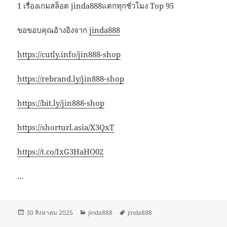
1 เรื่องเกมสล็อต jinda888แตกทุกชั่วโมง Top 95
ขอขอบคุณอ้างอิงจาก
jinda888
https://cutly.info/jin888-shop
https://rebrand.ly/jin888-shop
https://bit.ly/jin888-shop
https://shorturl.asia/X3QxT
https://t.co/IxG3HaHO02
…
เขียน
หมวด
ป้าย
30 สิงหาคม 2025
jinda888
jinda888
เมื่อ
หมู่
กำกับ