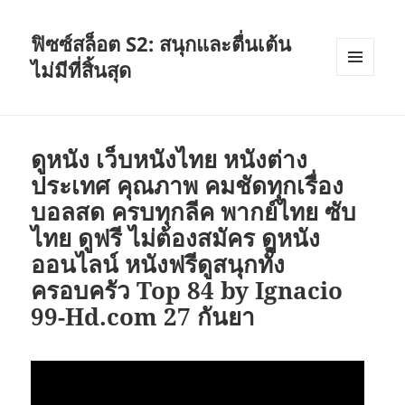
ฟิซซ์สล็อต S2: สนุกและตื่นเต้น
ไม่มีที่สิ้นสุด
เมนู
และวิด
เจ็ต
ดูหนัง เว็บหนังไทย หนังต่าง
ประเทศ คุณภาพ คมชัดทุกเรื่อง
บอลสด ครบทุกลีค พากย์ไทย ซับ
ไทย ดูฟรี ไม่ต้องสมัคร ดูหนัง
ออนไลน์ หนังฟรีดูสนุกทั้ง
ครอบครัว Top 84 by Ignacio
99-Hd.com 27 กันยา