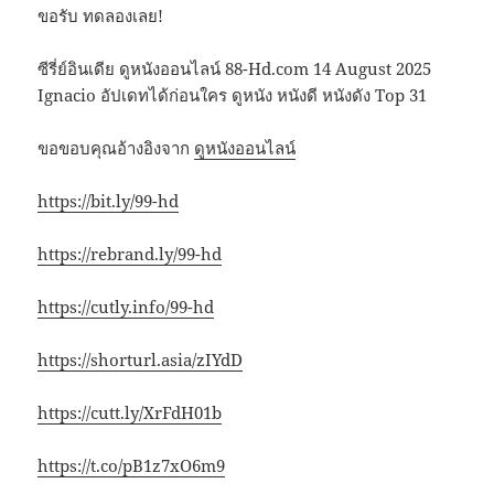
ขอรับ ทดลองเลย!
ซีรี่ย์อินเดีย ดูหนังออนไลน์ 88-Hd.com 14 August 2025
Ignacio อัปเดทได้ก่อนใคร ดูหนัง หนังดี หนังดัง Top 31
ขอขอบคุณอ้างอิงจาก
ดูหนังออนไลน์
https://bit.ly/99-hd
https://rebrand.ly/99-hd
https://cutly.info/99-hd
https://shorturl.asia/zIYdD
https://cutt.ly/XrFdH01b
https://t.co/pB1z7xO6m9