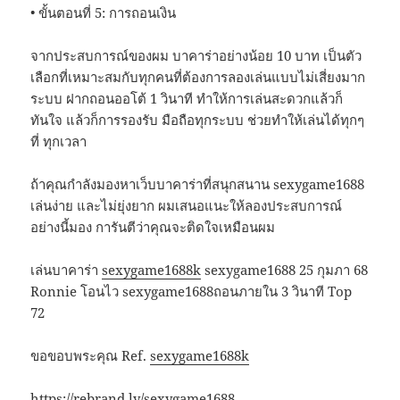
• ขั้นตอนที่ 5: การถอนเงิน
จากประสบการณ์ของผม บาคาร่าอย่างน้อย 10 บาท เป็นตัว
เลือกที่เหมาะสมกับทุกคนที่ต้องการลองเล่นแบบไม่เสี่ยงมาก
ระบบ ฝากถอนออโต้ 1 วินาที ทำให้การเล่นสะดวกแล้วก็
ทันใจ แล้วก็การรองรับ มือถือทุกระบบ ช่วยทำให้เล่นได้ทุกๆ
ที่ ทุกเวลา
ถ้าคุณกำลังมองหาเว็บบาคาร่าที่สนุกสนาน sexygame1688
เล่นง่าย และไม่ยุ่งยาก ผมเสนอแนะให้ลองประสบการณ์
อย่างนี้มอง การันตีว่าคุณจะติดใจเหมือนผม
เล่นบาคาร่า
sexygame1688k
sexygame1688 25 กุมภา 68
Ronnie โอนไว sexygame1688ถอนภายใน 3 วินาที Top
72
ขอขอบพระคุณ Ref.
sexygame1688k
https://rebrand.ly/sexygame1688