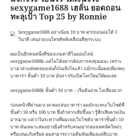
sexygame1688 เฮลั่น ยอดถอน
ทะลุเป้า Top 25 by Ronnie
Sexygame1688 อย่างน้อย 10 บาท ฝากถอนออโต้ 1
วินาที เล่นง่ายบนโทรศัพท์เคลื่อนที่ทุกระบบ
ผมเป็นอีกคนหนึ่งที่ชอบเกมคาสิโนออนไลน์
sexygame1688k แต่ไม่ได้อยากต้องการลงทุนเยอะ เพราะ
บางเวลาแค่ทดลองเล่นก็บันเทิงใจแล้ว แม้กระนั้นพอเพียงพบ
บาคาร่า ขั้นต่ำ 10 บาท มันราวกับเปิดโลกใหม่ให้ผมเลย
sexygame1688k ขั้นต่ำ 10 บาท – เริ่มต้นง่าย ไม่เสี่ยงมาก
ก่อนหน้าที่ผ่านมาเวลาผมเล่นบาคาร่า ผมมักจะพบเว็บไซต์ที่
ขั้นต่ำ 50 หรือ 100 บาท ซึ่งถ้าหากเสียขึ้นมา รู้สึกเสียดายเงิน
มากมาย แต่ว่าในระหว่างที่ผมเจอเว็บไซต์บาคาร่าขั้นต่ำ 10
บาท มันเหมาะสมอย่างยิ่งสำหรับคนอยากลองเทคนิคใหม่ๆ
หรือเล่นแก้เครียด ผมสามารถวางเดิมพันเพียงแค่สิบบาท