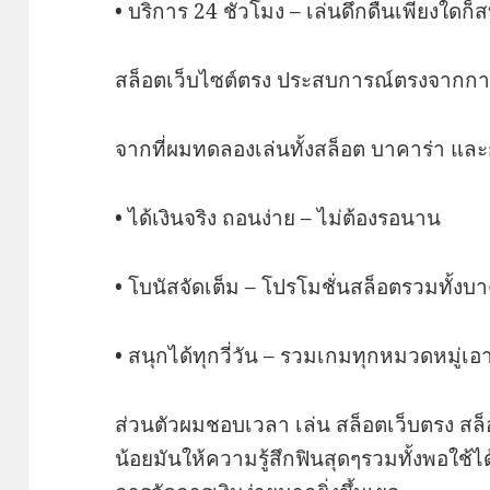
• บริการ 24 ชั่วโมง – เล่นดึกดื่นเพียงใดก็
สล็อตเว็บไซต์ตรง ประสบการณ์ตรงจากการ
จากที่ผมทดลองเล่นทั้งสล็อต บาคาร่า และก็เ
• ได้เงินจริง ถอนง่าย – ไม่ต้องรอนาน
• โบนัสจัดเต็ม – โปรโมชั่นสล็อตรวมทั้ง
• สนุกได้ทุกวี่วัน – รวมเกมทุกหมวดหมู่เอ
ส่วนตัวผมชอบเวลา เล่น สล็อตเว็บตรง สล็
น้อยมันให้ความรู้สึกฟินสุดๆรวมทั้งพอใช