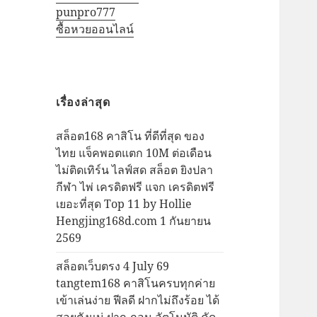
punpro777
ซื้อหวยออนไลน์
เรื่องล่าสุด
สล็อต168 คาสิโน ที่ดีที่สุด ของ
ไทย แจ็คพอตแตก 10M ต่อเดือน
ไม่ติดเทิร์น ไลฟ์สด สล็อต ยิงปลา
กีฬา ไพ่ เครดิตฟรี แจก เครดิตฟรี
เยอะที่สุด Top 11 by Hollie
Hengjing168d.com 1 กันยายน
2569
สล็อตเว็บตรง 4 July 69
tangtem168 คาสิโนครบทุกค่าย
เข้าเล่นง่าย ฟีลดี ฝากไม่ถึงร้อย ได้