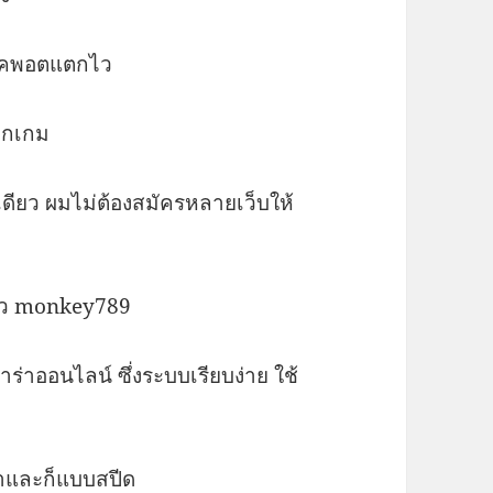
แจ็คพอตแตกไว
ทุกเกม
ี่เดียว ผมไม่ต้องสมัครหลายเว็บให้
ียว monkey789
าร่าออนไลน์ ซึ่งระบบเรียบง่าย ใช้
ดาและก็แบบสปีด