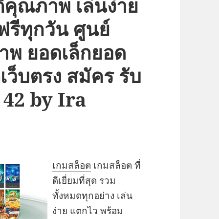
คุณภาพ เล่นง่าย
รีทุกวัน ศูนย์
าพ ยอดเล็กยอด
เว็บตรง สมัคร รับ
 42 by Ira
เกมสล็อต
เกมสล็อต ที่
ดีเยี่ยมที่สุด รวม
ทั้งหมดทุกอย่าง เล่น
ง่าย แตกไว พร้อม