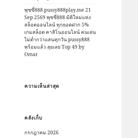
พุซซี่888 pussy888play.me 21
Sep 2569 พุซซี่888 มิติใหม่แห่ง
สล็อตออนไลน์ ทุกยอดฝาก 5%
เกมสล็อต คาสิโนออนไลน์ คนเล่น
ไม่ต่ำกว่าแสนทุกวัน pussy888
พร้อมแล้ว ลุยเลย Top 49 by
Omar
ความเห็นล่าสุด
คลังเก็บ
กรกฎาคม 2026