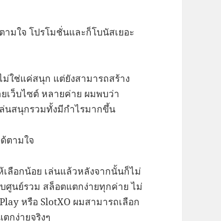
ด้ตามใจ โปรโมชั่นและก็โบนัสเยอะ
่ไม่ใช่แค่สนุก แต่ยังสามารถสร้าง
ายเว็บไซต์ หลายค่าย ผมพบว่า
เล่นสนุกรวมทั้งมีกำไรมากขึ้น
ได้ตามใจ
้เลือกน้อย เล่นแล้วหลังจากนั้นก็ไม่
บศูนย์รวม สล็อตแตกง่ายทุกค่าย ไม่
c Play หรือ SlotXO ผมสามารถเลือก
แตกง่ายจริงๆ