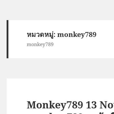
หมวดหมู่:
monkey789
monkey789
Monkey789 13 No