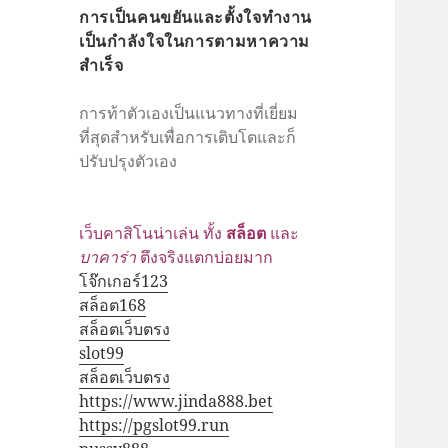
การเป็นคนขยันและตั้งใจทำงาน
เป็นกำลังใจในการตามหาความ
สำเร็จ
การท้าตัวเองเป็นแนวทางที่เยี่ยม
ที่สุดสำหรับเพื่อการเติบโตและก็
ปรับปรุงตัวเอง
เว็บคาสิโนน่าเล่น ทั้ง
สล็อต
และ
บาคาร่า
ตึงจริงแตกบ่อยมาก
โจ๊กเกอร์123
สล็อต168
สล็อตเว็บตรง
slot99
สล็อตเว็บตรง
https://www.jinda888.bet
https://pgslot99.run