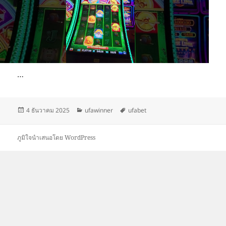
…
เขียน
หมวด
ป้าย
4 ธันวาคม 2025
ufawinner
ufabet
เมื่อ
หมู่
กำกับ
ภูมิใจนำเสนอโดย WordPress