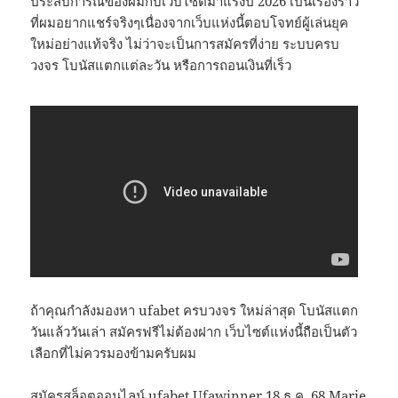
ประสบการณ์ของผมกับเว็บไซต์มาแรงปี 2026 เป็นเรื่องราว
ที่ผมอยากแชร์จริงๆเนื่องจากเว็บแห่งนี้ตอบโจทย์ผู้เล่นยุค
ใหม่อย่างแท้จริง ไม่ว่าจะเป็นการสมัครที่ง่าย ระบบครบ
วงจร โบนัสแตกแต่ละวัน หรือการถอนเงินที่เร็ว
ถ้าคุณกำลังมองหา ufabet ครบวงจร ใหม่ล่าสุด โบนัสแตก
วันแล้ววันเล่า สมัครฟรีไม่ต้องฝาก เว็บไซต์แห่งนี้ถือเป็นตัว
เลือกที่ไม่ควรมองข้ามครับผม
สมัครสล็อตออนไลน์ ufabet Ufawinner 18 ธ.ค. 68 Marie