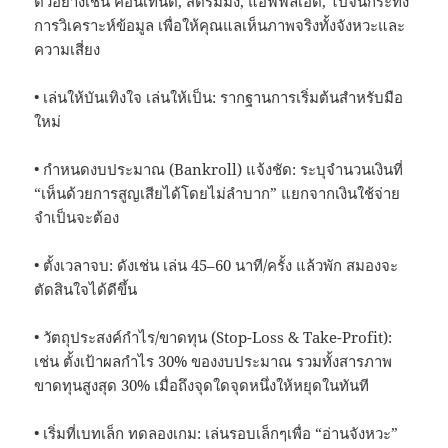
ตัวอย่างเช่น คอนเทนต์, สตรีมมิง, แอฟฟิลิเอต, ไปจนกระทั่ง
การวิเคราะห์ข้อมูล เพื่อให้คุณแลเห็นภาพจริงทั้งจังหวะและ
ความเสี่ยง
• เล่นให้บันเทิงใจ เล่นให้เป็น: รากฐานการเริ่มต้นสำหรับมือ
ใหม่
• กำหนดงบประมาณ (Bankroll) แจ้งชัด: ระบุจำนวนเงินที่
“เห็นด้วยการสูญเสียได้โดยไม่ลำบาก” แยกจากเงินใช้จ่าย
จำเป็นจะต้อง
• ตั้งเวลาจบ: ดังเช่น เล่น 45–60 นาที/ครั้ง แล้วพัก สมองจะ
ตัดสินใจได้ดีขึ้น
• วัตถุประสงค์กำไร/ขาดทุน (Stop-Loss & Take-Profit):
เช่น ตั้งเป้าผลกำไร 30% ของงบประมาณ รวมทั้งสารภาพ
ขาดทุนสูงสุด 30% เมื่อถึงจุดใดจุดหนึ่งให้หยุดในทันที
• เริ่มที่เบทเล็ก ทดลองเกม: เล่นรอบเล็กๆเพื่อ “อ่านจังหวะ”