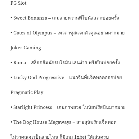
PG Slot
• Sweet Bonanza – เกมสายหวานที่โบนัสแตกบ่อยครั้ง
• Gates of Olympus – เทวดาซูสแจกตัวคูณอย่างมากมาย
Joker Gaming
• Roma – สล็อตธีมนักรบโรมัน เล่นง่าย ฟรีสปินบ่อยครั้ง
• Lucky God Progressive – แนวจีนที่แจ็คพอตออกบ่อย
Pragmatic Play
• Starlight Princess – เกมภาพสวย โบนัสฟรีสปินมากมาย
• The Dog House Megaways – สายสุนัขรักแจ็คพอต
ไม่ว่าคุณจะเป็นสายไหน ก็มีเกม 1xbet ให้เล่นครบ