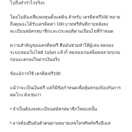
ไปถึงทำกำไรจริงๆ
โดยไม่ต้องเสี่ยงลงทุนตั้งแต่ต้น สำหรับ เครดิตฟรี100 หมาย
ถึงคุณจะได้รับเครดิตค่า 100 บาทฟรีทันทีภายหลังลง
ทะเบียนสมัครสมาชิกและประพฤติตามเงื่อนไขที่กำหนด
ความสำคัญของเครดิตฟรี คือมันช่วยทำให้ผู้เล่น ทดลอง
ระบบของเว็บไซต์ 1xbet แล้วก็ ทดลองเกมสล็อตหลายๆเกม
ก่อนจะตกลงใจฝากเงินจริง
ข้อแม้การใช้ เครดิตฟรี100
แม้ว่าจะเป็นเงินฟรี แต่ก็มีข้อกำหนดเพื่อคุ้มครองป้องกันการ
คดโกง ดังเช่นว่า
• จำเป็นต้องลงทะเบียนสมัครสมาชิกใหม่แค่นั้น
• อาจต้องยืนยันตัวตนผ่านหมายเลขโทรศัพท์หรืออีเมล