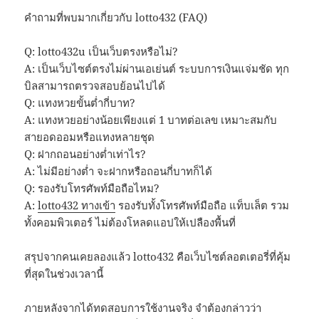
คำถามที่พบมากเกี่ยวกับ lotto432 (FAQ)
Q: lotto432u เป็นเว็บตรงหรือไม่?
A: เป็นเว็บไซต์ตรงไม่ผ่านเอเย่นต์ ระบบการเงินแจ่มชัด ทุก
บิลสามารถตรวจสอบย้อนไปได้
Q: แทงหวยขั้นต่ำกี่บาท?
A: แทงหวยอย่างน้อยเพียงแต่ 1 บาทต่อเลข เหมาะสมกับ
สายอดออมหรือแทงหลายชุด
Q: ฝากถอนอย่างต่ำเท่าไร?
A: ไม่มีอย่างต่ำ จะฝากหรือถอนกี่บาทก็ได้
Q: รองรับโทรศัพท์มือถือไหม?
A:
lotto432 ทางเข้า
รองรับทั้งโทรศัพท์มือถือ แท็บเล็ต รวม
ทั้งคอมพิวเตอร์ ไม่ต้องโหลดแอปให้เปลืองพื้นที่
สรุปจากคนเคยลองแล้ว lotto432 คือเว็บไซต์ลอตเตอรี่ที่คุ้ม
ที่สุดในช่วงเวลานี้
ภายหลังจากได้ทดสอบการใช้งานจริง จำต้องกล่าวว่า