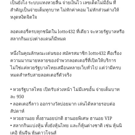
เป็นยังไง ระบบแทงหวยลื่น จ่ายเงินไว เลขเด็ดไม่มีอั้น ที่
สำคัญเป็นจ่ายเต็มทุกบาท ไม่หักค่าคอม ไม่หักส่วนต่างให้
หงุดหงิดจิตใจ
ลอตเตอรี่ครบทุกชนิดใน lotto432 ที่เดียว จะหวยรัฐบาลหรือ
สลากกินแบ่งต่างแดนก็มีหมด
หนึ่งในคุณลักษณะเด่นของ สมัครสมาชิก lotto432 คือเรื่อง
ความมากมายหลายของจำพวกลอตเตอรี่ที่เปิดให้บริการ
ไม่ใช่แค่หวยรัฐบาลไทยเสมือนหลายเว็บทั่วไป แต่ว่ามีครบ
หมดสำหรับสายลอตเตอรี่ตัวจริง
• หวยรัฐบาลไทย เปิดรับล่วงหน้า ไม่มีเลขอั้น จ่ายเต็มบาท
ละ 950
• ลอตเตอรี่ลาว ออกรางวัลบ่อยมาก เล่นได้หลายรอบต่อ
สัปดาห์
• หวยฮานอย ทั้งฮานอยปกติ ฮานอยพิเศษ ฮานอย VIP
• สลากกินแบ่งหุ้น ทั้งยังหุ้นไทย และก็หุ้นต่างชาติ เช่น หุ้นนิ
เคอิ หุ้นจีน หุ้นดาวโจนส์