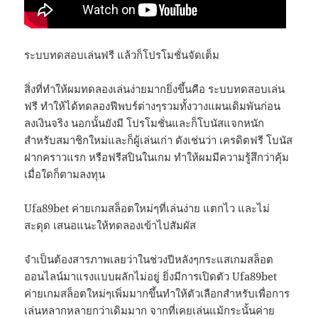
ระบบทดสอบเล่นฟรี แล้วก็โปรโมชั่นจัดเต็ม
สิ่งที่ทำให้ผมทดลองเล่นง่ายมากยิ่งขึ้นคือ ระบบทดสอบเล่น
ฟรี ทำให้ได้ทดลองฟีพบร์ต่างๆรวมทั้งวางแผนเดิมพันก่อน
ลงเงินจริง นอกนั้นยังมี โปรโมชั่นและก็โบนัสแจกหนัก
สำหรับสมาชิกใหม่และก็ผู้เล่นเก่า ดังเช่นว่า เครดิตฟรี โบนัส
ฝากคราวแรก หรือฟรีสปินในเกม ทำให้ผมมีความรู้สึกว่าคุ้ม
เมื่อใดก็ตามลงทุน
Ufa89bet ค่ายเกมสล็อตใหม่ๆที่เล่นง่าย แตกไว และไม่
สะดุด เสนอแนะให้ทดลองเข้าไปสัมผัส
จำเป็นต้องสารภาพเลยว่าในช่วงปีหลังๆกระแสเกมสล็อต
ออนไลน์มาแรงแบบผลักไม่อยู่ ยิ่งมีการเปิดตัว Ufa89bet
ค่ายเกมสล็อตใหม่ๆเพิ่มมากขึ้นทำให้ตัวเลือกสำหรับเพื่อการ
เล่นหลากหลายกว่าเดิมมาก จากที่เคยเล่นแม้กระนั้นค่าย