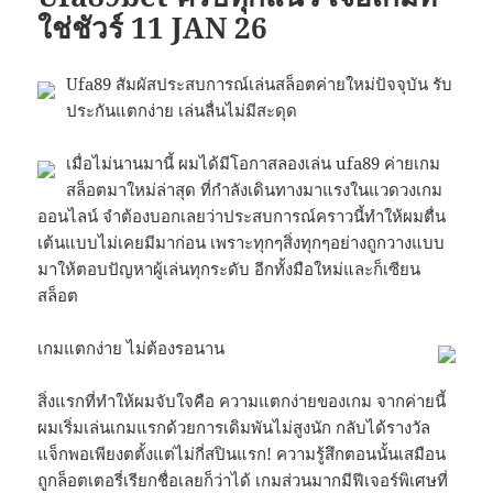
ใช่ชัวร์ 11 JAN 26
Ufa89 สัมผัสประสบการณ์เล่นสล็อตค่ายใหม่ปัจจุบัน รับ
ประกันแตกง่าย เล่นลื่นไม่มีสะดุด
เมื่อไม่นานมานี้ ผมได้มีโอกาสลองเล่น ufa89 ค่ายเกม
สล็อตมาใหม่ล่าสุด ที่กำลังเดินทางมาแรงในแวดวงเกม
ออนไลน์ จำต้องบอกเลยว่าประสบการณ์คราวนี้ทำให้ผมตื่น
เต้นแบบไม่เคยมีมาก่อน เพราะทุกๆสิ่งทุกๆอย่างถูกวางแบบ
มาให้ตอบปัญหาผู้เล่นทุกระดับ อีกทั้งมือใหม่และก็เซียน
สล็อต
เกมแตกง่าย ไม่ต้องรอนาน
สิ่งแรกที่ทำให้ผมจับใจคือ ความแตกง่ายของเกม จากค่ายนี้
ผมเริ่มเล่นเกมแรกด้วยการเดิมพันไม่สูงนัก กลับได้รางวัล
แจ็กพอเพียงตตั้งแต่ไม่กี่สปินแรก! ความรู้สึกตอนนั้นเสมือน
ถูกล็อตเตอรี่เรียกชื่อเลยก็ว่าได้ เกมส่วนมากมีฟีเจอร์พิเศษที่