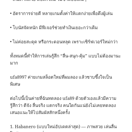
• อัตราการจ่ายดี หลายเกมตั้งค่าให้แตกง่ายเพื่อดึงผู้เล่น
• โบนัสจัดหนัก มีฟีเจอร์ช่วยทำเงินเยอะกว่าเดิม
• ไม่ค่อยสะดุด หรือกระดอนหลุด เพราะเซิร์ฟเวอร์ใหม่กว่า
ทั้งหมดนี้ทำให้การเล่นรู้สึก “ลื่น-สนุก-คุ้ม” แบบไม่ต้องมานะ
มาก
ufa8997 ค่ายเกมสล็อตใหม่ที่ผมลอง แล้วซาบซึ้งใจเป็น
พิเศษ
ต่อไปนี้เป็นค่ายที่ฉันทดลอง ufa89 ด้วยตัวเองแล้วมีความ
รู้สึกว่า ดีจัง ลื่นจริง แตกจริง คนใดกันแน่ยังไม่เคยทดลอง
เสนอแนะให้ไปสัมผัสสักหนึ่งครั้ง
1. Habanero (แบบใหม่อัปเดตล่าสุด) — ภาพสวย เล่นลื่น