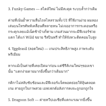
3. Funky Games — สไตล์ใหม่ ไม่มีสะดุด ระบบล้ำกว่าเดิม
ค่ายที่เน้นย้ำความลื่นไถลไหลรวมทั้ง UI ที่ใช้งานง่าย ผมลอง
เล่นบนโทรศัพท์เคลื่อนที่หลายหน ไม่เจออาการกระดอนหรือ
กระตุกเลยแม้เน็ตช้าบ้างก็ตาม เกมส่วนมากจะมีฟีเจอร์ช่วย
แตก ได้แก่ Wild ขยาย รีสปินฟรี ทำให้จังหวะติดคอมโบสูง
4. Yggdrasil (ลอตใหม่) — เกมประสิทธิภาพสูง ภาพระดับ
พรีเมียม
หากแม้เป็นค่ายที่เคยเปิดมาก่อน แต่ซีรีส์เกมใหม่ๆของเขา
นั้น “แตกง่ายดายมากยิ่งขึ้นกว่าเดิมมาก”
กติกาไม่สลับซับซ้อนและมีฟีเจอร์แจ็คพอตย่อยให้ลุ้นตลอด
เกม สายถูกใจภาพสวย เอฟเฟกต์อลังการคงจะถูกอกถูกใจ
5. Dragoon Soft — ค่ายทวีปเอเชียที่แตกแรงมากยิ่งขึ้น