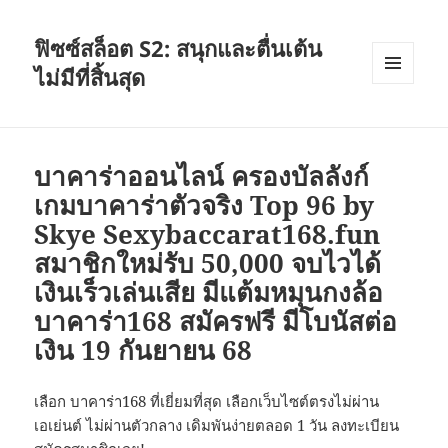
ฟิซซ์สล็อต S2: สนุกและตื่นเต้น
ไม่มีที่สิ้นสุด
เมนู
และวิด
เจ็ต
บาคาร่าออนไลน์ ครองบัลลังก์
เกมบาคาร่าตัวจริง Top 96 by
Skye Sexybaccarat168.fun
สมาชิกใหม่รับ 50,000 จบไวได้
เงินเร็วเล่นเสีย มีแต้มหมุนกงล้อ
บาคาร่า168 สมัครฟรี มีโบนัสต่อ
เงิน 19 กันยายน 68
เลือก บาคาร่า168 ที่เยี่ยมที่สุด เลือกเว็บไซต์ตรงไม่ผ่าน
เอเย่นต์ ไม่ผ่านตัวกลาง เดิมพันง่ายตลอด 1 วัน ลงทะเบียน