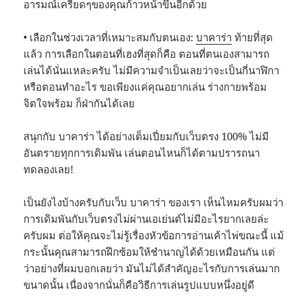
อารมณ์เครียดๆของคุณก้าวหน้าขึ้นอีกด้วย
• เลือกในช่วงเวลาที่เหมาะสมกับตนเอง:
บาคาร่า
ท้ายที่สุด
แล้ว การเลือกในตอนที่เฮงที่สุดก็คือ ตอนที่ตนเองสามารถ
เล่นได้นั่นแหละครับ ไม่มีความจำเป็นเลยว่าจะเป็นกี่นาฬิกา
หรือตอนทำอะไร ขอเพียงแค่คุณอยากเล่น ร่างกายพร้อม
จิตใจพร้อม ก็ฝ่ากันได้เลย
สนุกกับ บาคาร่า ได้อย่างเต็มเปี่ยมกับเว็บตรง 100% ไม่มี
อันตรายทุกการเดิมพัน เล่นตอนไหนก็ได้ตามปรารถนา
ทดลองเลย!
เป็นยังไงบ้างครับกับเว็บ บาคาร่า ของเรา เห็นไหมครับผมว่า
การเดิมพันกับเว็บตรงไม่ผ่านเอเย่นต์ไม่มีอะไรยากเลยล่ะ
ครับผม ต่อให้คุณจะไม่รู้เรื่องหัวข้อการอ่านเค้าไพ่ขณะนี้ แม้
กระนั้นคุณสามารถฝึกซ้อมให้ชำนาญได้ด้วยเหมือนกัน แต่
ว่าอย่างที่ผมบอกเลยว่า มันไม่ได้สำคัญอะไรกับการเล่นมาก
ขนาดนั้น เนื่องจากนั่นก็คือวิธีการเล่นรูปแบบหนึ่งอยู่ดี