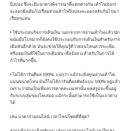
ปิงปอง ซึ่งจะมีแนวทางพิจารณาที่แตกต่างกัน เค้าไพ่มังกร
จะออกฝั่งเดิมไปเรื่อยส่วนเค้าไพ่ปิงปองจะออกสลับกันไปมา
เรื่อยๆแทน
• ใช้ประกอบกิจการเดินเงิน: นอกจากการอ่านเค้าไพ่แล้ว นัก
พนันมือโปรมากก็ยังคงใช้ประกอบกับการเดินเงินสำหรับการ
เดิมพันอีกด้วย มันจะช่วยให้คุณรู้ดีว่าตอนไหนควรจะเพิ่ม
หรือลดเงินที่ใช้ในการเดิมพัน เพื่อจังหวะสำหรับในการได้
กำไรที่มากขึ้น
• ไม่ได้การันตีผล 100%: แน่ๆว่า แม้กระทั่งคุณอ่านเค้าไพ่
แม่นขนาดไหน มันก็ไม่ได้การันตีผลลัพธ์แบบ 100% อยู่แล้ว
เพราะว่ามันเป็นเพียงการคาดคะเนเท่านั้น ผลสรุปจะขึ้นอยู่
กับระบบสุ่มของไพ่เสมอ แม้กระนั้นสามารถใช้เป็นแถวทาง
ได้
เล่น บาคาร่าออนไลน์ เวลาไหนโชคดีที่สุด?
สายมูต้องมาแล้วครับผม เล่นบาคาร่าออนไลน์เวลาใดเฮง