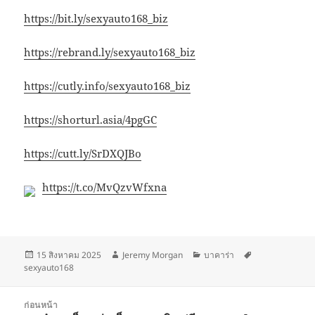
https://bit.ly/sexyauto168_biz
https://rebrand.ly/sexyauto168_biz
https://cutly.info/sexyauto168_biz
https://shorturl.asia/4pgGC
https://cutt.ly/SrDXQJBo
https://t.co/MvQzvWfxna
เขียน
ผู้
หมวด
ป้าย
15 สิงหาคม 2025
Jeremy Morgan
บาคาร่า
เมื่อ
เขียน
หมู่
กำกับ
sexyauto168
แนะแนว
ก่อนหน้า
เรื่อง