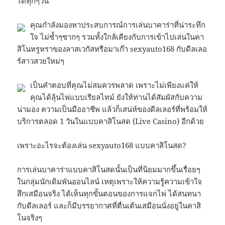
ได้ทุกๆวัน
คุณกำลังมองหาประสบการณ์การเล่นบาคาร่าที่น่าระทึก
ใจ ไม่ซ้ำๆซากๆ รวมทั้งใกล้เคียงกับการเข้าไปเล่นในคา
สิโนหรูหราของลาสเวกัสหรือมาเก๊า sexyauto168 กับดีลเลอ
ร์สาวสวยใหม่ๆ
เป็นคำตอบที่คุณไม่สมควรพลาด เพราะไม่เพียงแค่ให้
คุณได้ลุ้นไพ่แบบเรียลไทม์ ยังให้ท่านได้สัมผัสกับความ
น่ามอง ความเป็นมืออาชีพ แล้วก็เสน่ห์ของดีลเลอร์ที่พร้อมให้
บริการตลอด 1 วันในแบบคาสิโนสด (Live Casino) อีกด้วย
เพราะอะไรจะต้องเล่น sexyauto168 แบบคาสิโนสด?
การเล่นบาคาร่าแบบคาสิโนสดนั้นเป็นที่นิยมมากขึ้นเรื่อยๆ
ในกลุ่มนักเดิมพันออนไลน์ เหตุเพราะให้ความรู้ความเข้าใจ
สึกเสมือนจริง ได้เห็นทุกขั้นตอนของการแจกไพ่ ได้สนทนา
กับดีลเลอร์ และก็มีบรรยากาศที่ตื่นเต้นเสมือนนั่งอยู่ในคาสิ
โนจริงๆ