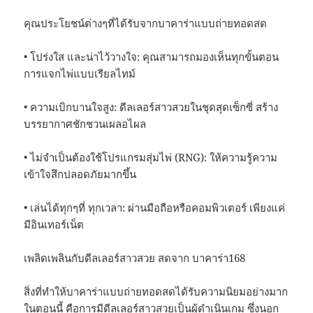
คุณประโยชน์ต่างๆที่ได้รับจากบาคาร่าแบบถ่ายทอดสด
• โปร่งใส และน่าไว้วางใจ: คุณสามารถมองเห็นทุกขั้นตอน
การแจกไพ่แบบเรียลไทม์
• ความเบิกบานใจสูง: ดีลเลอร์สาวสวยในชุดสุดเซ็กซี่ สร้าง
บรรยากาศชักชวนเผลอไผล
• ไม่จำเป็นต้องใช้โปรแกรมสุ่มไพ่ (RNG): ให้ความรู้ความ
เข้าใจสึกปลอดภัยมากขึ้น
• เล่นได้ทุกๆที่ ทุกเวลา: ผ่านมือถือหรือคอมพิวเตอร์ เพียงแค่
มีอินเทอร์เน็ต
เพลิดเพลินกับดีลเลอร์สาวสวย สดจาก บาคาร่า168
สิ่งที่ทำให้บาคาร่าแบบถ่ายทอดสดได้รับความนิยมอย่างมาก
ในตอนนี้ คือการมีดีลเลอร์สาวสวยเป็นผู้ดำเนินเกม ซึ่งนอก