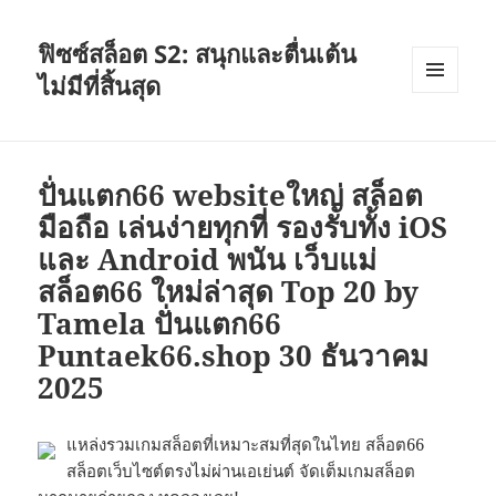
ฟิซซ์สล็อต S2: สนุกและตื่นเต้น
ไม่มีที่สิ้นสุด
เมนู
และวิด
เจ็ต
ปั่นแตก66 websiteใหญ่ สล็อต
มือถือ เล่นง่ายทุกที่ รองรับทั้ง iOS
และ Android พนัน เว็บแม่
สล็อต66 ใหม่ล่าสุด Top 20 by
Tamela ปั่นแตก66
Puntaek66.shop 30 ธันวาคม
2025
แหล่งรวมเกมสล็อตที่เหมาะสมที่สุดในไทย สล็อต66
สล็อตเว็บไซต์ตรงไม่ผ่านเอเย่นต์ จัดเต็มเกมสล็อต