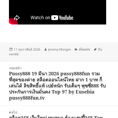
เขียน
ผู้
หมวด
ป้าย
11 กุมภาพันธ์ 2026
Jeremy Morgan
สล็อต66
ปั่น
เมื่อ
เขียน
หมู่
กำกับ
แตก66
แนะแนว
ก่อนหน้า
เรื่อง
Pussy888 19 มีนา 2026 pussy888fun รวม
เรื่อง
ที่สุดของค่าย สล็อตออนไลน์ไทย ฝาก 1 บาท ก็
ก่อน
เล่นได้ ลิขสิทธิ์แท้ เปย์หนัก รับเต็มๆ พุซซี่888 รับ
หน้า:
ประกันการเงินมั่นคง Top 97 by Eusebia
pussy888fun.tv
ต่อไป
สล็อต168 เว็บใหญ่ ทุนหนา ต้องแฮปปี้168 Top
เรื่อง