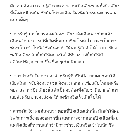
มีความคิดว่า ความรู้สึกระหว่างตอนเปิดเสียงรวมทั้งปิดเสียง
นั้นไม่เหมือนกัน ซึ่งมันก็น่าจะมีผลในเชิงสมรรถนะการเล่น
แบบเต็มๆ
• การรับรู้และก็การตองสนอง: เสียงแจ้งเตือนจะช่วยแจ้ง
เตือนสถานะการณ์ที่เกิดขึ้นแบบเรียลไทม์ ไม่ว่าจะเป็นการ
ชนะเล็ก เข้าโบนัส ซึ่งมันจะทำให้คุณรู้สึกตัวได้ไว แต่เพียง
พอปิดเสียง มันก็ทำให้ตกลงใจได้ช้าลง แต่ก็ทำให้มี
สติสัมปชัญญะมากขึ้นเรื่อยๆเช่นเดียวกัน
• เวลาสำหรับในการกด: สำหรับผู้ที่สปินมือแบบผมชอบใช้
เสียงในการจับจังหวะ เช่น จังหวะก่อนกดเพื่อสลับโหมดหรือ
หยุด แต่การปิดเสียงนั้นจำเป็นจะต้องพึ่งสัญชาติญาณล้วนๆ
เลยล่ะครับ อาจจะส่งผลให้กดช้าหรือเร็วเกินไปได้
• ความใส่ใจ: ผมค้นพบว่า ตอนที่ปิดเสียงเล่นนั้น มันทำให้ผม
โฟกัสการเล็งมองจอมากขึ้น แตกต่างจากตอนเปิดเสียงที่ผม
แค่ฟังเสียงก็ทราบแล้วว่ามีการชำระเงินหรือเข้าโบนัส ซึ่ง