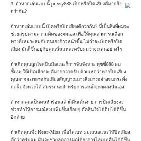
3. ถ้าหากเล่นแบบนี้ pussy888 เปิดหรือปิดเสียงดีมากยิ่ง
กว่ากัน?
ถ้าหากเล่นแบบนี้ เปิดหรือปิดเสียงดีกว่ากัน? นี่เป็นสิ่งที่ผมจะ
ช่วยสรุปตามความคิดของผมเอง เพื่อให้คุณสามารถเลือก
ทางที่เหมาะสมกับตนเองก้าวหน้าขึ้น ไม่ว่าจะเปิดหรือปิด
เสียง มันก็ขึ้นอยู่กับคุณนั่นแหละครับผมว่าจะเล่นอย่างไร
ถ้าเกิดคุณถูกใจสปินมือและก็การจับจังหวะ พุซซี่888 ผม
ชี้แนะให้เปิดเสียงจะดีมากกว่าครับ ด้วยเหตุว่าหากปิดเสียง
คุณอาจจะพลาดกับเสียงสัญญาณบางสิ่งบางอย่างจนกระทั่ง
กดผิดจังหวะได้ สมรรถนะสำหรับการเล่นก็จะลดลงนั่นเอง
ถ้าหากคุณเป็นคนหัวร้อนแล้วก็ตื่นเต้นง่าย การปิดเสียงจะ
ช่วยทำให้อารมณ์สงบเพิ่มขึ้นเรื่อยๆ ตัดสินใจได้ดิบได้ดีขึ้น
อีกด้วย
ถ้าเกิดคุณพึ่ง Near-Miss เพื่อไล่เบท ผมเสนอแนะให้ปิดเสียง
ดีกว่าครับผม มันจะช่วยลดอารมณ์ต้องการไล่เบทคืนได้ดีขึ้น