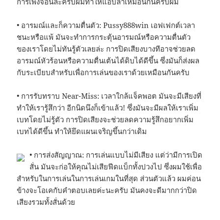
การเพ่งจอนี่ล่ะครับผมทำให้แอบล้าเหมือนกันครับผม
• อารมณ์และก็ความตื่นตัว: Pussy888win เอฟเฟกต์เวลา
ชนะหรือแพ้ มันจะทำการกระตุ้นอารมณ์หรือความตื่นตัว
ของเราโดยไม่ทันรู้ตัวเลยล่ะ การปิดเสียงบางทีอาจช่วยลด
อารมณ์หัวร้อนหรือความตื่นเต้นได้ดิบได้ดีขึ้น ซึ่งมันก็ส่งผล
กับระเบียบสำหรับเพื่อการเล่นของเราด้วยเหมือนกันครับ
• การรับทราบ Near-Miss: เวลาใกล้แจ็คพอต มันจะมีเสียงที่
ทำให้เรารู้สึกว่า อีกนิดนึงก็เข้าแล้ว! ซึ่งมันจะมีผลให้เราเพิ่ม
เบทโดยไม่รู้ตัว การปิดเสียงจะช่วยลดความรู้สึกอยากเพิ่ม
เบทได้ดีขึ้น ทำให้ยึดแผนเจริญขึ้นกว่าเดิม
• การส่งสัญญาณ: การเล่นแบบไม่มีเสียง แต่ว่ามีการเปิด
สั่น มันจะก่อให้คุณไม่เสียฟีดแบ็กทั้งปวงไป ซึ่งผมใช้เพื่อ
สำหรับในการเล่นในการเล่นเกมในที่สุด ส่วนตัวแล้ว ผมค่อน
ข้างจะโอเคกับคำตอบเลยค่ะนะครับ มันคงจะดีมากกว่าปิด
เสียงรวมทั้งสั่นด้วย