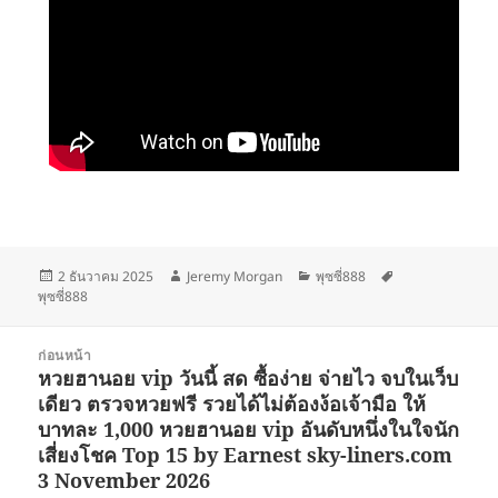
เขียน
ผู้
หมวด
ป้าย
2 ธันวาคม 2025
Jeremy Morgan
พุซซี่888
เมื่อ
เขียน
หมู่
กำกับ
พุซซี่888
แนะแนว
ก่อนหน้า
เรื่อง
หวยฮานอย vip วันนี้ สด ซื้อง่าย จ่ายไว จบในเว็บ
เรื่อง
เดียว ตรวจหวยฟรี รวยได้ไม่ต้องง้อเจ้ามือ ให้
ก่อน
บาทละ 1,000 หวยฮานอย vip อันดับหนึ่งในใจนัก
หน้า:
เสี่ยงโชค Top 15 by Earnest sky-liners.com
3 November 2026