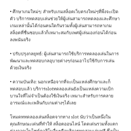
• ศึกษาเกมใหม่ๆ: สำหรับเกมสล็อตเว็บตรงใหม่ๆที่พึ่งจะเปิด
ตัว บริการทดสอบเล่นช่วยให้ผู้เล่นสามารถทดลองและศึกษา
เกมเหล่านั้นได้ก่อนคนใดกันรวมทั้งผู้เล่นสามารถหาเกม
สล็อตที่ชื่นชอบแล้วก็เหมาะสมกับเพศผู้เล่นเองก่อนได้ก่อน
ลงพนันจริง
• ปรับปรุงกลยุทธ์: ผู้เล่นสามารถใช้บริการทดลองเล่นในการ
พัฒนาและทดสอบกลอุบายต่างๆก่อนเอาไปใช้กับการเล่น
ด้วยเงินจริง
• ความบันเทิง: นอกเหนือจากที่จะเป็นแหล่งศึกษาและก็
ทดสอบแล้ว บริการslotทดลองเล่นยังเป็นแหล่งความเบิก
บานใจที่ไม่จำเป็นต้องใช้เงินจริง เหมาะสำหรับการคลาย
อารมณ์และเพลินกับเกมต่างๆได้เลย
โหมดททดลองเล่นสล็อตจากทาง slot นับว่าเป็นหนึ่งใน
คุณลักษณะเด่นที่ทำให้ สล็อตออนไลน์ โดดเด่นรวมทั้งแตก
ต่างจากเว็บไซต์คาสิโนอื่นๆคือบริการทดสอบเล่นฟรี ซึ่งเป็น