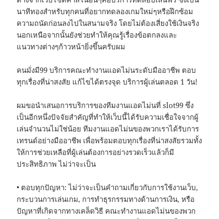
นาทีทองสำหรับทุกคนที่อยากทดลองเกมใหม่ๆหรือฝึกซ้อม
ความถนัดก่อนลงไปในสนามจริง โดยไม่ต้องเสี่ยงใช้เงินจริง
นอกเหนือจากนั้นยังช่วยทำให้คุณรู้เรื่องข้อตกลงและ
แนวทางต่างๆก้าวหน้ายิ่งขึ้นครับผม
คนมั่งมี99 บริการคณะทำงานแอดไม่นระดับมืออาชีพ ตอบ
ทุกเรื่องที่น่าสงสัย แก้ไขได้ตรงจุด บริการผู้เล่นตลอด 1 วัน!
ผมขอนำเสนอการบริการของทีมงานแอดไม่นที่ slot99 ซึ่ง
เป็นอีกหนึ่งปัจจัยสำคัญที่ทำให้เว็บนี้ได้รับความเชื่อใจจากผู้
เล่นจำนวนไม่ใช่น้อย ทีมงานแอดไม่นของพวกเราได้รับการ
เทรนด์อย่างมืออาชีพ เพื่อพร้อมตอบทุกเรื่องที่น่าสงสัยรวมทั้ง
ให้การช่วยเหลือที่ผู้เล่นต้องการอย่างรวดเร็วแล้วก็มี
ประสิทธิภาพ ไม่ว่าจะเป็น
• ตอบทุกปัญหา: ไม่ว่าจะเป็นคำถามเกี่ยวกับการใช้งานเว็บ,
กระบวนการเล่นเกม, การทำธุรกรรมทางด้านการเงิน, หรือ
ปัญหาที่เกิดจากทางเคล็ดวิธี คณะทำงานแอดไม่นของพวก