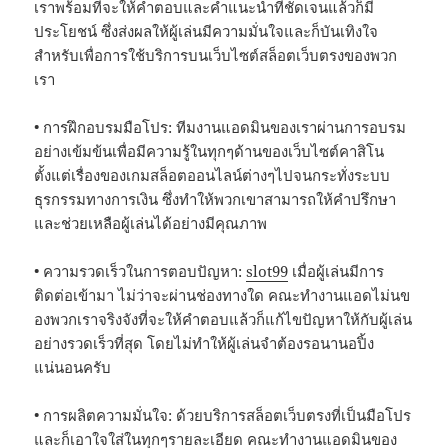
เราพร้อมที่จะให้คำตอบและคำแนะนำที่ชัดเจนแล้วก็มี
ประโยชน์ ซึ่งส่งผลให้ผู้เล่นมีความมั่นใจและก็บันเทิงใจ
สำหรับเพื่อการใช้บริการบนเว็บไซต์สล็อตเว็บตรงของพวก
เรา
• การฝึกอบรมมือโปร: ทีมงานแอดมินของเราผ่านการอบรม
อย่างเข้มข้นเพื่อมีความรู้ในทุกๆด้านของเว็บไซต์คาสิโน
ตั้งแต่เรื่องของเกมสล็อตออนไลน์ต่างๆไปจนกระทั่งระบบ
ธุรกรรมทางการเงิน ซึ่งทำให้พวกเขาสามารถให้คำปรึกษา
และช่วยเหลือผู้เล่นได้อย่างมีคุณภาพ
• ความรวดเร็วในการตอบปัญหา:
slot99
เมื่อผู้เล่นมีการ
ติดต่อเข้ามา ไม่ว่าจะผ่านช่องทางใด คณะทำงานแอดไม่นข
องพวกเราจริงจังที่จะให้คำตอบแล้วก็แก้ไขปัญหาให้กับผู้เล่น
อย่างรวดเร็วที่สุด โดยไม่ทำให้ผู้เล่นจำต้องรอนานอปิ้ง
แน่นอนครับ
• การผลิตความมั่นใจ: ด้วยบริการสล็อตเว็บตรงที่เป็นมือโปร
และก็เอาใจใส่ในทุกๆรายละเอียด คณะทำงานแอดมินของ