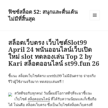
ฟิซซ์สล็อต S2: สนุกและตื่นเต้น
ไม่มีที่สิ้นสุด
เมนู
และวิด
เจ็ต
สล็อตเว็บตรง เว็บไซต์Slot99
April 24 พนันออนไลน์เว็บเปิด
ใหม่ slot ทดลองเล่น Top 2 by
Kari สล็อตออนไลน์ st99.fun 26
ชี้แนะ สล็อตเว็บไซต์ตรง sretthi99 ไม่มีอันตราย จ่ายจริง
รีวิวผู้ใช้งานจริงมาก ทดสอบเล่นฟรี !
สวัสดีขอรับทุกคน! วันนี้ผมมีโอกาสดีๆที่จะมาชี้แนะ
เว็บไซต์
สล็อตออนไลน์
ที่ได้รับความนิยมและก็เชื่อถือ
ได้ โน่นคือ สล็อตเว็บตรง ซึ่งเป็นเว็บไซต์สล็อตเว็บตรงที่