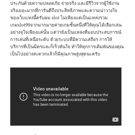
ประกันด้วยความปลอดภัย จ่ายจริง และมีรีวิวจากผู้ใช้งาน
จริงเยอะมากที่การันตีถึงประสิทธิภาพและความน่าวางใจ
ของเว็บแห่งนี้ครับผม slot ไม่เพียงแต่เป็นแหล่งรวม
เกมslot99จากมากมายค่ายเกมชั้นหนึ่งที่ให้คุณได้เลือกเล่น
อย่างจุใจเพียงแค่นั้น แต่ว่ายังเป็นแหล่งที่มอบประสบการณ์
การเล่นที่เหนือระดับ ด้วยระบบที่มีความเสถียร การให้
บริการที่เป็นมิตรและก็เร็วทันใจ ทำให้ทุกการเดิมพันของคุณ
เป็นไปอย่างสะดวกแล้วก็มีคุณภาพสูงสุดนะครับ