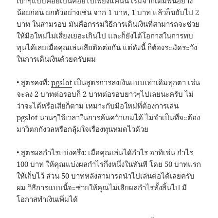
เบาๆแบบค่อยเป็นค่อยไปเพียงแค่นั้น เริ่มจากเดิมพันอย่าง
น้อยก่อน ยกตัวอย่างเช่น จาก 1 บาท, 1 บาท แล้วก็ขยับไป 2
บาท ในสามรอบ มันคือกรรมวิธีการเดินเงินที่สามารถจะช่วย
ให้มือใหม่ไม่เสี่ยงเยอะเกินไป และก็ยังได้โอกาสในการทบ
ทุนได้เลยเมื่อคุณเล่นเสียติดต่อกัน แต่ดังนี้ ก็ต้องระมัดระวัง
ในการเดินเงินด้วยครับผม
• สูตรคงที่:
pgslot
เป็นสูตรการลงเงินแบบเท่าเดิมทุกตา เช่น
จะลง 2 บาทต่อรอบก็ 2 บาทต่อรอบยาวๆไปเลยนะครับ ไม่
ว่าจะได้หรือเสียก็ตาม เหมาะกับมือใหม่ที่ต้องการเล่น
pgslot นานๆใช้เวลาในการค้นคว้าเกมได้ ไม่จำเป็นที่จะต้อง
มาวิตกกังวลหรือกลุ้มใจเรื่องทุนหมดไวด้วย
• สูตรผลกำไรแบ่งครึ่ง: เมื่อคุณเล่นได้กำไร อาทิเช่น กำไร
100 บาท ให้คุณแบ่งผลกำไรกึ่งหนึ่งในทันที โดย 50 บาทแรก
ให้เก็บไว้ ส่วน 50 บาทหลังสามารถนำไปเล่นต่อได้เลยครับ
ผม วิธีการแบบนี้จะช่วยให้คุณไม่เสียผลกำไรทั้งสิ้นไป มี
โอกาสทำเงินเพิ่มได้