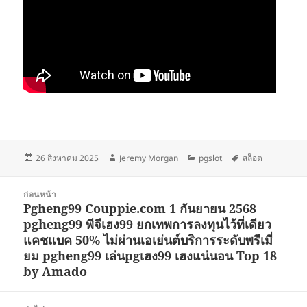
เขียน
ผู้
หมวด
ป้าย
26 สิงหาคม 2025
Jeremy Morgan
pgslot
สล็อต
เมื่อ
เขียน
หมู่
กำกับ
แนะแนว
ก่อนหน้า
เรื่อง
Pgheng99 Couppie.com 1 กันยายน 2568
เรื่อง
pgheng99 พีจีเฮง99 ยกเทพการลงทุนไว้ที่เดียว
ก่อน
แคชแบค 50% ไม่ผ่านเอเย่นต์บริการระดับพรีเมี่
หน้า:
ยม pgheng99 เล่นpgเฮง99 เฮงแน่นอน Top 18
by Amado