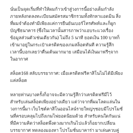
นั่นเป็นจุดเริ่มที่ทำให้ผมก้าวเข้าสู่วงการนี้อย่างเต็มกำลัง
ภายหลังกดลงทะเบียนสมัครสมาชิกรวมทั้งทักหาแอดมิน สิ่ง
ที่ผมจำต้องทำมีเพียงแค่การยืนยันเบอร์โทรศัพท์และก็ผูก
บัญชีธนาคาร (ซึ่งในเวลานั้นสารภาพว่าแอบระแวงเรื่อง
ข้อมูลส่วนตัวเช่นเดียวกัน) ไม่ถึง 5 นาที ยอดเงิน 100 บาทก็
เข้ามาอยู่ในกระเป๋าเครดิตของเกมสล็อตทันที ความรู้สึก
เวลานี้บอกเลยว่าตื่นเต้นมากมาย เสมือนได้เงินมาฟรีๆจาก
ในอากาศ
สล็อต168 สลับบรรยากาศ: เมื่อเครดิตฟรีคาสิโนไม่ได้มีเพียง
แค่สล็อต
หลายท่านบางครั้งก็อาจจะมีความรู้สึกว่าเครดิตฟรีมีไว้
สำหรับเล่นสล็อตเพียงอย่างเดียว แต่ว่าจากที่ผมโลดแล่นใน
วงการนี้มา เว็บไซต์คาสิโนออนไลน์รายใหญ่ๆชอบมีโปรโมชั่
นที่ครอบคลุมไปถึงเกมไพ่ยอดนิยมด้วย สำหรับคนใดกันแน่
ที่มีความคิดว่าสล็อตพึ่งดวงมากเกินไปแล้วก็อยากเปลี่ยน
บรรยากาศ ทดลองมองหา โปรโมชั่นบาคาร่า มาเล่นควบคู่