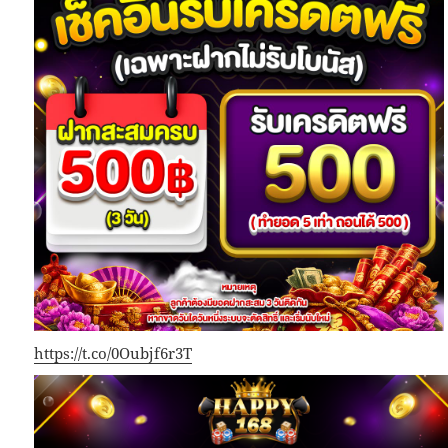
https://t.co/0Oubjf6r3T