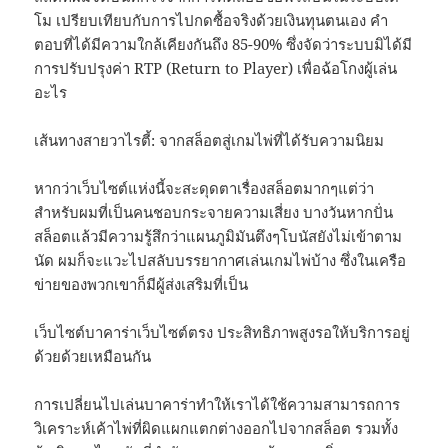
โม เปรียบเทียบกับการไปกดซื้อจริงด้วยเงินทุนตนเอง คำ
ตอบที่ได้มีความใกล้เคียงกันถึง 85-90% ซึ่งจัดว่าระบบมิได้มี
การปรับปรุงค่า RTP (Return to Player) เพื่อฉ้อโกงผู้เล่น
อะไร
เส้นทางสายวาไรตี้: จากสล็อตสู่เกมไพ่ที่ได้รับความนิยม
หากว่าเว็บไซต์แห่งนี้จะสะดุดตาเรื่องสล็อตมากๆแต่ว่า
สำหรับผมที่เป็นคนชอบกระจายความเสี่ยง บางวันหากปั่น
สล็อตแล้วมีความรู้สึกว่าแผนภูมิมันตึงๆโบนัสยังไม่เข้าตาม
นัด ผมก็จะแวะไปสลับบรรยากาศเล่นเกมไพ่บ้าง ซึ่งในเครือ
ข่ายของพวกเขาก็มีผู้ส่งเสริมที่เป็น
เว็บไซต์บาคาร่าเว็บไซต์ตรง ประสิทธิภาพสูงรอให้บริการอยู่
ด้วยด้วยเหมือนกัน
การเปลี่ยนไปเล่นบาคาร่าทำให้เราได้ใช้ความสามารถการ
วิเคราะห์เค้าไพ่ที่ผิดแผกแตกต่างออกไปจากสล็อต รวมทั้ง