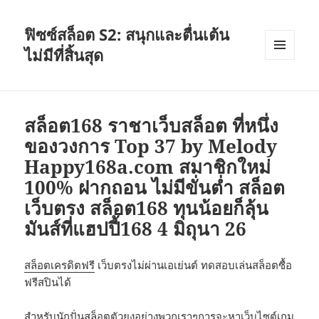
ฟิซซ์สล็อต S2: สนุกและตื่นเต้น
ไม่มีที่สิ้นสุด
เมนู
และวิด
เจ็ต
สล็อต168 ราชาเว็บสล็อต ที่หนึ่ง
ของวงการ Top 37 by Melody
Happy168a.com สมาชิกใหม่
100% ฝากถอน ไม่มีขั่นต่ำ สล็อต
เว็บตรง สล็อต168 ทุนน้อยก็ลุ้น
มันส์ที่แฮปปี้168 4 มิถุนา 26
สล็อตเครดิตฟรี
เว็บตรงไม่ผ่านเอเย่นต์ ทดสอบเล่นสล็อตซื้อ
ฟรีสปินได้
สำหรับนักปั่นสล็อตตัวยงอย่างพวกเราๆการจะหาเว็บไซต์เกม