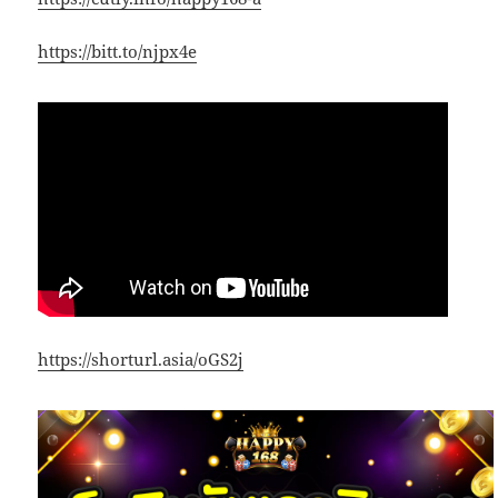
https://bitt.to/njpx4e
https://shorturl.asia/oGS2j