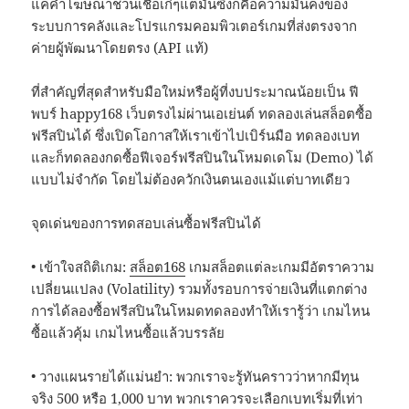
แค่คำโฆษณาชวนเชื่อเก๋ๆแต่มันซึ่งก็คือความมั่นคงของ
ระบบการคลังและโปรแกรมคอมพิวเตอร์เกมที่ส่งตรงจาก
ค่ายผู้พัฒนาโดยตรง (API แท้)
ที่สำคัญที่สุดสำหรับมือใหม่หรือผู้ที่งบประมาณน้อยเป็น ฟี
พบร์ happy168 เว็บตรงไม่ผ่านเอเย่นต์ ทดลองเล่นสล็อตซื้อ
ฟรีสปินได้ ซึ่งเปิดโอกาสให้เราเข้าไปเบิร์นมือ ทดลองเบท
และก็ทดลองกดซื้อฟีเจอร์ฟรีสปินในโหมดเดโม (Demo) ได้
แบบไม่จำกัด โดยไม่ต้องควักเงินตนเองแม้แต่บาทเดียว
จุดเด่นของการทดสอบเล่นซื้อฟรีสปินได้
• เข้าใจสถิติเกม:
สล็อต168
เกมสล็อตแต่ละเกมมีอัตราความ
เปลี่ยนแปลง (Volatility) รวมทั้งรอบการจ่ายเงินที่แตกต่าง
การได้ลองซื้อฟรีสปินในโหมดทดลองทำให้เรารู้ว่า เกมไหน
ซื้อแล้วคุ้ม เกมไหนซื้อแล้วบรรลัย
• วางแผนรายได้แม่นยำ: พวกเราจะรู้ทันคราวว่าหากมีทุน
จริง 500 หรือ 1,000 บาท พวกเราควรจะเลือกเบทเริ่มที่เท่า