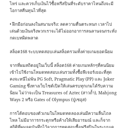
ไหร่ และควรเก็บเงินไว้ซื้อฟรีสปินที่ระดับราคาไหนถึงจะมี
โอกาสคืนทุนไวที่สุด
• ฝึกมือก่อนลงในสนามจริง: ลดความตื่นตระหนก เวลาไป
เล่นด้วยเงินจริงพวกเราจะได้ไม่ออกอาการลนลานจนกระทั่ง
กดเบทผิดพลาด
สล็อต168 ระบบทดสอบเล่นสล็อตรวมทั้งค่ายเกมยอดนิยม
จากที่ผมสถิตอยู่ในเว็บนี้ สล็อต168 ค่ายเกมหลักๆที่คนนิยม
เข้าไปใช้งานโหมดทดสอบเล่นรวมทั้งซื้อฟีเจอร์เยอะที่สุด
คงจะหนีไม่พ้น PG Soft, Pragmatic Play (PP) และ Joker
Gaming ซึ่งทางเว็บไซต์เปิดให้เล่นครบทุกเกมได้รับความ
นิยม ไม่ว่าจะเป็น Treasures of Aztec (สาวถ้ำ), Mahjong
Ways 2 หรือ Gates of Olympus (ปู่เซอุส)
การโต้ตอบของตัวเกมในโหมดทดลองเล่นมีความลื่นไถล
ไหล ไม่มีอาการกระตุกหรือค้างให้เสียอารมณ์ และก็จาก
สถิติที่ผมจดบันทึกไว้จากการทดสอบซื้อฟรีสปินในระบบเด