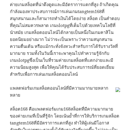
ค่ายเกมสล็อตที่น่าดึงดูดและมีอัตราการแตกที่สูง ถ้าเกิดคุณ
กำลังมองหาประสบการณ์การเล่นเกมtangtem168ที่
สนุกสนานและก็สามารถทำเงินได้โดยง่าย สล็อต เป็นคำตอบ
ที่คุณไม่สมควรพลาด เกมslotpgที่เต็มไปด้วยเทคโนโลยีที่
นำสมัย เกมสล็อตออนไลน์ได้กลายเป็นหนึ่งในเกมคาสิโน
ยอดนิยมอย่างมาก ไม่ว่าจะเป็นเพราะว่าความสนุกสนาน
ความตื่นเต้น หรือแม้กระทั่งจังหวะสำหรับการได้รับรางวัลที่
มากมาย รวมทั้งในวันนี้เราจะพาคุณไปทำความรู้จักกับ
เกมslotpgซึ่งเป็นเว็บที่รวมค่ายเกมสล็อตที่แตกง่ายและมี
ความนิยมสูงสุด เพื่อให้คุณได้รับประสบการณ์ที่ยอดเยี่ยม
สำหรับเพื่อการเล่นเกมสล็อตออนไลน์
แพลตฟอร์มเกมสล็อตออนไลน์ที่มีความมากมายหลาก
หลาย
สล็อต168 คือแพลตฟอร์มเกม168สล็อตที่มีความมากมาย
ของค่ายเกมที่เป็นที่รู้จัก โดยเน้นย้ำที่การให้บริการเกมสล็อต
tangtem168ที่มีอัตราการแตกที่สูง ทำให้ผู้เล่นมีโอกาส
สำหรับในการชนะรวมทั้งได้รับรางวัลที่มากขึ้น ไม่ว่าจะเป็น