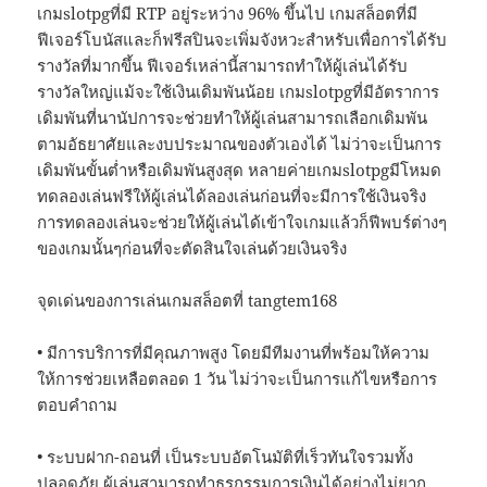
เกมslotpgที่มี RTP อยู่ระหว่าง 96% ขึ้นไป เกมสล็อตที่มี
ฟีเจอร์โบนัสและก็ฟรีสปินจะเพิ่มจังหวะสำหรับเพื่อการได้รับ
รางวัลที่มากขึ้น ฟีเจอร์เหล่านี้สามารถทำให้ผู้เล่นได้รับ
รางวัลใหญ่แม้จะใช้เงินเดิมพันน้อย เกมslotpgที่มีอัตราการ
เดิมพันที่นานัปการจะช่วยทำให้ผู้เล่นสามารถเลือกเดิมพัน
ตามอัธยาศัยและงบประมาณของตัวเองได้ ไม่ว่าจะเป็นการ
เดิมพันขั้นต่ำหรือเดิมพันสูงสุด หลายค่ายเกมslotpgมีโหมด
ทดลองเล่นฟรีให้ผู้เล่นได้ลองเล่นก่อนที่จะมีการใช้เงินจริง
การทดลองเล่นจะช่วยให้ผู้เล่นได้เข้าใจเกมแล้วก็ฟีพบร์ต่างๆ
ของเกมนั้นๆก่อนที่จะตัดสินใจเล่นด้วยเงินจริง
จุดเด่นของการเล่นเกมสล็อตที่ tangtem168
• มีการบริการที่มีคุณภาพสูง โดยมีทีมงานที่พร้อมให้ความ
ให้การช่วยเหลือตลอด 1 วัน ไม่ว่าจะเป็นการแก้ไขหรือการ
ตอบคำถาม
• ระบบฝาก-ถอนที่ เป็นระบบอัตโนมัติที่เร็วทันใจรวมทั้ง
ปลอดภัย ผู้เล่นสามารถทำธุรกรรมการเงินได้อย่างไม่ยาก