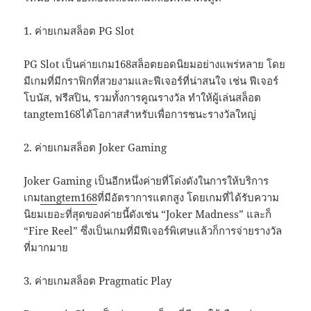
1. ค่ายเกมสล็อต PG Slot
PG Slot เป็นค่ายเกม168สล็อตยอดนิยมอย่างแพร่หลาย โดย
มีเกมที่มีกราฟิกที่สวยงามและฟีเจอร์ที่น่าสนใจ เช่น ฟีเจอร์
โบนัส, ฟรีสปิน, รวมทั้งการคูณรางวัล ทำให้ผู้เล่นสล็อต
tangtem168ได้โอกาสสำหรับเพื่อการชนะรางวัลใหญ่
2. ค่ายเกมสล็อต Joker Gaming
Joker Gaming เป็นอีกหนึ่งค่ายที่โด่งดังในการให้บริการ
เกม
tangtem168
ที่มีอัตราการแตกสูง โดยเกมที่ได้รับความ
นิยมเยอะที่สุดของค่ายนี้ดังเช่น “Joker Madness” และก็
“Fire Reel” ซึ่งเป็นเกมที่มีฟีเจอร์พิเศษแล้วก็การจ่ายรางวัล
ที่มากมาย
3. ค่ายเกมสล็อต Pragmatic Play