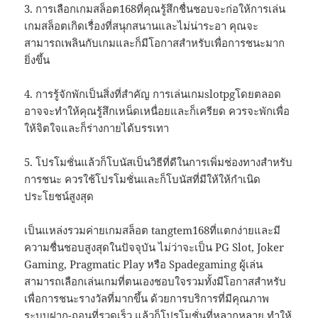
3. การเลือกเกมสล็อต168ที่คุณรู้สึกชื่นชอบจะก่อให้การเล่น
เกมสล็อตเกิดเรื่องที่สนุกสนานและไม่น่าระอา คุณจะ
สามารถเพลินกับเกมและก็มีโอกาสสำหรับเพื่อการชนะมาก
ยิ่งขึ้น
4. การรู้จักพักเป็นสิ่งที่สำคัญ การเล่นเกมslotpgโดยตลอด
อาจจะทำให้คุณรู้สึกเหน็ดเหนื่อยและก็เครียด ควรจะพักเพื่อ
ให้จิตใจและก็ร่างกายได้บรรเทา
5. โปรโมชั่นแล้วก็โบนัสเป็นวิธีที่ดีในการเพิ่มช่องทางสำหรับ
การชนะ ควรใช้โปรโมชั่นและก็โบนัสที่มีให้ให้กำเนิด
ประโยชน์สูงสุด
เป็นแหล่งรวมค่ายเกมสล็อต tangtem168ที่แตกง่ายและมี
ความชื่นชอบสูงสุดในปัจจุบัน ไม่ว่าจะเป็น PG Slot, Joker
Gaming, Pragmatic Play หรือ Spadegaming ผู้เล่น
สามารถเลือกเล่นเกมที่ตนเองชอบใจรวมทั้งมีโอกาสสำหรับ
เพื่อการชนะรางวัลที่มากขึ้น ด้วยการบริการที่มีคุณภาพ
ระบบฝาก-ถอนที่รวดเร็ว แล้วก็โปรโมชั่นที่หลากหลาย ทำให้