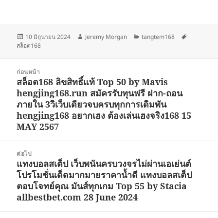
เขียน
ผู้
หมวด
ป้าย
10 มิถุนายน 2024
Jeremy Morgan
tangtem168
เมื่อ
เขียน
หมู่
กำกับ
สล็อต168
แนะแนว
ก่อนหน้า
เรื่อง
สล็อต168 ลิขสิทธิ์แท้ Top 50 by Mavis
เรื่อง
hengjing168.run สมัครรับทุนฟรี ฝาก-ถอน
ก่อน
ภายใน 3วิเว็บเดียวจบครบทุกการเดิมพัน
หน้า:
hengjing168 อยากเฮง ต้องเล่นเฮงจริง168 15
MAY 2567
ต่อไป
แทงบอลสเต็ป เว็บพนันครบวงจรไม่ผ่านเอเย่นต์
เรื่อง
โปรโมชั่นเด็ดมากมายราคาน้ำดี แทงบอลสเต็ป
ต่อ
ตอบโจทย์คุณ มันส์ทุกเกม Top 55 by Stacia
ไป:
allbestbet.com 28 June 2024