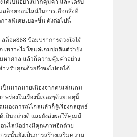
ได้เป็นอย่างมากคุ้มค่า และได้รับ
มสล็อตออนไลน์ในการเลือกสิ่งที่
กาสพิเศษเยอะขึ้น ดังต่อไปนี้
ม สล็อต888 ป้อมปราการดวงใจได้
ุด เพราะไม่ใช่แค่เกมปกติแต่ว่ายัง
งมหาศาล แล้วก็ความคุ้มค่าอย่าง
่สำหรับคุณด้วยถึงจะไปต่อได้
่จำเป็นมากมายเนื่องจากคนเล่นเกม
ร่องในเรื่องนี้เยอะๆด้วยเหตุนี้
มองการณ์ไกลแล้วก็รู้เรื่องกลยุทธ์
้เป็นอย่างดี และยังส่งผลให้คุณมี
ออนไลน์อย่างมีคุณภาพอีกด้วย
ม้กระนั้นยังเป็นการสร้างเสริมความ