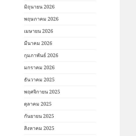
มิถุนายน 2026
พฤษภาคม 2026
เมษายน 2026
มีนาคม 2026
กุมภาพันธ์ 2026
มกราคม 2026
ธันวาคม 2025
พฤศจิกายน 2025
ตุลาคม 2025
กันยายน 2025
สิงหาคม 2025