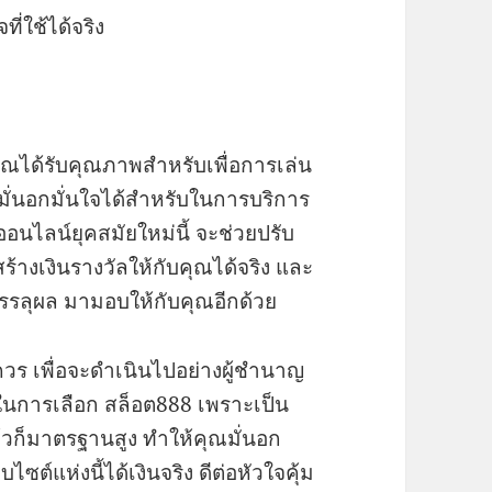
ี่ใช้ได้จริง
ุณได้รับคุณภาพสำหรับเพื่อการเล่น
ณมั่นอกมั่นใจได้สำหรับในการบริการ
นไลน์ยุคสมัยใหม่นี้ จะช่วยปรับ
้างเงินรางวัลให้กับคุณได้จริง และ
รรลุผล มามอบให้กับคุณอีกด้วย
วร เพื่อจะดำเนินไปอย่างผู้ชำนาญ
นในการเลือก สล็อต888 เพราะเป็น
ล้วก็มาตรฐานสูง ทำให้คุณมั่นอก
ซต์แห่งนี้ได้เงินจริง ดีต่อหัวใจคุ้ม