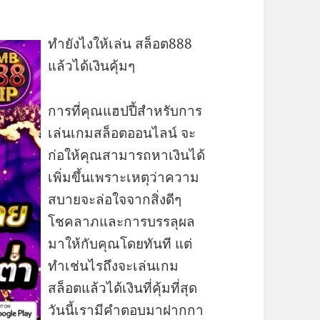
ทำยังไงให้เล่น สล็อต888
แล้วได้เงินคุ้มๆ
การที่คุณแฮปปี้สำหรับการ
เล่นเกมสล็อตออนไลน์ จะ
ก่อให้คุณสามารถหาเงินได้
เพิ่มขึ้นเพราะเหตุว่าความ
สบายจะล่อใจจากสิ่งดีๆ
โชคลาภและการบรรลุผล
มาให้กับคุณโดยทันที แต่
ทำเช่นไรถึงจะเล่นเกม
สล็อตแล้วได้เงินที่คุ้มที่สุด
วันนี้เรามีคำตอบมาฝากกา