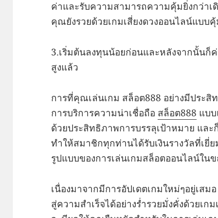
ค่าและรับความสามารถความคุ้มยิ่งกว่าเดิม
คุณยังรวยด้วยเกมเสี่ยงดวงออนไลน์แบบคุ้ม
3.เริ่มต้นลงทุนน้อยก่อนและหลังจากนั้นก็ค
สูงแล้ว
การที่คุณเล่นเกม สล็อต888 อย่างมีประสิท
การบริการความน่าเชื่อถือ
สล็อต888
แบบแ
ด้วยประสิทธิภาพการบรรลุเป้าหมาย และ
ทำให้สมาชิกทุกท่านได้รับเงินรางวัลที่เยี่
รูปแบบของการเล่นเกมสล็อตออนไลน์ในขณะน
เนื่องมาจากมีการอัปเดตเกมใหม่ๆอยู่เสมอ
สู่ความสำเร็จได้อย่างร่ำรวยมั่งคั่งด้วยเกมเส