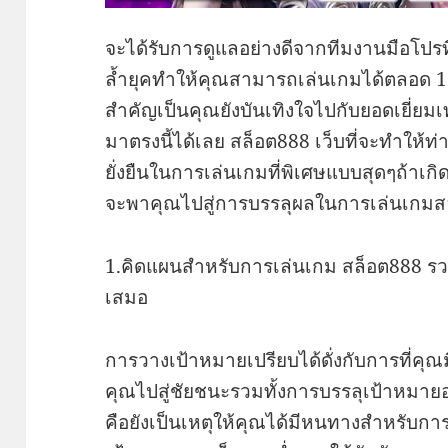
จะได้รับการดูแลอย่างดีจากทีมงานมือโปรท
ล้ำยุคทำให้คุณสามารถเล่นเกมได้ตลอด 1 วั
สำคัญเป็นคุณยังบันเทิงใจไปกับยอดเยี่ย
มาตรงนี้ได้เลย สล็อต888 เว็บที่จะทำให้ท่า
ยั่งยืนในการเล่นเกมที่พิเศษแบบสุดๆถ้าเก
จะพาคุณไปสู่การบรรลุผลในการเล่นเกมสล
1.คิดแผนสำหรับการเล่นเกม สล็อต888 รว
เสมอ
การวางเป้าหมายเปรียบได้ดั่งกับการที่คุ
คุณไปสู่ชัยชนะรวมทั้งการบรรลุเป้าหมายอย
คือยังเป็นเหตุให้คุณได้มีหนทางสำหรับกา