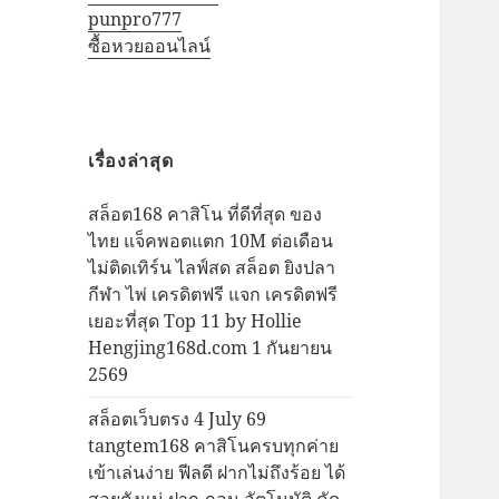
punpro777
ซื้อหวยออนไลน์
เรื่องล่าสุด
สล็อต168 คาสิโน ที่ดีที่สุด ของ
ไทย แจ็คพอตแตก 10M ต่อเดือน
ไม่ติดเทิร์น ไลฟ์สด สล็อต ยิงปลา
กีฬา ไพ่ เครดิตฟรี แจก เครดิตฟรี
เยอะที่สุด Top 11 by Hollie
Hengjing168d.com 1 กันยายน
2569
สล็อตเว็บตรง 4 July 69
tangtem168 คาสิโนครบทุกค่าย
เข้าเล่นง่าย ฟีลดี ฝากไม่ถึงร้อย ได้