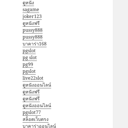
ดูหนัง
sagame
joker123
ดูหนังฟรี
pussy888
pussy888
บาคาร่า168
pgslot
pg slot
pg99
pgslot
live22slot
ดูหนังออนไลน์
ดูหนังฟรี
ดูหนังฟรี
ดูหนังออนไลน์
pgslot77
สล็อตเว็บตรง
บาคาร่าออนไลน์