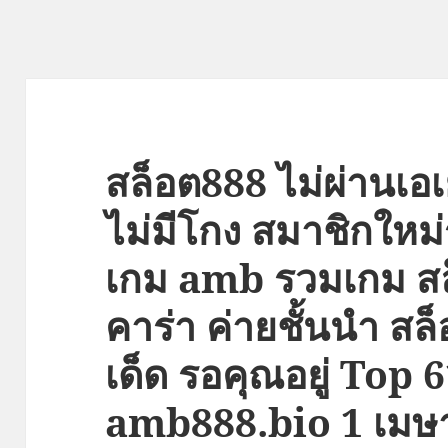
สล็อต888 ไม่ผ่านเอเย
ไม่มีโกง สมาชิกใหม่
เกม amb รวมเกม ส
คาร่า ค่ายชั้นนำ สล
เด็ด รอคุณอยู่ Top
amb888.bio 1 เมษ