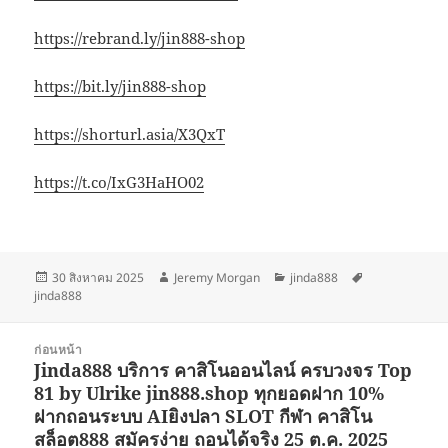
https://rebrand.ly/jin888-shop
https://bit.ly/jin888-shop
https://shorturl.asia/X3QxT
https://t.co/IxG3HaHO02
เขียน
ผู้
หมวด
ป้าย
30 สิงหาคม 2025
Jeremy Morgan
jinda888
เมื่อ
เขียน
หมู่
กำกับ
jinda888
แนะแนว
ก่อนหน้า
เรื่อง
Jinda888 บริการ คาสิโนออนไลน์ ครบวงจร Top
เรื่อง
81 by Ulrike jin888.shop ทุกยอดฝาก 10%
ก่อน
ฝากถอนระบบ AIยิงปลา SLOT กีฬา คาสิโน
หน้า:
สล็อต888 สมัครง่าย ถอนได้จริง 25 ต.ค. 2025