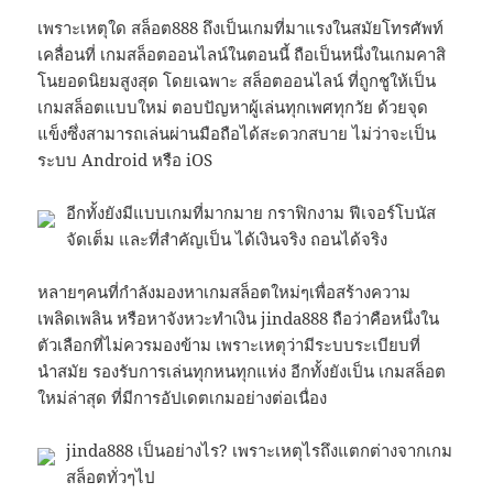
เพราะเหตุใด สล็อต888 ถึงเป็นเกมที่มาแรงในสมัยโทรศัพท์
เคลื่อนที่ เกมสล็อตออนไลน์ในตอนนี้ ถือเป็นหนึ่งในเกมคาสิ
โนยอดนิยมสูงสุด โดยเฉพาะ สล็อตออนไลน์ ที่ถูกชูให้เป็น
เกมสล็อตแบบใหม่ ตอบปัญหาผู้เล่นทุกเพศทุกวัย ด้วยจุด
แข็งซึ่งสามารถเล่นผ่านมือถือได้สะดวกสบาย ไม่ว่าจะเป็น
ระบบ Android หรือ iOS
อีกทั้งยังมีแบบเกมที่มากมาย กราฟิกงาม ฟีเจอร์โบนัส
จัดเต็ม และที่สำคัญเป็น ได้เงินจริง ถอนได้จริง
หลายๆคนที่กำลังมองหาเกมสล็อตใหม่ๆเพื่อสร้างความ
เพลิดเพลิน หรือหาจังหวะทำเงิน jinda888 ถือว่าคือหนึ่งใน
ตัวเลือกที่ไม่ควรมองข้าม เพราะเหตุว่ามีระบบระเบียบที่
นำสมัย รองรับการเล่นทุกหนทุกแห่ง อีกทั้งยังเป็น เกมสล็อต
ใหม่ล่าสุด ที่มีการอัปเดตเกมอย่างต่อเนื่อง
jinda888 เป็นอย่างไร? เพราะเหตุไรถึงแตกต่างจากเกม
สล็อตทั่วๆไป