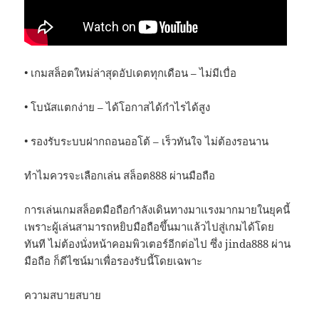
• เกมสล็อตใหม่ล่าสุดอัปเดตทุกเดือน – ไม่มีเบื่อ
• โบนัสแตกง่าย – ได้โอกาสได้กำไรได้สูง
• รองรับระบบฝากถอนออโต้ – เร็วทันใจ ไม่ต้องรอนาน
ทำไมควรจะเลือกเล่น สล็อต888 ผ่านมือถือ
การเล่นเกมสล็อตมือถือกำลังเดินทางมาแรงมากมายในยุคนี้
เพราะผู้เล่นสามารถหยิบมือถือขึ้นมาแล้วไปสู่เกมได้โดย
ทันที ไม่ต้องนั่งหน้าคอมพิวเตอร์อีกต่อไป ซึ่ง jinda888 ผ่าน
มือถือ ก็ดีไซน์มาเพื่อรองรับนี้โดยเฉพาะ
ความสบายสบาย