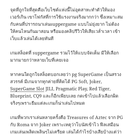
จุดที่ถูกใจที่สุดคือเว็บไซต์แห่งนี้ไม่อุตสาหะทำตัวให้มอง
เวอร์เกิน เขาโฟกัสที่การใช้แรงงานจริงมากกว่า ซึ่งเหมาะสม
กับคนที่ปรารถนาเล่นsuppergame แบบไม่ยุ่งยาก ไม่ต้อง
ให้คนไหนกันมาสอน หรือมองคลิปรีวิวให้เสียเวล่ำเวลา เข้า
เว็บแล้วเล่นได้เลยทันที
เกมสล็อตที่ suppergame รวมไว้ให้แบบจัดเต็ม มีให้เลือก
มากมายกว่าหลายเว็บที่เคยเจอ
หากคนใดถูกใจสล็อตบอกเลยว่า pg SuperGame เป็นสรวง
สวรรค์ มีเกมจากทุกค่ายที่คิดได้ PG Soft, Joker,
SuperGame Slot
JILI, Pragmatic Play, Red Tiger,
Blueprint, CQ9 และก็อีกเพียบเลย กดเข้าไปแล้วเลือกผิด
จริงๆเพราะธีมแต่ละเกมก็น่าเล่นไปหมด
เกมที่พวกเราเล่นหลายครั้งคือ Treasures of Aztec จาก PG
กับ Roma จาก Joker เพราะเหตุว่าโบนัสเข้าไว ฟีลเสมือน
เกมเล่นเพลิดเพลินๆไม่เครียด เล่นได้กำไรบ้างเสียบ้างแต่ว่า