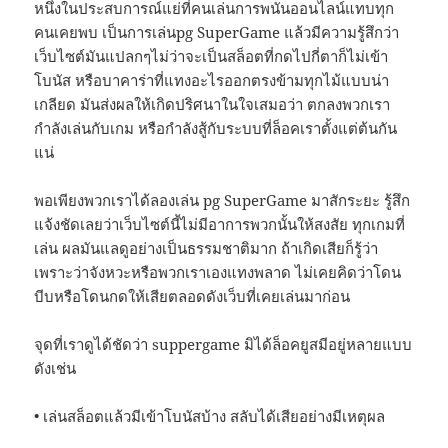
หนึ่งในประสบการณ์แย่ที่คนเล่นการพนันออนไลน์แทบทุก
คนเคยพบ เป็นการเล่นpg SuperGame แล้วมีความรู้สึกว่า
เว็บไซต์มันแปลกๆไม่ว่าจะเป็นสล็อตที่กดไปกี่ตาก็ไม่เข้า
โบนัส หรือบาคาร่าที่แทงอะไรออกตรงข้ามทุกไม้แบบน่า
เกลียด มันส่งผลให้เกิดปริศนาในใจเสมอว่า ตกลงพวกเรา
กำลังเล่นกับเกม หรือกำลังสู้กับระบบที่ล็อคเราตั้งแต่ต้นกัน
แน่
พอเพียงพวกเราได้ลองเล่น pg SuperGame มาสักระยะ รู้สึก
แจ้งชัดเลยว่าเว็บไซต์นี้ไม่มีอาการพวกนั้นให้สงสัย ทุกเกมที่
เล่น ผลมันแลดูอย่างเป็นธรรมชาติมาก ถ้าเกิดเสียก็รู้ว่า
เพราะว่าจังหวะหรือพวกเราเองแทงพลาด ไม่เคยคิดว่าโดน
บีบหรือโดนกดให้เสียตลอดดังเว็บที่เคยเล่นมาก่อน
จุดที่เราดูได้ชัดว่า suppergame มิได้ล็อคยูสมีอยู่หลายแบบ
ดังเช่น
• เล่นสล็อตแล้วมีเข้าโบนัสบ้าง สลับได้เสียอย่างมีเหตุผล