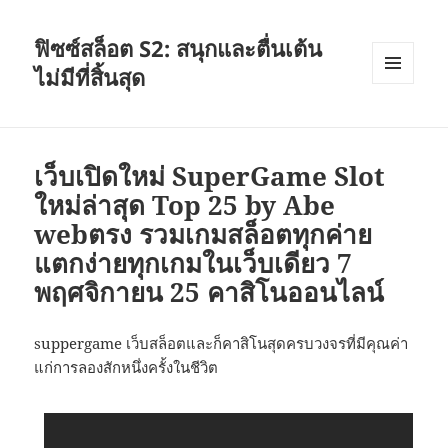
ฟิซซ์สล็อต S2: สนุกและตื่นเต้น
ไม่มีที่สิ้นสุด
เมนู
และวิด
เจ็ต
เว็บเปิดใหม่ SuperGame Slot
ใหม่ล่าสุด Top 25 by Abe
webตรง รวมเกมสล็อตทุกค่าย
แตกง่ายทุกเกมในเว็บเดียว 7
พฤศจิกายน 25 คาสิโนออนไลน์
suppergame เว็บสล็อตและก็คาสิโนสุดครบวงจรที่มีคุณค่า
แก่การลองสักหนึ่งครั้งในชีวิต