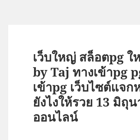
เว็บใหญ่ สล็อตpg ให
by Taj ทางเข้าpg p
เข้าpg เว็บไซต์แจก
ยังไงให้รวย 13 มิถุ
ออนไลน์