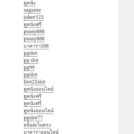
ดูหนัง
sagame
joker123
ดูหนังฟรี
pussy888
pussy888
บาคาร่า168
pgslot
pg slot
pg99
pgslot
live22slot
ดูหนังออนไลน์
ดูหนังฟรี
ดูหนังฟรี
ดูหนังออนไลน์
pgslot77
สล็อตเว็บตรง
บาคาร่าออนไลน์