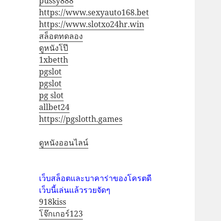
pussy888
https://www.sexyauto168.bet
https://www.slotxo24hr.win
สล็อตทดลอง
ดูหนังโป๊
1xbetth
pgslot
pgslot
pg slot
allbet24
https://pgslotth.games
ดูหนังออนไลน์
เว็บสล็อตและบาคาร่าของโครตดี
เว็บนี้เล่นแล้วรวยจัดๆ
918kiss
โจ๊กเกอร์123