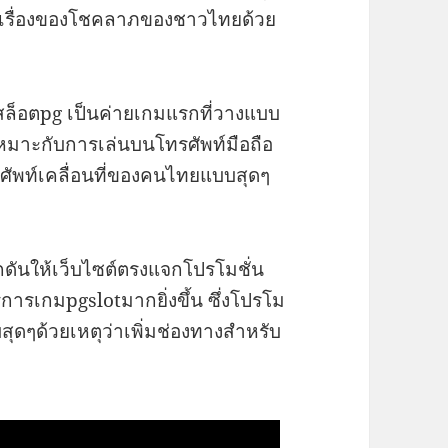
ในเรื่องของโชคลาภของชาวไทยด้วย
 สล็อตpg เป็นค่ายเกมแรกที่วางแบบ
เหมาะกับการเล่นบนโทรศัพท์มือถือ
ัพท์เคลื่อนที่ของคนไทยแบบสุดๆ
ักดันให้เว็บไซต์ตรงแจกโปรโมชั่น
ิการเกมpgslotมากยิ่งขึ้น ซึ่งโปรโม
สุดๆด้วยเหตุว่าเพิ่มช่องทางสำหรับ