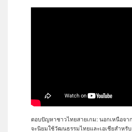
ตอบปัญหาชาวไทยสายเกม: นอกเหนือจาก
จะนิยมใช้วัฒนธรรมไทยและเอเชียสำหรับก