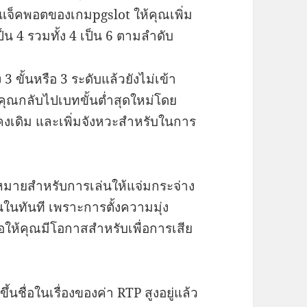
ึงแจ็คพอตของเกมpgslot ให้คุณเพิ่ม
็น 4 รวมทั้ง 4 เป็น 6 ตามลำดับ
ง 3 ขั้นหรือ 3 ระดับแล้วยังไม่เข้า
ณกลับไปเบทขั้นต่ำสุดใหม่โดย
้คงเดิม และเพิ่มจังหวะสำหรับในการ
มายสำหรับการเล่นให้แจ่มกระจ่าง
่นในทันที เพราะการตั้งความมุ่ง
่อให้คุณมีโอกาสสำหรับเพื่อการเสีย
นชื่อในเรื่องของค่า RTP สูงอยู่แล้ว