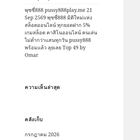
พุซซี่888 pussy888play.me 21
Sep 2569 พุซซี่888 มิติใหม่แห่ง
สล็อตออนไลน์ ทุกยอดฝาก 5%
เกมสล็อต คาสิโนออนไลน์ คนเล่น
ไม่ต่ำกว่าแสนทุกวัน pussy888
พร้อมแล้ว ลุยเลย Top 49 by
Omar
ความเห็นล่าสุด
คลังเก็บ
กรกฎาคม 2026