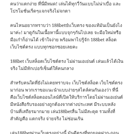
คนว่าแตกง่าย ที่นี่มีหมด! เล่นได้ทุกวี่วันแบบไม่น่าเบื่อ และ
โปรโมชั่นเริ่ดๆแจกจริงไม่จกตา
คนไหนอยากทราบว่า 188betthเว็บตรง ของแท้มันเป็นยังไง
มาค่ะ! มาดูกันในเนื้อหานี้แบบจุกๆกันไปเลย จะมือใหม่หรือ
มือเก๋าก็อ่านได้ เข้าใจง่าย พร้อมพาไปรู้จัก 188bet สล็อต
เว็บไซต์ตรง แบบทุกซอกซอยเลยคะ
188bet เว็บสล็อตเว็บไซต์ตรง ไม่ผ่านเอเย่นต์ เล่นแล้วได้เงิน
จริง ไม่มีหักเปอร์เซ็นต์ให้คนกลาง
สำหรับคนใดที่ยังไม่เคยทราบจะ เว็บไซต์สล็อต เว็บไซต์ตรง
มาก่อน พวกเราขอแนะนำแบบง่ายๆสไตล์คนกันเองว่า ที่นี่
คือเว็บไซต์สล็อตออนไลน์ที่เปิดให้บริการโดยไม่ผ่านเอเย่นต์
มีหนังสือรับรองอย่างถูกต้องจากต่างประเทศ มีระบบหลัง
บ้านที่เสถียรมากมาย เล่น188betลื่น ไม่มีสะดุด รวมทั้งที่
สำคัญคือ แตกจริง จ่ายจริง ไม่ซ่อนเร้น
เล่น188betผ่านเว็บตรงอย่างนี้ มันดีตรงที่ทุกยอดฝาก-ถอน