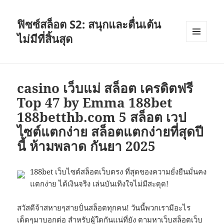
ฟิซซ์สล็อต S2: สนุกและตื่นเต้น
ไม่มีที่สิ้นสุด
เมนู
และวิด
เจ็ต
casino เว็บแม่ สล็อต เครดิตฟรี
Top 47 by Emma 188bet
188betthb.com 5 สล็อต เวป
ไซต์แตกง่าย สล็อตแตกง่ายที่สุดปี
นี้ ห้ามพลาด กันยา 2025
188bet เว็บไซต์สล็อตเว็บตรง ที่สุดของความยั่งยืนมั่นคง
แตกง่าย ได้เงินจริง เล่นบันเทิงใจไม่มีสะดุด!
สวัสดีจ้าสหายๆสายปั่นสล็อตทุกคน! วันนี้พวกเรามีอะไร
เด็ดๆมาบอกต่อ สำหรับผู้ใดกันแน่ที่ยัง ตามหาเว็บสล็อตเว็บ