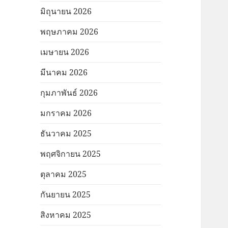
มิถุนายน 2026
พฤษภาคม 2026
เมษายน 2026
มีนาคม 2026
กุมภาพันธ์ 2026
มกราคม 2026
ธันวาคม 2025
พฤศจิกายน 2025
ตุลาคม 2025
กันยายน 2025
สิงหาคม 2025