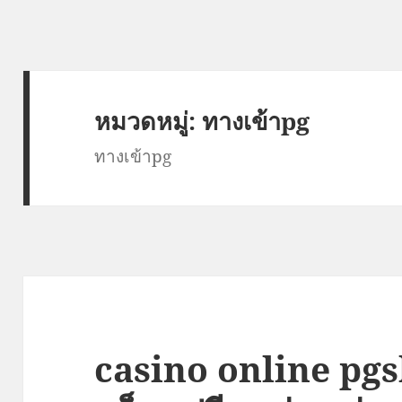
หมวดหมู่:
ทางเข้าpg
ทางเข้าpg
casino online pgs