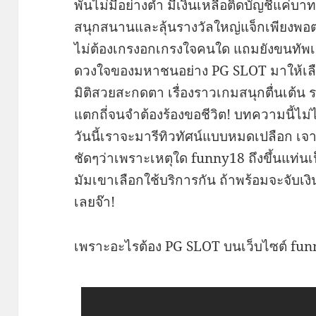
พันไม่มีอย่างต่ำ มีเงินเหลือติดบัญชีแค่บ
สนุกสนานและลุ้นรางวัลใหญ่แจ็กเพียงพ
ไม่ต้องเกรงอกเกรงใจคนใด แถมยังขนทัพเ
ดวงใจของมหาชนอย่าง PG SLOT มาให้เลื
มิติสวยสะกดตา เรื่องราวเกมสนุกตื่นเต้น 
แตกถี่จนจำต้องร้องขอชีวิต! บทความนี้ไม่
วันนี้เราจะมารีทิวทัศน์แบบหมดเปลือก เจาะ
ชัดๆว่าเพราะเหตุใด funny18 ถึงขึ้นแท่นเป็
มัมเขาเลือกใช้บริการกัน ถ้าพร้อมจะจับเ
เลยจ๊า!
เพราะอะไรต้อง PG SLOT บนเว็บไซต์ funny1