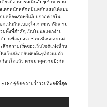
าทเดียวก็สามารถเดินสับๆเข้ามาร่วม
อตแตกหนักหลักหมื่นหลักแสนได้แบบ
กมสล็อตสุดพรีเมียมจากค่ายใน
อกเล่นกันแบบจุใจ ภาพกราฟิกสาม
รวมทั้งที่สำคัญเป็นโบนัสแตกง่าย
ได้มาเพื่อคุยอวดชวนเชื่อนะคะ แต่
ลึกความเริ่ดของเว็บไซต์แห่งนี้กัน
นเว็บสล็อตอันดับต้นๆที่ตัวแม่ตัว
งินก้อนโตแล้ว ตามมาดูความปังกัน
8? คู่คิดความร่ำรวยที่พอดีที่สุด