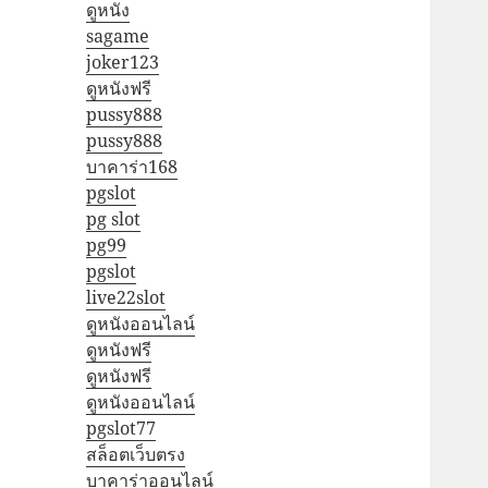
ดูหนัง
sagame
joker123
ดูหนังฟรี
pussy888
pussy888
บาคาร่า168
pgslot
pg slot
pg99
pgslot
live22slot
ดูหนังออนไลน์
ดูหนังฟรี
ดูหนังฟรี
ดูหนังออนไลน์
pgslot77
สล็อตเว็บตรง
บาคาร่าออนไลน์