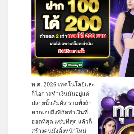
พ.ศ. 2026 เทคโนโลยีและ
ก็โอกาสทำเงินมันอยู่แค่
ปลายนิ้วสัมผัส รวมทั้งถ้า
หากเอ่ยถึงพิกัดทำเงินที่
ฮอตที่สุด แซ่บที่สุด แล้วก็
สร้างคนมั่งคั่งหน้าใหม่