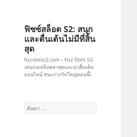
ฟิซซ์สล็อต S2: สนุก
และตื่นเต้นไม่มีที่สิ้น
สุด
fizzslotss2.com – Fizz Slots S2:
เล่นเกมสล็อตล่าสุดและน่าตื่นเต้น
ออนไลน์ ชนะรางวัลใหญ่ตอนนี้!
ค้นหา
สำหรับ: