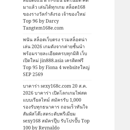
สอยตังแน่ ฝาก-ถอน อัตโนมัติ คัด
มาแล้ว เล่นได้ทุกเกม สล็อต168
ของรางวัลกำลังรอ เจ้าของใหม่
Top 96 by Darcy
Tangtem168e.com
พนัน สล็อตเว็บตรง รวมสล็อตน่า
เล่น 2026 เกมดังจากค่ายชั้นนำ
พร้อมรายละเอียดครบทุกมิติ เว็บ
เปิดใหม่ jin888.asia เครดิตฟรี
Top 95 by Fiona 4 websiteใหญ่
SEP 2569
บาคาร่า sexy168c.com 20 ส.ค.
2026 บาคาร่า เปิดโลกเกมไพ่สด
แบบเรียลไทม์ สมัครรับ 1,000
รองรับทุกธนาคาร ถอนเร็วทันใจ
สัมผัสโต๊ะสดระดับพรีเมียม
sexy168 สมัครปุ๊บ รับโปรปั๊บ Top
100 by Reynaldo