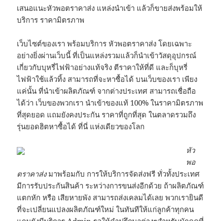
เสนอแนะหัวพอตราคาส่ง แหล่งนำเข้า แล้วก็ขายส่งพร้อมให้
บริการ ราคามิตรภาพ
เว็บไซต์ของเรา พร้อมบริการ หัวพอตราคาส่ง โดยเฉพาะ
อย่างยิ่งผ่านเว็บนี้ ที่เป็นแหล่งรวมแล้วก็นำเข้าวัสดุอุปกรณ์
เกี่ยวกับบุหรี่ไฟฟ้าอย่างแท้จริง ตีราคาให้ที่ดี และก็บุหรี่
ไฟฟ้าใช้แล้วทิ้ง สามารถที่จะหาซื้อได้ บนเว็บของเรา เพียง
แค่นั้น ที่นำเข้าผลิตภัณฑ์ จากต่างประเทศ สามารถเชื่อถือ
ได้ว่า เว็บของพวกเรา นำเข้าของแท้ 100% ในราคามิตรภาพ
ที่สุดยอด แถมยังคงประกัน ราคาที่ถูกที่สุด ในตลาดรวมถึง
รุ่นยอดฮิตหาซื้อได้ ที่นี่ แห่งเดียวของโลก
หัว
พอ
ตราคาส่ง
มาพร้อมกับ การให้บริการจัดส่งฟรี ทั่วทั้งประเทศ
มีการรับประกันสินค้า ระหว่างการขนส่งอีกด้วย ถ้าผลิตภัณฑ์
แตกหัก หรือ เสียหายพัง สามารถส่งเคลมได้เลย พวกเรายินดี
ที่จะเปลี่ยนแปลงผลิตภัณฑ์ใหม่ ในทันทีให้แก่ลูกค้าทุกคน