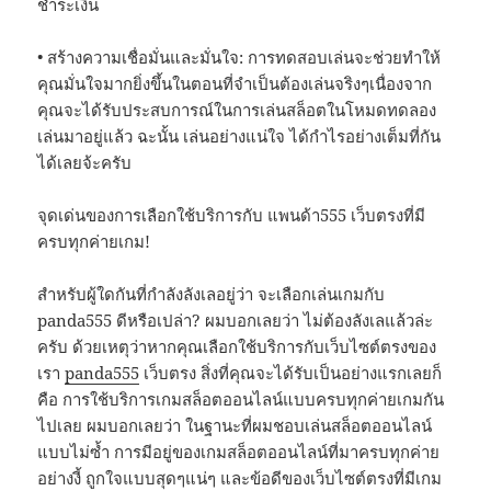
ชำระเงิน
• สร้างความเชื่อมั่นและมั่นใจ: การทดสอบเล่นจะช่วยทำให้
คุณมั่นใจมากยิ่งขึ้นในตอนที่จำเป็นต้องเล่นจริงๆเนื่องจาก
คุณจะได้รับประสบการณ์ในการเล่นสล็อตในโหมดทดลอง
เล่นมาอยู่แล้ว ฉะนั้น เล่นอย่างแน่ใจ ได้กำไรอย่างเต็มที่กัน
ได้เลยจ้ะครับ
จุดเด่นของการเลือกใช้บริการกับ แพนด้า555 เว็บตรงที่มี
ครบทุกค่ายเกม!
สำหรับผู้ใดกันที่กำลังลังเลอยู่ว่า จะเลือกเล่นเกมกับ
panda555 ดีหรือเปล่า? ผมบอกเลยว่า ไม่ต้องลังเลแล้วล่ะ
ครับ ด้วยเหตุว่าหากคุณเลือกใช้บริการกับเว็บไซต์ตรงของ
เรา
panda555
เว็บตรง สิ่งที่คุณจะได้รับเป็นอย่างแรกเลยก็
คือ การใช้บริการเกมสล็อตออนไลน์แบบครบทุกค่ายเกมกัน
ไปเลย ผมบอกเลยว่า ในฐานะที่ผมชอบเล่นสล็อตออนไลน์
แบบไม่ซ้ำ การมีอยู่ของเกมสล็อตออนไลน์ที่มาครบทุกค่าย
อย่างงี้ ถูกใจแบบสุดๆแน่ๆ และข้อดีของเว็บไซต์ตรงที่มีเกม