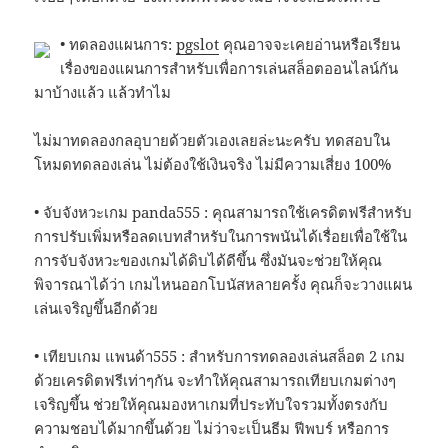
• ทดลองแผนการ:
pgslot
คุณอาจจะเคยอ่านหรือเรียน
เรื่องของแผนการสำหรับเพื่อการเล่นสล็อตออนไลน์กัน
มาบ้างแล้ว แล้วทำไม
ไม่มาทดลองกลอุบายด้วยตัวเองเลยล่ะนะครับ ทดสอบใน
โหมดทดลองเล่น ไม่ต้องใช้เงินจริง ไม่มีความเสี่ยง 100%
• จับจังหวะเกม panda555 : คุณสามารถใช้เครดิตฟรีสำหรับ
การปรับเพิ่มหรือลดเบทสำหรับในการพนันได้เรื่อยเพื่อใช้ใน
การจับจังหวะของเกมได้ดิบได้ดีขึ้น ซึ่งมันจะช่วยให้คุณ
พิจารณาได้ว่า เกมไหนออกโบนัสหลายครั้ง คุณก็จะวางแผน
เล่นเจริญขึ้นอีกด้วย
• เทียบเกม แพนด้า555 : สำหรับการทดลองเล่นสล็อต 2 เกม
ด้วยเครดิตฟรีเท่าๆกัน จะทำให้คุณสามารถเทียบเกมต่างๆ
เจริญขึ้น ช่วยให้คุณมองหาเกมที่ประทับใจรวมทั้งตรงกับ
ความชอบได้มากขึ้นด้วย ไม่ว่าจะเป็นธีม ฟีพบร์ หรือการ