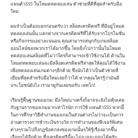
แพนด้า555 ในโหมดทดลองเล่น ตัวช่วยที่ดีที่สุดสำหรับมือ
ใหม่
ผมจำเป็นต้องบอกก่อนครับว่า สล็อตเครดิตฟรี ที่มีอยู่โหมด
ทดลองเล่นนั้น แตกต่างจากเครดิตฟรีที่ได้รับจากโปรโมชั่น
หรือกิจกรรมอย่างแน่นอน คุณสามารถสนุกกับเกมสล็อต
ออนไลน์ของพวกเราได้มากขึ้น โดยยิ่งไปกว่านั้นในโหมด
ทดสอบเล่นสล็อตที่ไม่ว่าใครก็สามารถเข้าใช้งานได้ ด้านใน
โหมดทดสอบเล่นจะมีสล็อตเครดิตฟรีล่าสุดให้คุณได้ใช้งาน
เพื่อทดลองเล่นเกมต่างๆอีกด้วย ซึ่งนับได้ว่าเป็นตัวช่วยที่
เยี่ยมที่สุดสำหรับมือใหม่เลยก็ว่าได้ หากคุณใคร่รู้ว่ามันมี
ประโยชน์ยังไง เรามาดูกันเลยขอรับ เลทโก!
เรียนรู้พื้นฐานของเกม: มือใหม่บางครั้งก็อาจจะยังไม่คุ้นเคย
กับฐานรากของเกมมากเท่าไรนัก การใช้ แพนด้า555 พวกนี้
ในการศึกษาวิธีทำงานของเกมในส่วนต่างๆไม่ว่าจะเป็นการ
อ่านตารางการชำระเงินรางวัล การทำงานของฟีเจอร์พิเศษ
ต่างๆรวมไปถึงกฎข้อตกลงของเกมนั้นๆให้รู้เรื่องมากขึ้น
เรื่อยๆได้อีกด้วย ซึ่งเครดิตฟรีนี้จะไม่อาจจะถอนได้ครับ