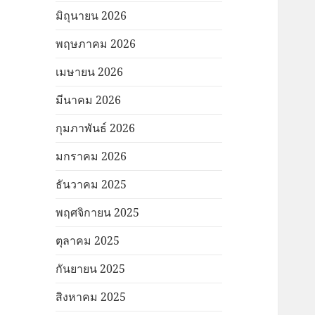
มิถุนายน 2026
พฤษภาคม 2026
เมษายน 2026
มีนาคม 2026
กุมภาพันธ์ 2026
มกราคม 2026
ธันวาคม 2025
พฤศจิกายน 2025
ตุลาคม 2025
กันยายน 2025
สิงหาคม 2025