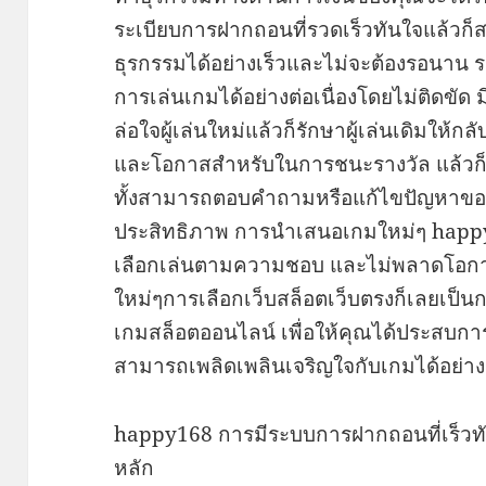
ระเบียบการฝากถอนที่รวดเร็วทันใจแล้วก็
ธุรกรรมได้อย่างเร็วและไม่จะต้องรอนาน ระ
การเล่นเกมได้อย่างต่อเนื่องโดยไม่ติดขัด มี
ล่อใจผู้เล่นใหม่แล้วก็รักษาผู้เล่นเดิมให้ก
และโอกาสสำหรับในการชนะรางวัล แล้วก็มี
ทั้งสามารถตอบคำถามหรือแก้ไขปัญหาของผู
ประสิทธิภาพ การนำเสนอเกมใหม่ๆ happy168
เลือกเล่นตามความชอบ และไม่พลาดโอก
ใหม่ๆการเลือกเว็บสล็อตเว็บตรงก็เลยเป็
เกมสล็อตออนไลน์ เพื่อให้คุณได้ประสบการณ์
สามารถเพลิดเพลินเจริญใจกับเกมได้อย่างเ
happy168 การมีระบบการฝากถอนที่เร็วทัน
หลัก