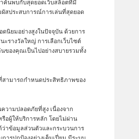
ค้นพบกับสุดยอดเว็บสล็อตที่มี
มผัสประสบการณ์การเล่นที่สุดยอด
ดนิยมอย่างสูงในปัจจุบัน ด้วยการ
รชนะรางวัลใหญ่ การเลือกเว็บไซต์
่นของคุณเป็นไปอย่างสบายรวมทั้ง
็นที่สามารถกำหนดประสิทธิภาพของ
ความปลอดภัยที่สูง เนื่องจาก
ือผู้ให้บริการหลัก โดยไม่ผ่าน
จได้ว่าข้อมูลส่วนตัวและกระบวนการ
การปกป้องอย่างเต็มเปี่ยม มีระบบ