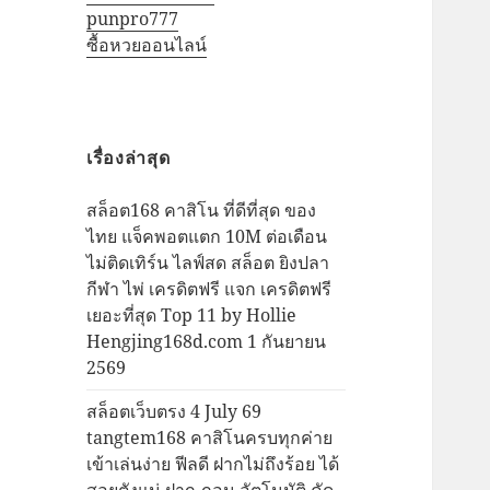
punpro777
ซื้อหวยออนไลน์
เรื่องล่าสุด
สล็อต168 คาสิโน ที่ดีที่สุด ของ
ไทย แจ็คพอตแตก 10M ต่อเดือน
ไม่ติดเทิร์น ไลฟ์สด สล็อต ยิงปลา
กีฬา ไพ่ เครดิตฟรี แจก เครดิตฟรี
เยอะที่สุด Top 11 by Hollie
Hengjing168d.com 1 กันยายน
2569
สล็อตเว็บตรง 4 July 69
tangtem168 คาสิโนครบทุกค่าย
เข้าเล่นง่าย ฟีลดี ฝากไม่ถึงร้อย ได้