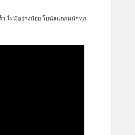
็ว ไม่มีอย่างน้อย โบนัสแตกหนักทุก