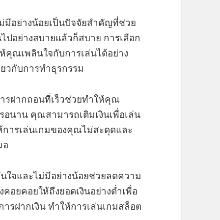
ีอย่างน้อยเป็นปัจจัยสำคัญที่ช่วย
ไปอย่างสบายแล้วก็สบาย การเลือก
ให้คุณเพลินใจกับการเล่นได้อย่าง
กี่ยวกับการทำธุรกรรม
ฝากถอนที่เร็วช่วยทำให้คุณ
อนาน คุณสามารถเติมเงินเพื่อเล่น
ำให้การเล่นเกมของคุณไม่สะดุดและ
มอ
ทันใจและไม่มีอย่างน้อยช่วยลดความ
คอยคอยให้ถึงยอดเงินอย่างต่ำเพื่อ
ารฝากเงิน ทำให้การเล่นเกมสล็อต