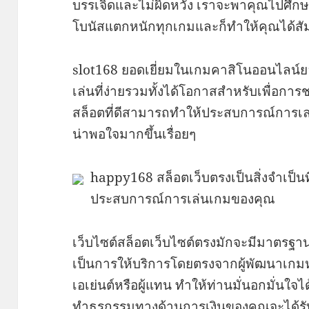
บรรเจิดและไม่ผิดหวัง เราจะพาคุณไปศึกษา
โบนัสแตกหนักทุกเกมและก็ทำให้คุณได้สั
slot168 ยอดเยี่ยมในเกมคาสิโนออนไลน์ยอ
เล่นที่ง่ายรวมทั้งได้โอกาสสำหรับเพื่อกา
สล็อตที่ดีสามารถทำให้ประสบการณ์การเล
น่าพอใจมากขึ้นเรื่อยๆ
happy168 สล็อตเว็บตรงเป็นสิ่งจำเป
ประสบการณ์การเล่นเกมของคุณ
เว็บไซต์สล็อตเว็บไซต์ตรงมักจะมีมาตรฐาน
เป็นการให้บริการโดยตรงจากผู้พัฒนาเกมหร
เอเย่นต์หรือผู้แทน ทำให้ท่านมั่นอกมั่นใ
ทำธุรกรรมทางด้านการเงินของคุณจะได้รับ