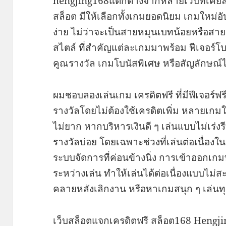
hengjing168แตกต่างจากหลายเว็บที่เค
สล็อต มีให้เลือกทั้งเกมยอดนิยม เกมใหม่อั
ง่าย ไม่ว่าจะเป็นสายหมุนเบทน้อยหรือสาย
สไตล์ ที่สำคัญแต่ละเกมมาพร้อม ฟีเจอร์โบ
คูณรางวัล เกมโบนัสพิเศษ หรือสัญลักษณ์ไ
ผมชอบลองเล่นเกม เครดิตฟรี ที่มีฟีเจอร์ฟร
รางวัลโดยไม่ต้องใช้เครดิตเพิ่ม หลายเก
ไม่ยาก หากบริหารเงินดี ๆ เล่นแบบไม่เร่งร
รางวัลบ่อย โดยเฉพาะช่วงที่เล่นต่อเนื่องใ
ระบบจัดการที่ค่อนข้างนิ่ง การเข้าออกเกมท
ระหว่างเล่น ทำให้เล่นได้ต่อเนื่องแบบไม่
คลายหลังเลิกงาน หรือหาเกมสนุก ๆ เล่นท
เว็บสล็อตแจกเครดิตฟรี สล็อต168 Hengj