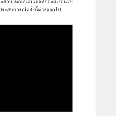
ะส่วนใหญ่ที่เคยเจอมักจะมีเงื่อนไข
าประสบการณ์ครั้งนี้ต่างออกไป