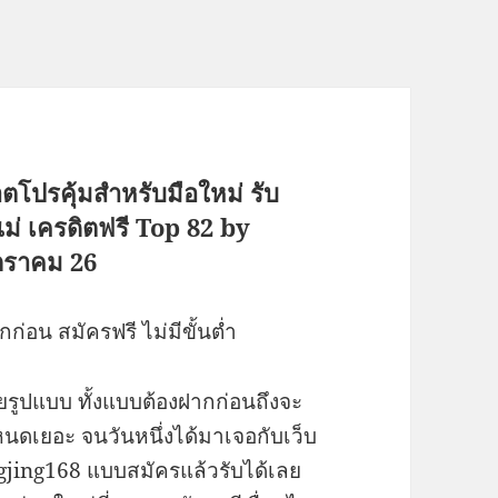
โปรคุ้มสำหรับมือใหม่ รับ
แม่ เครดิตฟรี Top 82 by
กราคม 26
ก่อน สมัครฟรี ไม่มีขั้นต่ำ
ยรูปแบบ ทั้งแบบต้องฝากก่อนถึงจะ
นดเยอะ จนวันหนึ่งได้มาเจอกับเว็บ
engjing168 แบบสมัครแล้วรับได้เลย