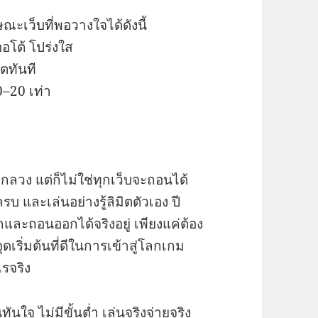
ะเว็บที่พอวางใจได้ดังนี้
อโต้ โปร่งใส
ิตทันที
0–20 เท่า
อกลวง แต่ก็ไม่ใช่ทุกเว็บจะถอนได้
ครบ และเล่นอย่างรู้ลิมิตตัวเอง ปี
และถอนออกได้จริงอยู่ เพียงแค่ต้อง
ุดเริ่มต้นที่ดีในการเข้าสู่โลกเกม
รจริง
นใจ ไม่มีขั้นต่ำ เล่นจริงจ่ายจริง