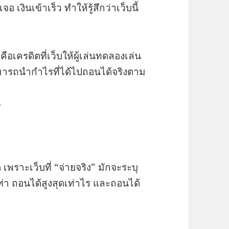
 เงินเข้าเร็ว ทำให้รู้สึกว่าเว็บนี้
ือเครดิตที่เว็บให้ผู้เล่นทดลองเล่น
มารถนำกำไรที่ได้ไปถอนได้จริงตาม
8
 เพราะเว็บที่ “จ่ายจริง” มักจะระบุ
เท่า ถอนได้สูงสุดเท่าไร และถอนได้