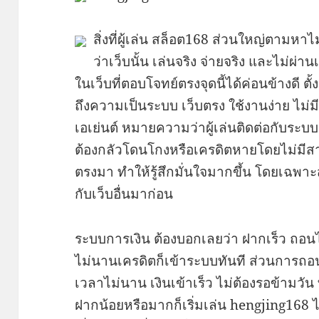
สิ่งที่ผู้เล่น สล็อต168 ส่วนใหญ่ตามหา
ว่าเว็บนั้น เล่นจริง จ่ายจริง และไม่ผ่าน
ในเว็บที่ตอบโจทย์ตรงจุดนี้ได้ค่อนข้างดี ตั้ง
ถึงความเป็นระบบ เว็บตรง ใช้งานง่าย ไม่มี
เอเย่นต์ หมายความว่าผู้เล่นติดต่อกับระ
ต้องกลัวโดนโกงหรือเครดิตหายโดยไม่มีสา
ตรงมา ทำให้รู้สึกมั่นใจมากขึ้น โดยเฉพา
กับเว็บอื่นมาก่อน
ระบบการเงิน ต้องบอกเลยว่า ฝากเร็ว ถอนไว
ไม่นานเครดิตก็เข้าระบบทันที ส่วนการถอ
เวลาไม่นาน เงินเข้าเร็ว ไม่ต้องรอข้ามวัน
ฝากน้อยหรือมากก็เริ่มเล่น hengjing168 ไ