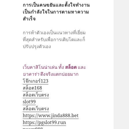
การเป็นคนขยันและตั้งใจทำงาน
เป็นกำลังใจในการตามหาความ
สำเร็จ
การท้าตัวเองเป็นแนวทางที่เยี่ยม
ที่สุดสำหรับเพื่อการเติบโตและก็
ปรับปรุงตัวเอง
เว็บคาสิโนน่าเล่น ทั้ง
สล็อต
และ
บาคาร่า
ตึงจริงแตกบ่อยมาก
โจ๊กเกอร์123
สล็อต168
สล็อตเว็บตรง
slot99
สล็อตเว็บตรง
https://www.jinda888.bet
https://pgslot99.run