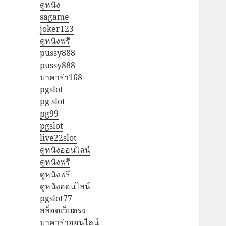
ดูหนัง
sagame
joker123
ดูหนังฟรี
pussy888
pussy888
บาคาร่า168
pgslot
pg slot
pg99
pgslot
live22slot
ดูหนังออนไลน์
ดูหนังฟรี
ดูหนังฟรี
ดูหนังออนไลน์
pgslot77
สล็อตเว็บตรง
บาคาร่าออนไลน์