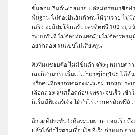
ขั้นตอนเริ่มต้นง่ายมาก แค่สมัครสมาชิกผ่
พื้นฐาน ไม่ต้องยืนยันตัวตนให้วุ่นวาย ไม่
เสร็จ จะมีปุ่มให้กดรับ เครดิตฟรี 100 อยู่
ระบบทันที ไม่ต้องทักแอดมิน ไม่ต้องรออนุ
อยากลองเล่นแบบไม่เสี่ยงทุน
สิ่งที่ผมชอบคือ ไม่มีขั้นต่ำ จริงๆ หมายค
เลยก็สามารถเริ่มเล่น hengjing168 ได้ทัน
หรือคนที่อยากทดลองแนวเกม ทดสอบระบบเว
เลือกลองเล่นสล็อตก่อน เพราะจบเร็ว เข้าใ
ก็เริ่มมีฟีเจอร์เด้ง ได้กำไรจากเครดิตฟรีล้
อีกจุดที่ประทับใจคือระบบฝาก–ถอนเร็ว ถึ
แล้วได้กำไรตามเงื่อนไขที่เว็บกำหนด ส