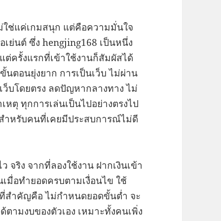
ไม่ใช่แค่เกมสนุก แต่คือความมั่นใจ
เอเย่นต์ ซึ่ง hengjing168 เป็นหนึ่ง
แต่ครั้งแรกที่เข้าใช้งานก็สัมผัสได้
ขั้นตอนยุ่งยาก การเป็นเว็บ ไม่ผ่าน
บบเว็บโดยตรง ลดปัญหากลางทาง ไม่
เหตุ ทุกการเล่นเป็นไปอย่างตรงไป
ะสำหรับคนที่เคยมีประสบการณ์ไม่ดี
 จริง จากที่ลองใช้งาน ฝากเงินเข้า
นเมื่อทำยอดครบตามเงื่อนไข ใช้
 ที่สำคัญคือ ไม่กำหนดยอดขั้นต่ำ จะ
ด้ตามงบของตัวเอง เหมาะทั้งคนเพิ่ง