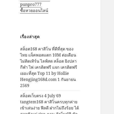
punpro777
ซื้อหวยออนไลน์
เรื่องล่าสุด
สล็อต168 คาสิโน ที่ดีที่สุด ของ
ไทย แจ็คพอตแตก 10M ต่อเดือน
ไม่ติดเทิร์น ไลฟ์สด สล็อต ยิงปลา
กีฬา ไพ่ เครดิตฟรี แจก เครดิตฟรี
เยอะที่สุด Top 11 by Hollie
Hengjing168d.com 1 กันยายน
2569
สล็อตเว็บตรง 4 July 69
tangtem168 คาสิโนครบทุกค่าย
เข้าเล่นง่าย ฟีลดี ฝากไม่ถึงร้อย ได้