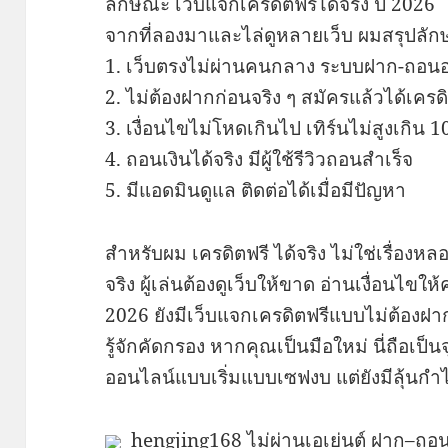
ลักษณะ เว็บแจกเครดิตฟรีได้จริง ปี 2026
จากที่ลองมาและไล่ดูหลายเว็บ ผมสรุปลักษณ
1. เว็บตรงไม่ผ่านคนกลาง ระบบฝาก-ถอนอ
2. ไม่ต้องฝากก่อนจริง ๆ สมัครแล้วได้เครด
3. เงื่อนไขไม่โหดเกินไป เทิร์นไม่สูงเกิน 1
4. ถอนเงินได้จริง มีผู้ใช้รีวิวถอนสำเร็จ
5. มีแอดมินดูแล ติดต่อได้เมื่อมีปัญหา
สำหรับผม เครดิตฟรี ได้จริง ไม่ใช่เรื่องหล
จริง ผู้เล่นต้องดูเว็บให้ขาด อ่านเงื่อนไขให้
2026 ยังมีเว็บแจกเครดิตฟรีแบบไม่ต้องฝาก
รู้จักคัดกรอง หากคุณเป็นมือใหม่ นี่ถือเป็นจ
ออนไลน์แบบเริ่มแบบเซฟงบ แต่ยังมีลุ้นกำไ
hengjing168 ไม่ผ่านเอเย่นต์ ฝาก–ถอนทั