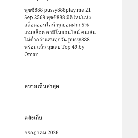
พุซซี่888 pussy888play.me 21
Sep 2569 พุซซี่888 มิติใหม่แห่ง
สล็อตออนไลน์ ทุกยอดฝาก 5%
เกมสล็อต คาสิโนออนไลน์ คนเล่น
ไม่ต่ำกว่าแสนทุกวัน pussy888
พร้อมแล้ว ลุยเลย Top 49 by
Omar
ความเห็นล่าสุด
คลังเก็บ
กรกฎาคม 2026