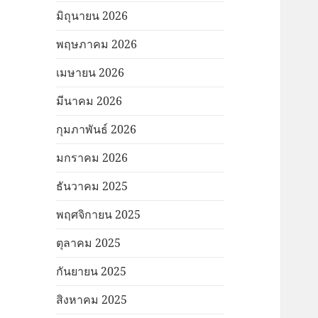
มิถุนายน 2026
พฤษภาคม 2026
เมษายน 2026
มีนาคม 2026
กุมภาพันธ์ 2026
มกราคม 2026
ธันวาคม 2025
พฤศจิกายน 2025
ตุลาคม 2025
กันยายน 2025
สิงหาคม 2025