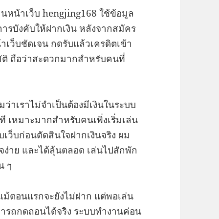
านหน้าเว็บ hengjing168 ใช้ข้อมูล
มีการบังคับให้ฝากเงิน หลังจากสมัคร
หน้าเว็บชัดเจน กดรับแล้วเครดิตเข้า
มัติ ถือว่าสะดวกมากสำหรับคนที่
วามว่าเราไม่จำเป็นต้องมีเงินในระบบ
ที เหมาะมากสำหรับคนเพิ่งเริ่มเล่น
็บก่อนตัดสินใจฝากเงินจริง ผม
จง่าย และได้ลุ้นตลอด เล่นไปสักพัก
วน ๆ
งแม้ตอนแรกจะยังไม่ฝาก แต่พอเล่น
ามารถกดถอนได้จริง ระบบทำงานค่อน