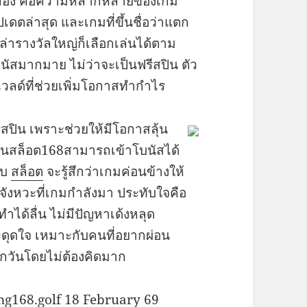
ยลอง คือความหลากหลายของเกม
ปเดตล่าสุด และเกมที่ขึ้นชื่อว่าแตก
ล่ารางวัลใหญ่ก็เลือกเล่นได้ตาม
นัสมากมาย ไม่ว่าจะเป็นฟรีสปิน ตัว
วลด์ที่ช่วยเพิ่มโอกาสทำกำไร
ีสปิน เพราะช่วยให้มีโอกาสลุ้น
มในสล็อต168สามารถเข้าโบนัสได้
ีบ
สล็อต
จะรู้สึกว่าเกมค่อนข้างให้
นจังหวะที่เกมกำลังมา ประทับใจคือ
ำได้ลื่น ไม่มีปัญหาเด้งหลุด
สะดุดใจ เหมาะกับคนที่อยากผ่อน
ุกวันโดยไม่ต้องคิดมาก
ing168.golf 18 February 69