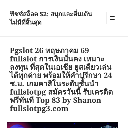
ฟิซซ์สล็อต S2: สนุกและตื่นเต้น
ไม่มีที่สิ้นสุด
เมนู
และวิด
เจ็ต
Pgslot 26 พฤษภาคม 69
fullslot การเงินมั่นคง เหมาะ
ลงทุน ที่สุดในเอเชีย ยูสเดียวเล่น
ได้ทุกค่าย พร้อมให้คำปรึกษา 24
ช.ม. เกมคาสิโนระดับชั้นนำ
fullslotpg สมัครวันนี้ รับเครดิต
ฟรีทันที Top 83 by Shanon
fullslotpg3.com