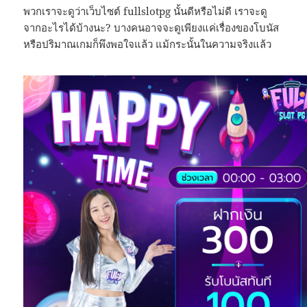
พวกเราจะดูว่าเว็บไซต์ fullslotpg นั้นดีหรือไม่ดี เราจะดู
จากอะไรได้บ้างนะ? บางคนอาจจะดูเพียงแค่เรื่องของโบนัส
หรือปริมาณเกมก็พึงพอใจแล้ว แม้กระนั้นในความจริงแล้ว