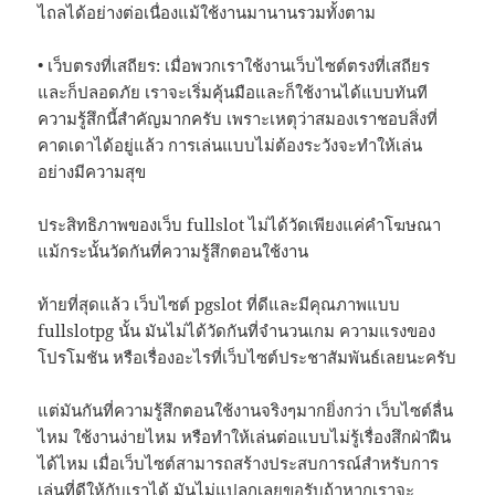
ไถลได้อย่างต่อเนื่องแม้ใช้งานมานานรวมทั้งตาม
• เว็บตรงที่เสถียร: เมื่อพวกเราใช้งานเว็บไซต์ตรงที่เสถียร
และก็ปลอดภัย เราจะเริ่มคุ้นมือและก็ใช้งานได้แบบทันที
ความรู้สึกนี้สำคัญมากครับ เพราะเหตุว่าสมองเราชอบสิ่งที่
คาดเดาได้อยู่แล้ว การเล่นแบบไม่ต้องระวังจะทำให้เล่น
อย่างมีความสุข
ประสิทธิภาพของเว็บ fullslot ไม่ได้วัดเพียงแค่คำโฆษณา
แม้กระนั้นวัดกันที่ความรู้สึกตอนใช้งาน
ท้ายที่สุดแล้ว เว็บไซต์ pgslot ที่ดีและมีคุณภาพแบบ
fullslotpg นั้น มันไม่ได้วัดกันที่จำนวนเกม ความแรงของ
โปรโมชัน หรือเรื่องอะไรที่เว็บไซต์ประชาสัมพันธ์เลยนะครับ
แต่มันกันที่ความรู้สึกตอนใช้งานจริงๆมากยิ่งกว่า เว็บไซต์ลื่น
ไหม ใช้งานง่ายไหม หรือทำให้เล่นต่อแบบไม่รู้เรื่องสึกฝ่าฝืน
ได้ไหม เมื่อเว็บไซต์สามารถสร้างประสบการณ์สำหรับการ
เล่นที่ดีให้กับเราได้ มันไม่แปลกเลยขอรับถ้าหากเราจะ