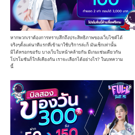
หากพวกเราต้องการทราบสึกถึงประสิทธิภาพของเว็บไซต์ได้
จริงๆตั้งแต่นาทีแรกที่เข้ามาใช้บริการล่ะก็ มันเช็กเท่านั้น
มิได้หรอกขอรับ บางเว็บใบหน้าคล้ายกัน มีเกมเช่นเดียวกัน
โปรโมชันก็ใกล้เคียงกัน เราจะเลือกได้อย่างไร? ในบทความ
นี้