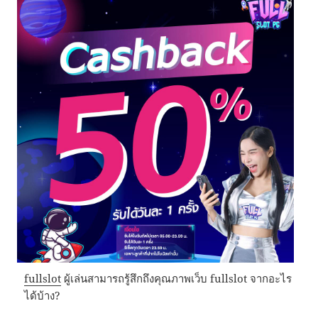
fullslot
ผู้เล่นสามารถรู้สึกถึงคุณภาพเว็บ fullslot จากอะไร
ได้บ้าง?