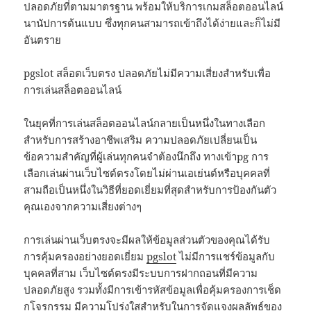
ปลอดภัยที่ตามมาตรฐาน พร้อมให้บริการเกมสล็อตออนไลน์
นานัปการต้นแบบ ซึ่งทุกคนสามารถเข้าถึงได้ง่ายและก็ไม่มี
อันตราย
pgslot สล็อตเว็บตรง ปลอดภัยไม่มีความเสี่ยงสำหรับเพื่อ
การเล่นสล็อตออนไลน์
ในยุคที่การเล่นสล็อตออนไลน์กลายเป็นหนึ่งในทางเลือก
สำหรับการสร้างอาชีพเสริม ความปลอดภัยเปลี่ยนเป็น
ข้อความสำคัญที่ผู้เล่นทุกคนจำต้องนึกถึง ทางเข้าpg การ
เลือกเล่นผ่านเว็บไซต์ตรงโดยไม่ผ่านเอเย่นต์หรือบุคคลที่
สามถือเป็นหนึ่งในวิธีที่ยอดเยี่ยมที่สุดสำหรับการป้องกันตัว
คุณเองจากความเสี่ยงต่างๆ
การเล่นผ่านเว็บตรงจะมีผลให้ข้อมูลส่วนตัวของคุณได้รับ
การคุ้มครองอย่างยอดเยี่ยม
pgslot
ไม่มีการแชร์ข้อมูลกับ
บุคคลที่สาม เว็บไซต์ตรงมีระบบการฝากถอนที่มีความ
ปลอดภัยสูง รวมทั้งมีการเข้ารหัสข้อมูลเพื่อคุ้มครองการเช็ด
กโจรกรรม มีความโปร่งใสสำหรับในการจัดแจงผลลัพธ์ของ