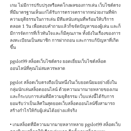
เกม ไม่มีการปรับปรุงหรือคดโกงผลของการเล่น เว็บไซต์ตรง
ที่มีมาตรฐานเห็นแก่ได้รับการตรวจตราจากหน่วยงานที่พัก
ความยุติธรรมในการเล่น มีทีมสนับสนุนที่พร้อมให้บริการ
ตลอด 1 วัน เพื่อตอบคำถามแล้วก็ขจัดปัญหาของผู้เล่น และก็
มีการจัดการที่เร็วทันใจและก็มีคุณภาพ ทั้งยังในเรื่องของการ
ลงทะเบียนเป็นสมาชิก การฝากถอน และการแก้ปัญหาที่เกิด
ขึ้น
pgslot99 สล็อตเว็บไซต์ตรง ยอดเยี่ยมเว็บไซต์สล็อต
ออนไลน์ที่คุณไม่สมควรพลาด
pgslot สล็อตเว็บตรงถือเป็นหนึ่งในเว็บยอดนิยมอย่างยิ่งใน
กลุ่มนักเล่นสล็อตออนไลน์ ด้วยความมากมายหลายของเกม
และก็ระบบการเล่นที่มีความยุติธรรม เว็บแห่งนี้ได้รับการ
ยอมรับว่าเป็นเลิศในสุดยอดเว็บสล็อตออนไลน์ซึ่งสามารถ
สร้างกำไรให้กับผู้เล่นได้อย่างแท้จริง
• เกมสล็อตที่มีความมากมายหลากหลาย pgslot99 สล็อตเว็บ