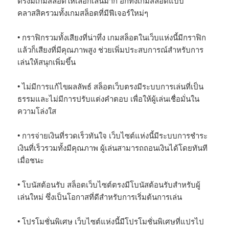
ตรงมีเกมสล็อตให้เลือกเล่นมาก อีกทั้งเกมสล็อตแบบ
คลาสสิครวมทั้งเกมสล็อตที่มีฟีเจอร์ใหม่ๆ
• กราฟิกรวมทั้งเสียงที่น่าทึ่ง เกมสล็อตในเว็บแห่งนี้มีกราฟิก
แล้วก็เสียงที่มีคุณภาพสูง ช่วยเพิ่มประสบการณ์สำหรับการ
เล่นให้สนุกเพิ่มขึ้น
• ไม่มีการแก้ไขผลลัพธ์ สล็อตเว็บตรงมีระบบการเล่นที่เป็น
ธรรมและไม่มีการปรับแต่งคำตอบ เพื่อให้ผู้เล่นเชื่อมั่นใน
ความโล่งใส
• การจ่ายเงินที่รวดเร็วทันใจ เว็บไซต์แห่งนี้มีระบบการชำระ
เงินที่เร็วรวมทั้งมีคุณภาพ ผู้เล่นสามารถถอนเงินได้โดยทันที
เมื่อชนะ
• โบนัสต้อนรับ สล็อตเว็บไซต์ตรงมีโบนัสต้อนรับสำหรับผู้
เล่นใหม่ ซึ่งเป็นโอกาสที่ดีสำหรับการเริ่มต้นการเล่น
• โปรโมชั่นพิเศษ เว็บไซต์แห่งนี้มีโปรโมชั่นพิเศษที่แปรไป