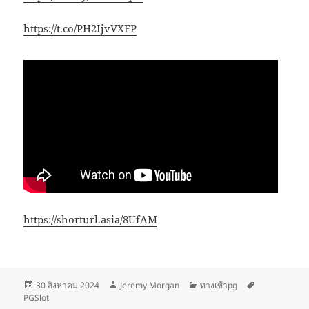
https://t.co/PH2IjvVXFP
https://shorturl.asia/8UfAM
เขียน
ผู้
หมวด
ป้าย
30 สิงหาคม 2024
Jeremy Morgan
ทางเข้าpg
เมื่อ
เขียน
หมู่
กำกับ
PGSlot