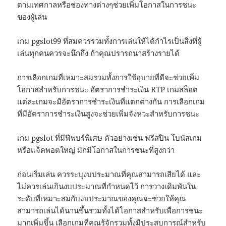
ตามเทศกาลหรือช่องทางต่างๆช่วยเพิ่มโอกาสในการชนะ
ของผู้เล่น
เกม pgslot99 ที่สมควรรวมทั้งการเล่นให้ได้กำไรเป็นสิ่งที่ผู้
เล่นทุกคนควรจะนึกถึง ถ้าคุณปรารถนาสร้างรายได้
การเลือกเกมที่เหมาะสมรวมทั้งการใช้อุบายที่ดีจะช่วยเพิ่ม
โอกาสสำหรับการชนะ อัตราการชำระเงิน RTP เกมสล็อต
แต่ละเกมจะมีอัตราการชำระเงินที่แตกต่างกัน การเลือกเกม
ที่มีอัตราการชำระเงินสูงจะช่วยเพิ่มจังหวะสำหรับการชนะ
เกม pgslot ที่มีฟีพบร์พิเศษ ตัวอย่างเช่น ฟรีสปิน โบนัสเกม
หรือแจ็คพอตใหญ่ มักมีโอกาสในการชนะที่สูงกว่า
ก่อนเริ่มเล่น ควรระบุงบประมาณที่คุณสามารถเสียได้ และ
ไม่ควรเล่นเกินงบประมาณที่กำหนดไว้ การวางเดิมพันใน
ระดับที่เหมาะสมกับงบประมาณของคุณจะช่วยให้คุณ
สามารถเล่นได้นานขึ้นรวมทั้งได้โอกาสสำหรับเพื่อการชนะ
มากเพิ่มขึ้น เลือกเกมที่คุณรู้จักรวมทั้งมีประสบการณ์สำหรับ