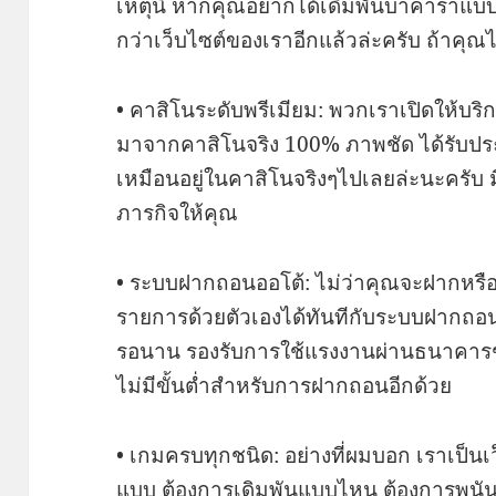
เหตุนี้ หากคุณอยากได้เดิมพันบาคาร่าแบบ
กว่าเว็บไซต์ของเราอีกแล้วล่ะครับ ถ้าคุณไ
• คาสิโนระดับพรีเมียม: พวกเราเปิดให้
มาจากคาสิโนจริง 100% ภาพชัด ได้รับป
เหมือนอยู่ในคาสิโนจริงๆไปเลยล่ะนะครับ 
ภารกิจให้คุณ
• ระบบฝากถอนออโต้: ไม่ว่าคุณจะฝากห
รายการด้วยตัวเองได้ทันทีกับระบบฝากถอนอ
รอนาน รองรับการใช้แรงงานผ่านธนาคารชั้
ไม่มีขั้นต่ำสำหรับการฝากถอนอีกด้วย
• เกมครบทุกชนิด: อย่างที่ผมบอก เราเป็นเว
แบบ ต้องการเดิมพันแบบไหน ต้องการพนั