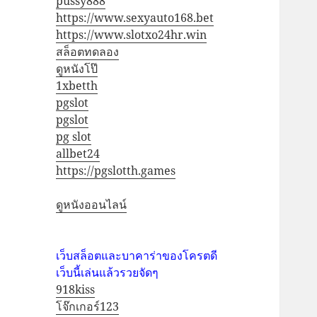
pussy888
https://www.sexyauto168.bet
https://www.slotxo24hr.win
สล็อตทดลอง
ดูหนังโป๊
1xbetth
pgslot
pgslot
pg slot
allbet24
https://pgslotth.games
ดูหนังออนไลน์
เว็บสล็อตและบาคาร่าของโครตดี
เว็บนี้เล่นแล้วรวยจัดๆ
918kiss
โจ๊กเกอร์123