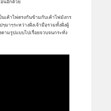
ซ้อนอีกด้วย
ป็นเค้าไพ่ตรงกันข้ามกับเค้าไพ่มังกร
มาๆระหว่างฝั่งเจ้ามือรวมทั้งฝั่งผู้
่งตามรูปแบบไปเรื่อยจวบจนกระทั่ง