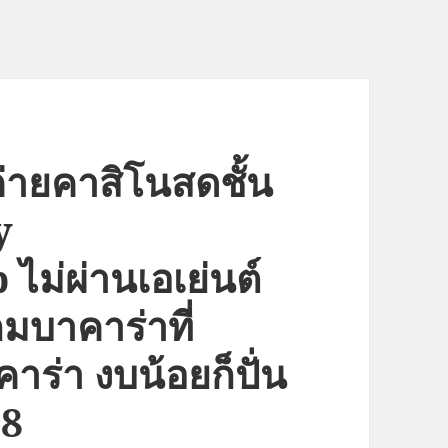
ายคาสิโนสดชั้น
y
ม่ผ่านเอเย่นต์
กมบาคาร่าที่
ร่า งบน้อยก็ปั่น
68