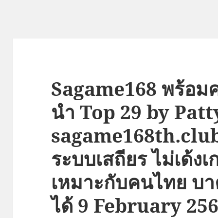
Sagame168 พร้อมค่
นำ Top 29 by Patt
sagame168th.club ไ
ระบบเสถียร ไม่เด้งเ
เหมาะกับคนไทย บาคา
ได้ 9 February 25