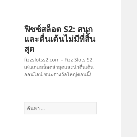
ฟิซซ์สล็อต S2: สนุก
และตื่นเต้นไม่มีที่สิ้น
สุด
fizzslotss2.com – Fizz Slots S2:
เล่นเกมสล็อตล่าสุดและน่าตื่นเต้น
ออนไลน์ ชนะรางวัลใหญ่ตอนนี้!
ค้นหา
สำหรับ: