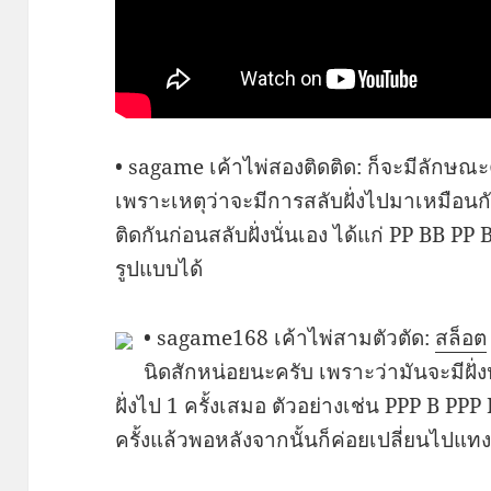
• sagame เค้าไพ่สองติดติด: ก็จะมีลักษณะ
เพราะเหตุว่าจะมีการสลับฝั่งไปมาเหมือนกัน
ติดกันก่อนสลับฝั่งนั่นเอง ได้แก่ PP BB P
รูปแบบได้
• sagame168 เค้าไพ่สามตัวตัด:
สล็อต
นิดสักหน่อยนะครับ เพราะว่ามันจะมีฝั่ง
ฝั่งไป 1 ครั้งเสมอ ตัวอย่างเช่น PPP B P
ครั้งแล้วพอหลังจากนั้นก็ค่อยเปลี่ยนไปแทง