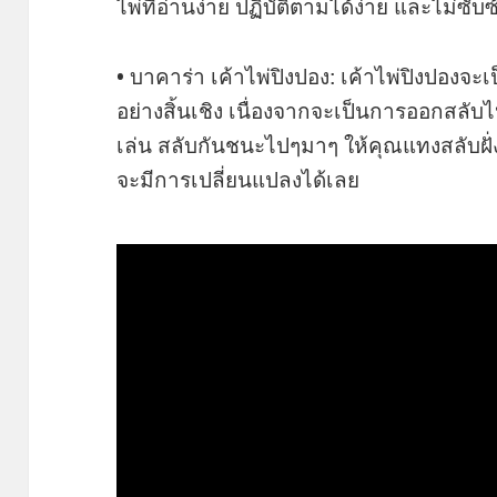
ไพ่ที่อ่านง่าย ปฏิบัติตามได้ง่าย และไม่ซับ
• บาคาร่า เค้าไพ่ปิงปอง: เค้าไพ่ปิงปองจะเ
อย่างสิ้นเชิง เนื่องจากจะเป็นการออกสลับไปๆ
เล่น สลับกันชนะไปๆมาๆ ให้คุณแทงสลับฝั
จะมีการเปลี่ยนแปลงได้เลย