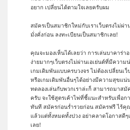
อยาก เปลี่ยนได้ตามใจเลยครับผม
สมัครเป็นสมาชิกใหม่กับเราเว็บตรงไม่ผ่านเ
มั่งคั่งก่อน ลงทะเบียนเป็นสมาชิกเลย!
คุณจะมองเห็นได้เลยว่า การเล่นบาคาร่า
ง่ายมากๆเว็บตรงไม่ผ่านเอเย่นต์ที่มีควา
เกมเดิมพันแบบครบวงจร ไม่ต้องเปลี่ยนเว
หรือเกมเดิมพันอื่นๆได้อย่างมีความสุขแน
ทดลองเล่นกับพวกเราล่ะก็ สามารถมาสมั
ครับ จะใช้สูตรเค้าไพ่ที่ชี้แนะสำหรับเพื่
ทันที สมัครก่อนร่ำรวยก่อน สมัครฟรี ไร
แล้วแต่ทั้งหมดทั้งปวง อย่าคลาดโอกาสดีๆ
เลย!