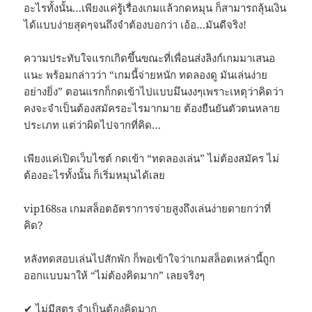
อะไรทั้งนั้น…เพียงแค่รู้เรื่องเกมแล้วกดหมุน ก็สามารถลุ้นเงิน
ได้แบบง่ายสุดๆจนถึงจำต้องบอกว่า เอ้อ…มันดีจริง!
ความประทับใจแรกเกิดขึ้นขณะที่เพื่อนส่งลิงก์เกมมาเสนอ
แนะ พร้อมกล่าวว่า “เกมนี้จ่ายหนัก ทดลองดู มันเล่นง่าย
อย่างยิ่ง” ตอนแรกก็กดเข้าไปแบบมึนงงๆเพราะเหตุว่าคิดว่า
คงจะจำเป็นต้องสมัครอะไรมากมาย ต้องยืนยันตัวตนหลาย
ประเภท แต่ว่าผิดไปจากที่คิด…
เพียงแค่เปิดเว็บไซต์ กดเข้า “ทดลองเล่น” ไม่ต้องสมัคร ไม่
ต้องอะไรทั้งนั้น ก็เริ่มหมุนได้เลย
vip168sa เกมสล็อตอัตราการจ่ายสูงถึงเล่นง่ายดายกว่าที่
คิด?
หลังทดสอบเล่นไปสักพัก ก็พอเข้าใจว่าเกมสล็อตเหล่านี้ถูก
ออกแบบมาให้ “ไม่ต้องคิดมาก” เลยจริงๆ
✔ ไม่มีสูตร จำเป็นต้องคิดมาก