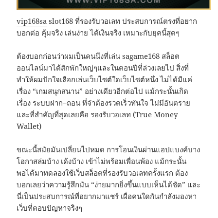
vip168sa
slot168 ที่รองรับวอเลท ประสบการณ์ตรงที่อยาก
บอกต่อ คุ้มจริง เล่นง่าย ได้เงินจริง เหมาะกับยุคนี้สุดๆ
ต้องบอกก่อนว่าผมเป็นคนนึงที่เล่น sagame168 สล็อต
ออนไลน์มาได้สักพักใหญ่ๆและในตอนปีที่ล่วงเลยไป สิ่งที่
ทำให้ผมปักใจเลือกเล่นเว็บไซต์ใดเว็บไซต์หนึ่ง ไม่ได้มีแค่
เรื่อง “เกมสนุกสนาน” อย่างเดียวอีกต่อไป แม้กระนั้นเกิด
เรื่อง ระบบฝาก–ถอน ที่จำต้องรวดเร็วทันใจ ไม่มีอันตราย
และที่สำคัญที่สุดเลยคือ รองรับวอเลท (True Money
Wallet)
ขณะนี้สมัยมันเปลี่ยนไปหมด การโอนเงินผ่านแอปแบงค์บาง
โอกาสล่มบ้าง เด้งบ้าง เข้าไม่พร้อมเพื่อนพ้อง แม้กระนั้น
พอได้มาทดลองใช้เว็บสล็อตที่รองรับวอเลทครั้งแรก ต้อง
บอกเลยว่าความรู้สึกมัน “ง่ายมากยิ่งขึ้นแบบเห็นได้ชัด” และ
นี่เป็นประสบการณ์ที่อยากมาแชร์ เผื่อคนใดกันกำลังมองหา
เว็บที่ตอบปัญหาจริงๆ