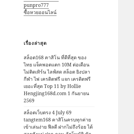
punpro777
ซื้อหวยออนไลน์
เรื่องล่าสุด
สล็อต168 คาสิโน ที่ดีที่สุด ของ
ไทย แจ็คพอตแตก 10M ต่อเดือน
ไม่ติดเทิร์น ไลฟ์สด สล็อต ยิงปลา
กีฬา ไพ่ เครดิตฟรี แจก เครดิตฟรี
เยอะที่สุด Top 11 by Hollie
Hengjing168d.com 1 กันยายน
2569
สล็อตเว็บตรง 4 July 69
tangtem168 คาสิโนครบทุกค่าย
เข้าเล่นง่าย ฟีลดี ฝากไม่ถึงร้อย ได้