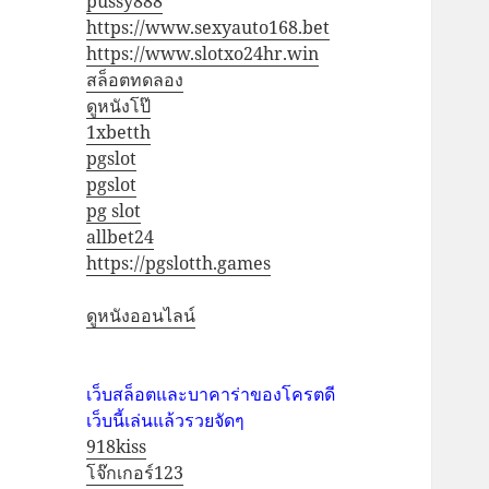
pussy888
https://www.sexyauto168.bet
https://www.slotxo24hr.win
สล็อตทดลอง
ดูหนังโป๊
1xbetth
pgslot
pgslot
pg slot
allbet24
https://pgslotth.games
ดูหนังออนไลน์
เว็บสล็อตและบาคาร่าของโครตดี
เว็บนี้เล่นแล้วรวยจัดๆ
918kiss
โจ๊กเกอร์123