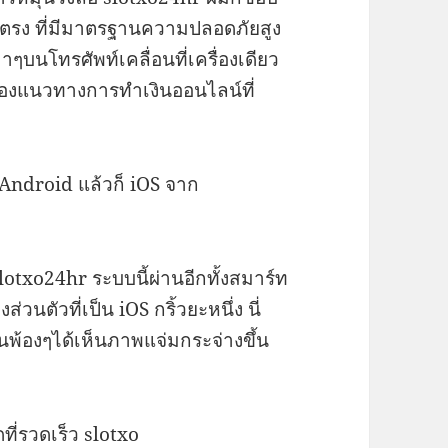
็บตรง ที่มีมาตรฐานความปลอดภัยสูง
ๆบนโทรศัพท์เคลื่อนที่เครื่องเดียว
่ของแนวทางการทำเงินออนไลน์ที่
 Android แล้วก็ iOS จาก
txo24hr ระบบนี้ผ่านอีกทั้งสมาร์ท
วนตัวที่เป็น iOS กริ้วยะหนึ่ง นี่
อนพ้องๆได้เห็นภาพแจ่มกระจ่างขึ้น
ี่รวดเร็ว slotxo