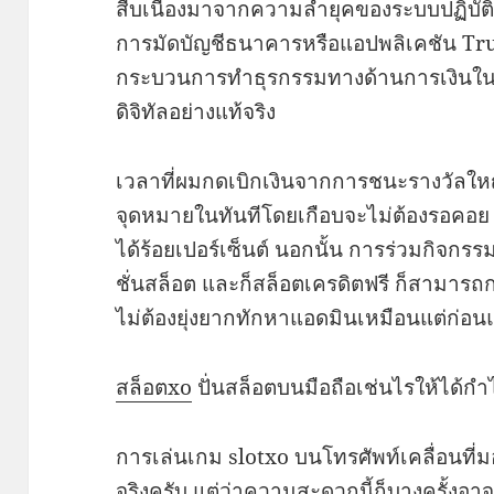
สืบเนื่องมาจากความล้ำยุคของระบบปฏิบัติ
การมัดบัญชีธนาคารหรือแอปพลิเคชัน True
กระบวนการทำธุรกรรมทางด้านการเงินในแพล
ดิจิทัลอย่างแท้จริง
เวลาที่ผมกดเบิกเงินจากการชนะรางวัลใหญ
จุดหมายในทันทีโดยเกือบจะไม่ต้องรอคอย 
ได้ร้อยเปอร์เซ็นต์ นอกนั้น การร่วมกิจกรร
ชั่นสล็อต และก็สล็อตเครดิตฟรี ก็สามารถ
ไม่ต้องยุ่งยากทักหาแอดมินเหมือนแต่ก่อน
สล็อตxo
ปั่นสล็อตบนมือถือเช่นไรให้ได้กำไ
การเล่นเกม slotxo บนโทรศัพท์เคลื่อนท
จริงครับ แต่ว่าความสะดวกนี้ก็บางครั้งอ