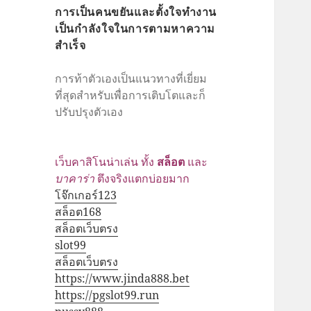
การเป็นคนขยันและตั้งใจทำงาน
เป็นกำลังใจในการตามหาความ
สำเร็จ
การท้าตัวเองเป็นแนวทางที่เยี่ยม
ที่สุดสำหรับเพื่อการเติบโตและก็
ปรับปรุงตัวเอง
เว็บคาสิโนน่าเล่น ทั้ง
สล็อต
และ
บาคาร่า
ตึงจริงแตกบ่อยมาก
โจ๊กเกอร์123
สล็อต168
สล็อตเว็บตรง
slot99
สล็อตเว็บตรง
https://www.jinda888.bet
https://pgslot99.run