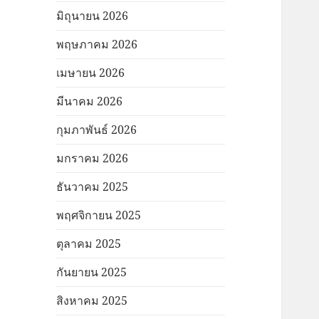
มิถุนายน 2026
พฤษภาคม 2026
เมษายน 2026
มีนาคม 2026
กุมภาพันธ์ 2026
มกราคม 2026
ธันวาคม 2025
พฤศจิกายน 2025
ตุลาคม 2025
กันยายน 2025
สิงหาคม 2025