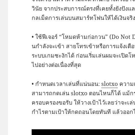
วินัย จากประสบการณ์ตรงที่เคยทั้งยังปั
กลเม็ดการเล่นบนสมาร์ทโฟนให้ได้เงินจริงด
• ใช้ฟีเจอร์ “โหมดห้ามก่อกวน” (Do Not D
นกำลังจะเข้า สายโทรเข้าหรือการแจ้งเตื
ระบบเกมชะงักได้ ก่อนเริ่มเล่นผมจะเปิดโห
ไปอย่างต่อเนื่องที่สุด
• กำหนดเวลาเล่นที่แน่นอน:
slotxo
ความเ
สามารถกดเล่น slotxo ตอนไหนก็ได้ แม้กร
ครอบครองขอรับ ให้วางเป้าไว้เลยว่าจะเล่
กำไรตามเป้าให้กดถอนโดยทันที แล้วออกไ