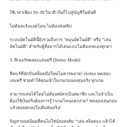
ใช้เวลาเพียง 10–30 วินาที เงินก็ไปสู่บัญชีในทันที
ไม่ต้องแจ้งแอดไม่น ไม่ต้องส่งสลิป
ระบบอัตโนมัตินี้ยังรวมถึงการ “หมุนอัตโนมัติ” หรือ “เล่น
อัตโนมัติ” สำหรับผู้ที่อยากได้เล่นแบบไม่ต้องกดเองทุกตา
3. ฟีเจอร์ทดสอบเล่นฟรี (Demo Mode)
ฟีพบร์ที่นักปั่นสล็อตมือใหม่ไม่ควรพลาด! slotxo ทดสอบ
เล่นฟรี ช่วยทำให้คุณเข้าใจเกมก่อนลงทุนจริง ทุกเกม
สามารถเล่นได้โดยไม่ต้องสมัครเป็นสมาชิก และไม่จำเป็น
ต้องใช้เงินจริงต้องการรู้ว่าเกมไหนแตกง่าย? ทดลองเล่นก่อน
แล้วค่อยตกลงใจเดิมพันจริง!
ปัญหายอดนิยมที่คนไม่ใช่น้อยสงสัย: “เล่น สล็อตxo แล้วได้