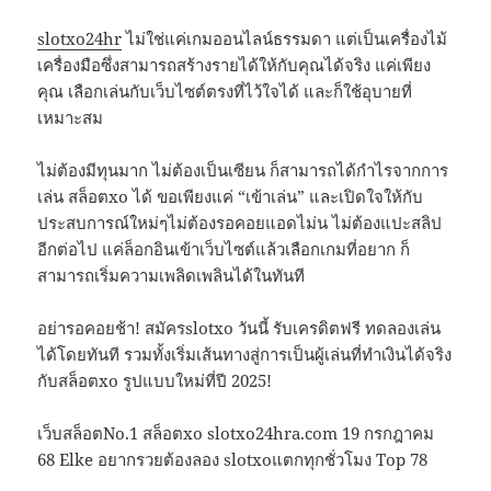
slotxo24hr
ไม่ใช่แค่เกมออนไลน์ธรรมดา แต่เป็นเครื่องไม้
เครื่องมือซึ่งสามารถสร้างรายได้ให้กับคุณได้จริง แค่เพียง
คุณ เลือกเล่นกับเว็บไซต์ตรงที่ไว้ใจได้ และก็ใช้อุบายที่
เหมาะสม
ไม่ต้องมีทุนมาก ไม่ต้องเป็นเซียน ก็สามารถได้กำไรจากการ
เล่น สล็อตxo ได้ ขอเพียงแค่ “เข้าเล่น” และเปิดใจให้กับ
ประสบการณ์ใหม่ๆไม่ต้องรอคอยแอดไม่น ไม่ต้องแปะสลิป
อีกต่อไป แค่ล็อกอินเข้าเว็บไซต์แล้วเลือกเกมที่อยาก ก็
สามารถเริ่มความเพลิดเพลินได้ในทันที
อย่ารอคอยช้า! สมัครslotxo วันนี้ รับเครดิตฟรี ทดลองเล่น
ได้โดยทันที รวมทั้งเริ่มเส้นทางสู่การเป็นผู้เล่นที่ทำเงินได้จริง
กับสล็อตxo รูปแบบใหม่ที่ปี 2025!
เว็บสล็อตNo.1 สล็อตxo slotxo24hra.com 19 กรกฎาคม
68 Elke อยากรวยต้องลอง slotxoแตกทุกชั่วโมง Top 78