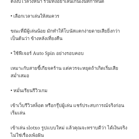
ตั้งงบไว้ล่วงหน้า รวมทั้งอย่าเล่นเกินเงินที่กำหนด
• เลือกเวลาเล่นให้สมควร
ขณะที่มีผู้เล่นน้อย มักทำให้โบนัสแตกง่ายดายเสียยิ่งกว่า
เป็นต้นว่า ข้างหลังเที่ยงคืน
• ใช้ฟีเจอร์ Auto Spin อย่างรอบคอบ
เหมาะกับสายขี้เกียจคร้าน แต่ควรจะหยุดถ้าเกิดเริ่มเสีย
สม่ำเสมอ
• หมั่นเรียนรีวิวเกม
เข้าเว็บรีวิวสล็อต หรือกรุ๊ปผู้เล่น แชร์ประสบการณ์จริงก่อน
เริ่มเล่น
เข้าเล่น slotxo รูปแบบใหม่ แล้วคุณจะทราบดีว่า ได้เงินจริง
ไม่ใช่เรื่องเพ้อฝัน