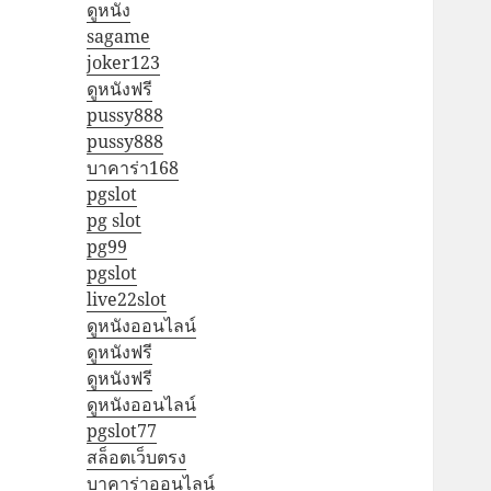
ดูหนัง
sagame
joker123
ดูหนังฟรี
pussy888
pussy888
บาคาร่า168
pgslot
pg slot
pg99
pgslot
live22slot
ดูหนังออนไลน์
ดูหนังฟรี
ดูหนังฟรี
ดูหนังออนไลน์
pgslot77
สล็อตเว็บตรง
บาคาร่าออนไลน์