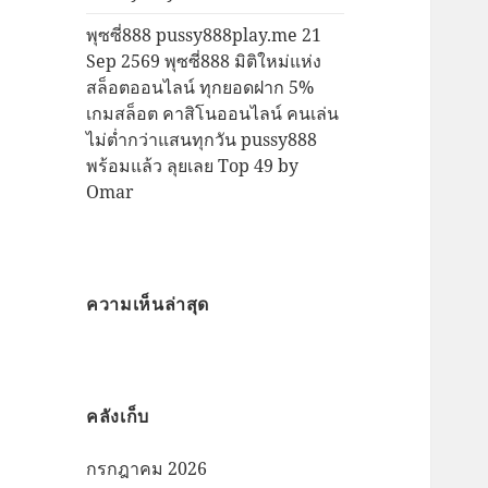
พุซซี่888 pussy888play.me 21
Sep 2569 พุซซี่888 มิติใหม่แห่ง
สล็อตออนไลน์ ทุกยอดฝาก 5%
เกมสล็อต คาสิโนออนไลน์ คนเล่น
ไม่ต่ำกว่าแสนทุกวัน pussy888
พร้อมแล้ว ลุยเลย Top 49 by
Omar
ความเห็นล่าสุด
คลังเก็บ
กรกฎาคม 2026