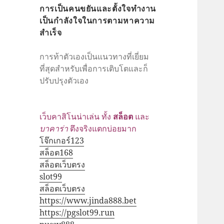
การเป็นคนขยันและตั้งใจทำงาน
เป็นกำลังใจในการตามหาความ
สำเร็จ
การท้าตัวเองเป็นแนวทางที่เยี่ยม
ที่สุดสำหรับเพื่อการเติบโตและก็
ปรับปรุงตัวเอง
เว็บคาสิโนน่าเล่น ทั้ง
สล็อต
และ
บาคาร่า
ตึงจริงแตกบ่อยมาก
โจ๊กเกอร์123
สล็อต168
สล็อตเว็บตรง
slot99
สล็อตเว็บตรง
https://www.jinda888.bet
https://pgslot99.run