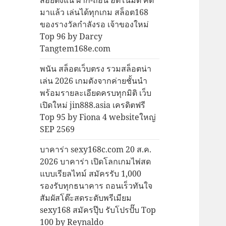
สอยตังแน่ ฝาก-ถอน อัตโนมัติ คัด
มาแล้ว เล่นได้ทุกเกม สล็อต168
ของรางวัลกำลังรอ เจ้าของใหม่
Top 96 by Darcy
Tangtem168e.com
พนัน สล็อตเว็บตรง รวมสล็อตน่า
เล่น 2026 เกมดังจากค่ายชั้นนำ
พร้อมรายละเอียดครบทุกมิติ เว็บ
เปิดใหม่ jin888.asia เครดิตฟรี
Top 95 by Fiona 4 websiteใหญ่
SEP 2569
บาคาร่า sexy168c.com 20 ส.ค.
2026 บาคาร่า เปิดโลกเกมไพ่สด
แบบเรียลไทม์ สมัครรับ 1,000
รองรับทุกธนาคาร ถอนเร็วทันใจ
สัมผัสโต๊ะสดระดับพรีเมียม
sexy168 สมัครปุ๊บ รับโปรปั๊บ Top
100 by Reynaldo