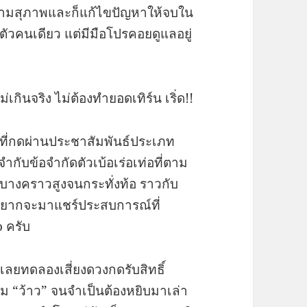
ความสุภาพและก็แก้ไขปัญหาให้จบใน
ยู่ตัวคนเดียว แต่มีมือโปรคอยดูแลอยู่
เกินจริง ไม่ต้องทำยอดเทิร์น เริ่ด!!
งที่กดผ่านประชาสัมพันธ์ประเภท
กับข้อจำกัดตัวเบ้อเร่อเท่อที่ตาม
ที่บางคราวสูงจนกระทั่งท้อ ราวกับ
นนี้อยากจะมาแชร์ประสบการณ์ที่
 ครับ
 เลยทดลองเสี่ยงดวงกดรับสิทธิ์
้ผม “ว้าว” จนจำเป็นต้องหยิบมาเล่า