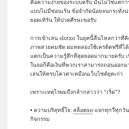
คือความง่ายของระบบครับ มันไม่ใช่แค่ก
แบบไม่มีซ่อนเร้น ข้อจำกัดน้อยจนกระทั่งน่า
ยอดเทิร์น ให้ปวดศีรษะขอรับ
การเข้าเล่น slotxo ในยุคนี้ลื่นไหลกว่าท
ภาพสวยคมชัด ผมทดลองใช้เครดิตฟรีที่ได้ม
แตกเป็นความรู้สึกที่สุดยอดมากมายครับ เนื
ในจอก็คือเงินที่พวกเราสามารถถอนออกมา
เล่นให้ครบโควตาเหมือนเว็บไซต์ยุคเก่า
เพราะเหตุไรผมถึงกล้ากล่าวว่า “เริ่ด”?
• ความบริสุทธิ์ใจ:
สล็อตxo
แจกทุกวี่ทุกวั
กิจกรรม