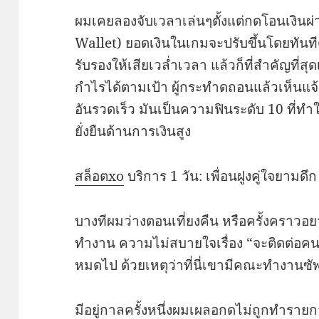
ผมเคยลองจับเวลาเล่นๆตั้งแต่กดโอนเงินผ่
Wallet) ยอดเงินในเกมจะปรับขึ้นโดยทันทีด้
รับรองให้เสียเวล่ำเวลา แล้วก็ที่สำคัญที่
กำไรได้ตามเป้า ผู้กระทำดถอนแล้วเห็นแจ
อันรวดเร็ว มันเป็นความฟินระดับ 10 ที่ทำให้
ยั่งยืนด้านการเงินสูง
สล็อตxo
บริการ 1 วัน: เพื่อนฝูงคู่ใจยามดึก
บางทีผมว่างตอนเที่ยงคืน หรือครั้งคราวอ
ทำงาน ความไม่สบายใจเรื่อง “จะติดต่อค
หมดไป ด้วยเหตุว่าที่นี่เขามีคณะทำงานซัพพ
มีอยู่กาลครั้งหนึ่งผมเผลอกดไม่ถูกทำรา