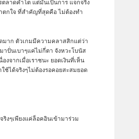
ารตลาดคำโต แต่มันเป็นการ แจกจริง
ตกใจ ที่สำคัญที่สุดคือ ไม่ต้องทำ
ี่คิดมาก ตัวเกมมีความคลาสสิกแต่ว่า
าปั่นเบาๆแค่ไม่กี่ตา จังหวะโบนัส
่องจากเมื่อเราชนะ ยอดเงินที่เห็น
ใช้ได้จริงๆไม่ต้องรอคอยสะสมยอด
นจริงๆเพียงแค่ล็อคอินเข้ามาร่วม