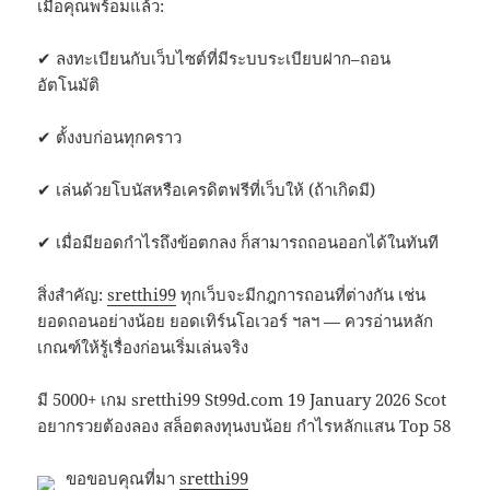
เมื่อคุณพร้อมแล้ว:
✔ ลงทะเบียนกับเว็บไซต์ที่มีระบบระเบียบฝาก–ถอน
อัตโนมัติ
✔ ตั้งงบก่อนทุกคราว
✔ เล่นด้วยโบนัสหรือเครดิตฟรีที่เว็บให้ (ถ้าเกิดมี)
✔ เมื่อมียอดกำไรถึงข้อตกลง ก็สามารถถอนออกได้ในทันที
สิ่งสำคัญ:
sretthi99
ทุกเว็บจะมีกฎการถอนที่ต่างกัน เช่น
ยอดถอนอย่างน้อย ยอดเทิร์นโอเวอร์ ฯลฯ — ควรอ่านหลัก
เกณฑ์ให้รู้เรื่องก่อนเริ่มเล่นจริง
มี 5000+ เกม sretthi99 St99d.com 19 January 2026 Scot
อยากรวยต้องลอง สล็อตลงทุนงบน้อย กำไรหลักแสน Top 58
ขอขอบคุณที่มา
sretthi99