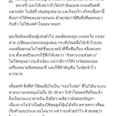
หลายปี บอกได้เลยว่าถ้าใครกำลังมองหาเกมสล็อตที่
แตกหนัก โบนัสถี่ เล่นสนุกสนาน และก็จบเร็ว จริงๆเนื้อหานี้
ต้องการให้ทดลองอ่านจนจบ ด้วยเหตุว่านี่คือสิ่งที่ผมพบมา
กับตัว ไม่ใช่แค่คำโฆษณาลอยๆ
ผมเริ่มต้นเหมือนผู้เล่นทั่วไป ลองผิดลองถูก แปลงเว็บ แปลง
ค่าย เปลี่ยนแปลงเกมอยู่เสมอ กระทั่งวันหนึ่งได้เข้าไปเล่น
เกมสล็อตบนเว็บไซต์ชั้นแนวหน้าที่ขึ้นชื่อเรื่อง สล็อตแตก
ง่าย ตั้งแต่สปินแรกก็รู้สึกได้เลยว่า “จังหวะเกมมันต่าง”
ไม่ใช่หมุนยาวๆแล้วเงียบ แต่ว่ามีการให้รางวัลย่อยบ่อย
เครื่องหมายพิเศษออกถี่ และก็ที่สำคัญคือ โบนัสเข้าไว
มากมาย
สล็อต99 สิ่งที่ทำให้ผมพึงใจเป็น “รอบโบนัส” ที่ไม่ได้มาแบบ
หวงๆบางเกมหมุนไม่ถึง 20–30 ตา ก็เข้าโหมดฟรีสปินแล้ว
ยิ่งเป็นเกมแนวสายปั่น ยิ่งมีความคิดว่ามันตอบปัญหา
เนื่องจากไม่จำเป็นต้องใช้ทุนสูงก็ลุ้นได้จริง หลายคราวที่ผม
เริ่มด้วยงบประมาณไม่มาก แต่ว่าจบด้วยกำไร ด้วยเหตุว่า