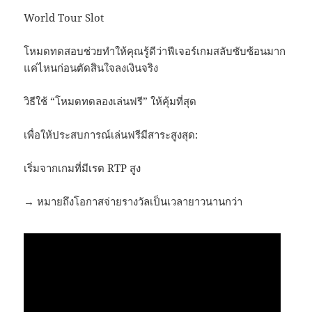
World Tour Slot
โหมดทดสอบช่วยทำให้คุณรู้ดีว่าฟีเจอร์เกมสลับซับซ้อนมาก
แค่ไหนก่อนตัดสินใจลงเงินจริง
วิธีใช้ “โหมดทดลองเล่นฟรี” ให้คุ้มที่สุด
เพื่อให้ประสบการณ์เล่นฟรีมีสาระสูงสุด:
เริ่มจากเกมที่มีเรต RTP สูง
→ หมายถึงโอกาสจ่ายรางวัลเป็นเวลายาวนานกว่า