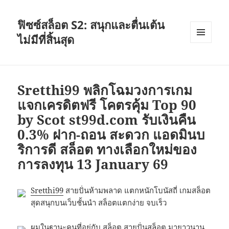
ฟิซซ์สล็อต S2: สนุกและตื่นเต้น
ไม่มีที่สิ้นสุด
เมนู
และวิด
เจ็ต
Sretthi99 พลิกโฉมวงการเกม
แจกเครดิตฟรี โคตรคุ้ม Top 90
by Scot st99d.com รับเงินคืน
0.3% ฝาก-ถอน สะดวก แอดมินบ
ริการดี สล็อต ทางเลือกใหม่ของ
การลงทุน 13 January 69
Sretthi99
สายปั่นห้ามพลาด แตกหนักโบนัสถี่ เกมสล็อต
สุดสนุกบนเว็บชั้นนำ สล็อตแตกง่าย จบเร็ว
ผมในฐานะคนที่อยู่กับ สล็อต สายปั่นสล็อต มายาวนาน