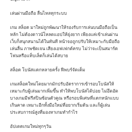
เล่นผ่านมือถือ ลื่นไหลทุกระบบ
เกม สล็อต มาใหม่ถูกพัฒนาให้รองรับการเล่นบนมือถือเป็น
หลัก ไม่ต้องดาวน์โหลดแอปให้ยุ่งยาก เพียงแค่เข้าเล่นผ่าน
เว็บก็สนุกสนานได้ในทันที หน้าจอถูกปรับให้เหมาะกับมือถือ
เล่นลื่น ภาพชัดเจน เสียงเอฟเฟกต์ครบ ไม่ว่าจะเป็นสมาร์ต
โฟนหรือแท็บเล็ตก็เล่นได้สบาย
สล็อต โบนัสแตกหลายครั้ง ฟีพบร์จัดเต็ม
เกมสล็อตใหม่โดยมากมักปรับอัตราการเข้ารอบโบนัสให้
เหมาะกับผู้เล่นมากเพิ่มขึ้น ทำให้พบโบนัสได้บ่อย ไม่อึดอัด
บางเกมมีฟรีสปินซ้อนตัวคูณ หรือรอบพิเศษที่แตกหนักแบบ
เกินคาด เหมาะอีกทั้งมือใหม่ที่อยากเริ่มต้น และก็ผู้เล่น
ประสบการณ์สูงที่มองหาเกมทำกำไร
อัปเดตเกมใหม่ทุกๆวัน