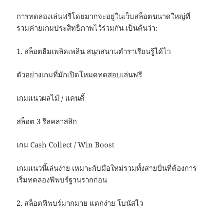
การทดลองเล่นฟรีโดยมากจะอยู่ในเว็บสล็อตขนาดใหญ่ที่
รวมค่ายเกมประสิทธิภาพไว้ร่วมกัน เป็นต้นว่า:
1. สล็อตธีมเพลิดเพลิน สนุกสนานตำราเรียนรู้ได้ไว
ตัวอย่างเกมที่มักเปิดโหมดทดสอบเล่นฟรี
เกมแนวผลไม้ / แคนดี้
สล็อต 3 รีลคลาสสิก
เกม Cash Collect / Win Boost
เกมแนวนี้เล่นง่าย เหมาะกับมือใหม่รวมทั้งสายปั่นที่ต้องการ
เริ่มทดลองฟีพบร์ฐานรากก่อน
2. สล็อตฟีพบร์มากมาย แตกง่าย โบนัสไว