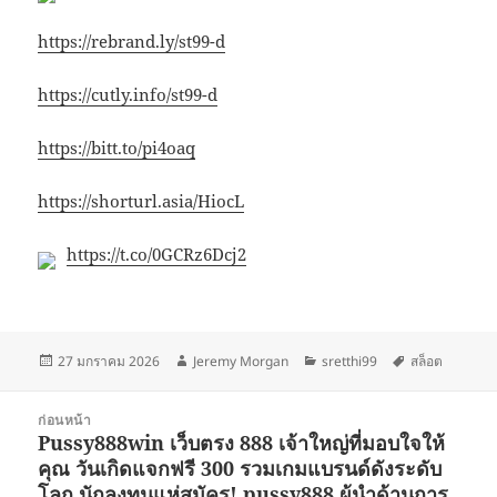
https://rebrand.ly/st99-d
https://cutly.info/st99-d
https://bitt.to/pi4oaq
https://shorturl.asia/HiocL
https://t.co/0GCRz6Dcj2
เขียน
ผู้
หมวด
ป้าย
27 มกราคม 2026
Jeremy Morgan
sretthi99
สล็อต
เมื่อ
เขียน
หมู่
กำกับ
แนะแนว
ก่อนหน้า
เรื่อง
Pussy888win เว็บตรง 888 เจ้าใหญ่ที่มอบใจให้
เรื่อง
คุณ วันเกิดแจกฟรี 300 รวมเกมแบรนด์ดังระดับ
ก่อน
โลก นักลงทุนแห่สมัคร! pussy888 ผู้นำด้านการ
หน้า: