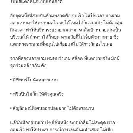
โบนัสแตกหนักแบบเกินคาด
อีกจุดหนึ่งที่สายปั่นห้ามพลาดคือ จบเร็ว ไม่ใช้เวลา บางเกม
ออกแบบมาให้ทราบผลไว จะได้ไหมได้ก็แจ่มแจ้ง ไม่ต้องลุ้น
กินเวลา ทำให้บริหารงบง่าย ผมสามารถตั้งเป้าหมายเล่นเป็น
บริเวณได้ ถ้าหากได้ก็หยุด หากเสียก็ไม่เจ็บตัวมากมาย ซึ่ง
แตกต่างจากเกมที่หมุนไปเรื่อยแต่ไม่ให้รางวัลอะไรเลย
จากที่ลองหลายเกม ผมพบว่าเกม สล็อต ที่แตกง่ายจริง มักมี
จุดร่วมคล้ายกัน คือ
• มีฟีพบร์โบนัสหลายแบบ
• ฟรีสปินไม่กั๊ก ให้ตัวคูณจริง
• สัญลักษณ์พิเศษออกบ่อยมาก ไม่ต้องรอนาน
แล้วก็เมื่ออยู่บนเว็บไซต์ชั้นหนึ่ง ระบบก็ลื่น ไม่สะดุด ฝาก–
ถอนเร็ว ทำให้ประสบการณ์การเล่นมันสม่ำเสมอ ไม่เสีย