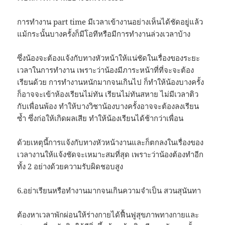
การทำงาน part time มีเวลาเข้างานอย่างเห็นได้ชัดอยู่แล้ว
แม้กระนั้นบางครั้งก็มีโอทีหรือมีการทำงานล่วงเวลาบ้าง
ซึ่งน้องจะต้องแจ้งกับทางหัวหน้าให้แน่ชัดในเรื่องของระยะ
เวลาในการทำงาน เพราะว่าน้องมีภาระหน้าที่ที่จะจะต้อง
เรียนด้วย การทำงานหนักมากจนเกินไป ก็ทำให้น้องบางครั้ง
ก็อาจจะเข้าห้องเรียนไม่ทัน เรียนไม่ทันสหาย ไม่มีเวลาติว
กับเพื่อนพ้อง ทำให้บางวิชาน้องบางครั้งอาจจะต้องลงเรียน
ซ้ำ ซึ่งก่อให้เกิดผลเสีย ทำให้น้องเรียนได้ช้ากว่าเพื่อน
ด้วยเหตุนี้การแจ้งกับทางหัวหน้างานและก็ตกลงในเรื่องของ
เวลางานให้แจ้งชัดจะเหมาะสมที่สุด เพราะว่าน้องต้องทำอีก
ทั้ง 2 อย่างด้วยความรับผิดชอบสูง
6.อย่าเรียนหรือทำงานมากจนเกินความจำเป็น สวนสุนันทา
ต้องหาเวลาพักผ่อนให้ร่างกายได้ฟื้นฟูสุขภาพทางกายและ