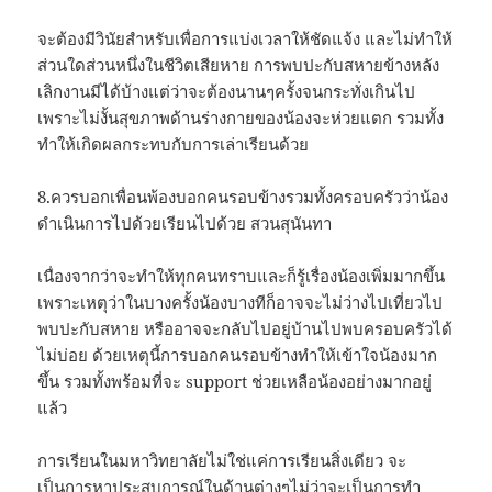
จะต้องมีวินัยสำหรับเพื่อการแบ่งเวลาให้ชัดแจ้ง และไม่ทำให้
ส่วนใดส่วนหนึ่งในชีวิตเสียหาย การพบปะกับสหายข้างหลัง
เลิกงานมีได้บ้างแต่ว่าจะต้องนานๆครั้งจนกระทั่งเกินไป
เพราะไม่งั้นสุขภาพด้านร่างกายของน้องจะห่วยแตก รวมทั้ง
ทำให้เกิดผลกระทบกับการเล่าเรียนด้วย
8.ควรบอกเพื่อนพ้องบอกคนรอบข้างรวมทั้งครอบครัวว่าน้อง
ดำเนินการไปด้วยเรียนไปด้วย สวนสุนันทา
เนื่องจากว่าจะทำให้ทุกคนทราบและก็รู้เรื่องน้องเพิ่มมากขึ้น
เพราะเหตุว่าในบางครั้งน้องบางทีก็อาจจะไม่ว่างไปเที่ยวไป
พบปะกับสหาย หรืออาจจะกลับไปอยู่บ้านไปพบครอบครัวได้
ไม่บ่อย ด้วยเหตุนี้การบอกคนรอบข้างทำให้เข้าใจน้องมาก
ขึ้น รวมทั้งพร้อมที่จะ support ช่วยเหลือน้องอย่างมากอยู่
แล้ว
การเรียนในมหาวิทยาลัยไม่ใช่แค่การเรียนสิ่งเดียว จะ
เป็นการหาประสบการณ์ในด้านต่างๆไม่ว่าจะเป็นการทำ