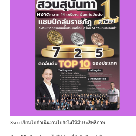
Ssru เรียนไปดำเนินงานไปยังไงให้มีประสิทธิภาพ