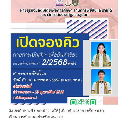
5.แจ้งกับทางศีรษะหน้างานให้รู้เกี่ยวกับเวลาการศึกษาเล่า
เรียนการทำงานอย่างชัดเจน ssru