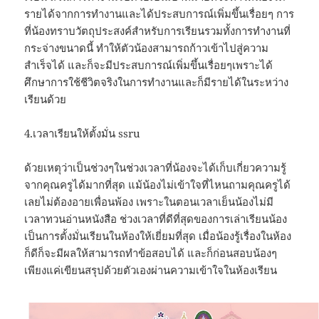
รายได้จากการทำงานและได้ประสบการณ์เพิ่มขึ้นเรื่อยๆ การ
ที่น้องทราบวัตถุประสงค์สำหรับการเรียนรวมทั้งการทำงานที่
กระจ่างขนาดนี้ ทำให้ตัวน้องสามารถก้าวเข้าไปสู่ความ
สำเร็จได้ และก็จะมีประสบการณ์เพิ่มขึ้นเรื่อยๆเพราะได้
ศึกษาการใช้ชีวิตจริงในการทำงานและก็มีรายได้ในระหว่าง
เรียนด้วย
4.เวลาเรียนให้ตั้งมั่น ssru
ด้วยเหตุว่าเป็นช่วงๆในช่วงเวลาที่น้องจะได้เก็บเกี่ยวความรู้
จากคุณครูได้มากที่สุด แม้น้องไม่เข้าใจที่ไหนถามคุณครูได้
เลยไม่ต้องอายเพื่อนพ้อง เพราะในตอนเวลาเย็นน้องไม่มี
เวลาทวนอ่านหนังสือ ช่วงเวลาที่ดีที่สุดของการเล่าเรียนน้อง
เป็นการตั้งมั่นเรียนในห้องให้เยี่ยมที่สุด เมื่อน้องรู้เรื่องในห้อง
ก็ดีก็จะมีผลให้สามารถทำข้อสอบได้ และก็ก่อนสอบน้องๆ
เพียงแค่เขียนสรุปด้วยตัวเองผ่านความเข้าใจในห้องเรียน