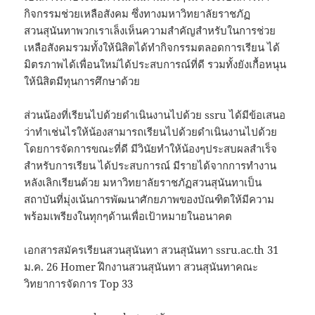
กิจกรรมช่วยเหลือสังคม ซึ่งทางมหาวิทยาลัยราชภัฏ
สวนสุนันทาพวกเราเล็งเห็นความสำคัญสำหรับในการช่วย
เหลือสังคมรวมทั้งให้นิสิตได้ทำกิจกรรมตลอดการเรียน ได้
มิตรภาพได้เพื่อนใหม่ได้ประสบการณ์ที่ดี รวมทั้งยังเกื้อหนุน
ให้นิสิตมีทุนการศึกษาด้วย
ส่วนน้องที่เรียนไปด้วยดำเนินงานไปด้วย ssru ได้มีข้อเสนอ
ว่าทำเช่นไรให้น้องสามารถเรียนไปด้วยดำเนินงานไปด้วย
โดยการจัดการขณะที่ดี มีวินัยทำให้น้องๆประสบผลสำเร็จ
สำหรับการเรียน ได้ประสบการณ์ มีรายได้จากการทำงาน
หลังเลิกเรียนด้วย มหาวิทยาลัยราชภัฏสวนสุนันทาเป็น
สถาบันที่มุ่งเน้นการพัฒนาศักยภาพของบัณฑิตให้มีความ
พร้อมเพรียงในทุกๆด้านเพื่อเป้าหมายในอนาคต
เอกสารสมัครเรียนสวนสุนันทา สวนสุนันทา ssru.ac.th 31
ม.ค. 26 Homer ฝึกงานสวนสุนันทา สวนสุนันทาคณะ
วิทยาการจัดการ Top 33