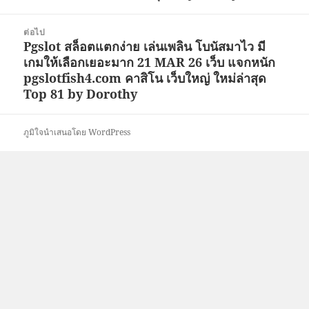
ต่อไป
Pgslot สล็อตแตกง่าย เล่นเพลิน โบนัสมาไว มี
เรื่อง
เกมให้เลือกเยอะมาก 21 MAR 26 เว็บ แจกหนัก
ต่อ
pgslotfish4.com คาสิโน เว็บใหญ่ ใหม่ล่าสุด
ไป:
Top 81 by Dorothy
ภูมิใจนำเสนอโดย WordPress