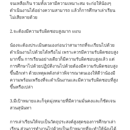
จนเหลือเกิน รวมทั้งเวลามีความเหมาะสม จะก่อให้น้องๆ
ดำเนินงานได้อย่างความสามารถ แล้วก็การศึกษาเล่าเรียน
ไม่เสียหายด้วย
2.จะต้องมีความรับผิดชอบสูงมาก ssru
น้องจะต้องประเมินตนเองก่อนว่าสามารถที่จะเรียนไปด้วย
ดำเนินงานไปด้วยได้หรือไม่ เพราะควรมีความรับผิดชอบสูง
มากขึ้น การเรียนอย่างเดียวก็มีความรับผิดชอบสูงแล้ว แต่
การศึกษาไปด้วยปฏิบัติงานไปด้วยต้องมีความรับผิดชอบสูง
ขึ้นอีกเท่า ด้วยเหตุผลดังกล่าวพิจารณาตนเองให้ดีว่าน้องมี
ความพร้อมเพรียงที่จะดำเนินงานและมีความรับผิดชอบที่สูง
ขึ้นหรือเปล่า
3.มีเป้าหมายและก็จุดมุ่งหมายที่มีความมั่นคงและก็ชัดเจน
สวนสุนันทา
การเล่าเรียนให้จบเป็นวัตถุประสงค์สูงสุดของการศึกษาเล่า
เรียน ส่วนการทำงานไปด้วยเป็นเป้าหมายที่จะทำให้น้องได้