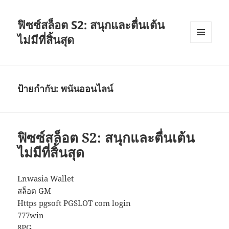
ฟิซซ์สล็อต S2: สนุกและตื่นเต้น
ไม่มีที่สิ้นสุด
เมนู
และวิด
เจ็ต
ป้ายกำกับ:
พนันออนไลน์
ฟิซซ์สล็อต S2: สนุกและตื่นเต้น
ไม่มีที่สิ้นสุด
Lnwasia Wallet
สล็อต GM
Https pgsoft PGSLOT com login
777win
8PG