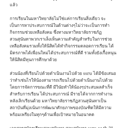
แล้ว
การเรียนในมหาวิทยาลัยไม่ใช่แค่การเรียนสิ่งเดียว จะ
เป็นการหาประสบการณ์ในด้านต่างๆไม่ว่าจะเป็นการทำ
กิจกรรมช่วยเหลือสังคม ซึ่งทางมหาวิทยาลัยราชภัฏ
สวนสุนันทาพวกเราเล็งเห็นความสำคัญสำหรับในการช่วย
เหลือสังคมรวมทั้งให้นิสิตได้ทำกิจกรรมตลอดการเรียน ได้
มิตรภาพได้เพื่อนใหม่ได้ประสบการณ์ที่ดี รวมทั้งยังเกื้อหนุน
ให้นิสิตมีทุนการศึกษาด้วย
ส่วนน้องที่เรียนไปด้วยดำเนินงานไปด้วย ssru ได้มีข้อเสนอ
ว่าทำเช่นไรให้น้องสามารถเรียนไปด้วยดำเนินงานไปด้วย
โดยการจัดการขณะที่ดี มีวินัยทำให้น้องๆประสบผลสำเร็จ
สำหรับการเรียน ได้ประสบการณ์ มีรายได้จากการทำงาน
หลังเลิกเรียนด้วย มหาวิทยาลัยราชภัฏสวนสุนันทาเป็น
สถาบันที่มุ่งเน้นการพัฒนาศักยภาพของบัณฑิตให้มีความ
พร้อมเพรียงในทุกๆด้านเพื่อเป้าหมายในอนาคต