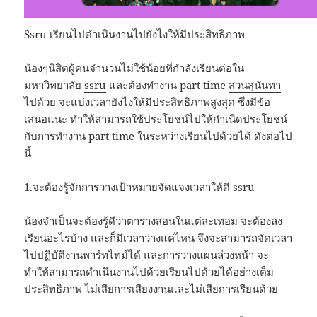
Ssru เรียนไปดำเนินงานไปยังไงให้มีประสิทธิภาพ
น้องๆนิสิตผู้คนจำนวนไม่ใช้น้อยที่กำลังเรียนต่อใน
มหาวิทยาลัย
ssru
และต้องทำงาน part time
สวนสุนันทา
ไปด้วย จะแบ่งเวลายังไงให้มีประสิทธิภาพสูงสุด ซึ่งมีข้อ
เสนอแนะ ทำให้สามารถใช้ประโยชน์ไปให้กำเนิดประโยชน์
กับการทำงาน part time ในระหว่างเรียนไปด้วยได้ ดังต่อไป
นี้
1.จะต้องรู้จักการวางเป้าหมายจัดแจงเวลาให้ดี ssru
น้องจำเป็นจะต้องรู้ดีว่าตารางสอนในแต่ละเทอม จะต้องลง
เรียนอะไรบ้าง และก็มีเวลาว่างแค่ไหน จึงจะสามารถจัดเวลา
ไปปฏิบัติงานพาร์ทไทม์ได้ และการวางแผนล่วงหน้า จะ
ทำให้สามารถดำเนินงานไปด้วยเรียนไปด้วยได้อย่างเต็ม
ประสิทธิภาพ ไม่เสียการเสียงงานและไม่เสียการเรียนด้วย