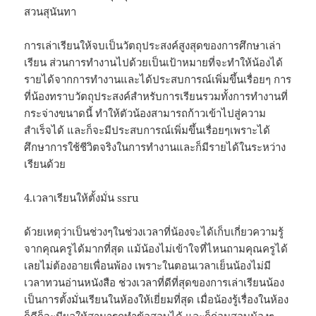
สวนสุนันทา
การเล่าเรียนให้จบเป็นวัตถุประสงค์สูงสุดของการศึกษาเล่า
เรียน ส่วนการทำงานไปด้วยเป็นเป้าหมายที่จะทำให้น้องได้
รายได้จากการทำงานและได้ประสบการณ์เพิ่มขึ้นเรื่อยๆ การ
ที่น้องทราบวัตถุประสงค์สำหรับการเรียนรวมทั้งการทำงานที่
กระจ่างขนาดนี้ ทำให้ตัวน้องสามารถก้าวเข้าไปสู่ความ
สำเร็จได้ และก็จะมีประสบการณ์เพิ่มขึ้นเรื่อยๆเพราะได้
ศึกษาการใช้ชีวิตจริงในการทำงานและก็มีรายได้ในระหว่าง
เรียนด้วย
4.เวลาเรียนให้ตั้งมั่น ssru
ด้วยเหตุว่าเป็นช่วงๆในช่วงเวลาที่น้องจะได้เก็บเกี่ยวความรู้
จากคุณครูได้มากที่สุด แม้น้องไม่เข้าใจที่ไหนถามคุณครูได้
เลยไม่ต้องอายเพื่อนพ้อง เพราะในตอนเวลาเย็นน้องไม่มี
เวลาทวนอ่านหนังสือ ช่วงเวลาที่ดีที่สุดของการเล่าเรียนน้อง
เป็นการตั้งมั่นเรียนในห้องให้เยี่ยมที่สุด เมื่อน้องรู้เรื่องในห้อง