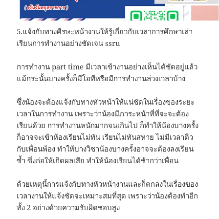
5.แจ้งกับทางศีรษะหน้างานให้รู้เกี่ยวกับเวลาการศึกษาเล่า
เรียนการทำงานอย่างชัดเจน ssru
การทำงาน part time มีเวลาเข้างานอย่างเห็นได้ชัดอยู่แล้ว
แม้กระนั้นบางครั้งก็มีโอทีหรือมีการทำงานล่วงเวลาบ้าง
ซึ่งน้องจะต้องแจ้งกับทางหัวหน้าให้แน่ชัดในเรื่องของระยะ
เวลาในการทำงาน เพราะว่าน้องมีภาระหน้าที่ที่จะจะต้อง
เรียนด้วย การทำงานหนักมากจนเกินไป ก็ทำให้น้องบางครั้ง
ก็อาจจะเข้าห้องเรียนไม่ทัน เรียนไม่ทันสหาย ไม่มีเวลาติว
กับเพื่อนพ้อง ทำให้บางวิชาน้องบางครั้งอาจจะต้องลงเรียน
ซ้ำ ซึ่งก่อให้เกิดผลเสีย ทำให้น้องเรียนได้ช้ากว่าเพื่อน
ด้วยเหตุนี้การแจ้งกับทางหัวหน้างานและก็ตกลงในเรื่องของ
เวลางานให้แจ้งชัดจะเหมาะสมที่สุด เพราะว่าน้องต้องทำอีก
ทั้ง 2 อย่างด้วยความรับผิดชอบสูง