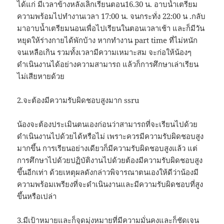
ได้แก่ มีเวลาข้างหลังเลิกเรียนตอน16.30 น. อาบน้ำเตรียม
ความพร้อมไปทำงานเวลา 17:00 น. จนกระทั่ง 22:00 น .กลับ
มาอาบน้ำเตรียมนอนเพื่อไปเรียนในตอนเวลาเช้า และก็มีวัน
หยุดให้ร่างกายได้พักบ้าง หากทำงาน part time ที่ไม่หนัก
จนเหลือเกิน รวมทั้งเวลามีความเหมาะสม จะก่อให้น้องๆ
ดำเนินงานได้อย่างความสามารถ แล้วก็การศึกษาเล่าเรียน
ไม่เสียหายด้วย
2.จะต้องมีความรับผิดชอบสูงมาก ssru
น้องจะต้องประเมินตนเองก่อนว่าสามารถที่จะเรียนไปด้วย
ดำเนินงานไปด้วยได้หรือไม่ เพราะควรมีความรับผิดชอบสูง
มากขึ้น การเรียนอย่างเดียวก็มีความรับผิดชอบสูงแล้ว แต่
การศึกษาไปด้วยปฏิบัติงานไปด้วยต้องมีความรับผิดชอบสูง
ขึ้นอีกเท่า ด้วยเหตุผลดังกล่าวพิจารณาตนเองให้ดีว่าน้องมี
ความพร้อมเพรียงที่จะดำเนินงานและมีความรับผิดชอบที่สูง
ขึ้นหรือเปล่า
3.มีเป้าหมายและก็จุดมุ่งหมายที่มีความมั่นคงและก็ชัดเจน