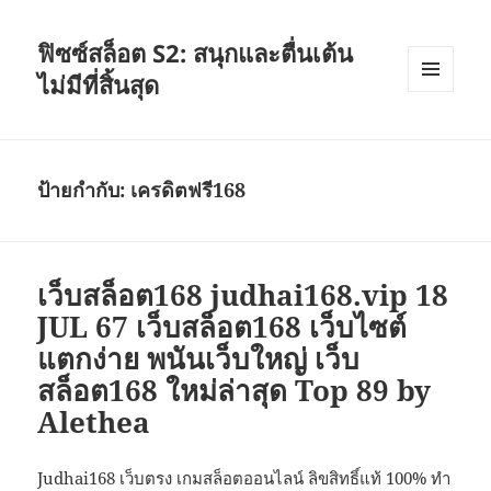
ฟิซซ์สล็อต S2: สนุกและตื่นเต้น
ไม่มีที่สิ้นสุด
เมนู
และวิด
เจ็ต
ป้ายกำกับ:
เครดิตฟรี168
เว็บสล็อต168 judhai168.vip 18
JUL 67 เว็บสล็อต168 เว็บไซต์
แตกง่าย พนันเว็บใหญ่ เว็บ
สล็อต168 ใหม่ล่าสุด Top 89 by
Alethea
Judhai168 เว็บตรง เกมสล็อตออนไลน์ ลิขสิทธิ์แท้ 100% ทำ