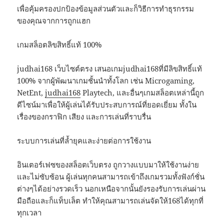
เพื่อคุ้มครองปกป้องข้อมูลส่วนตัวและก็วิธีการทำธุรกรรม
ของคุณจากการถูกแฮก
เกมสล็อตลิขสิทธิ์แท้ 100%
judhai168 เว็บไซต์ตรง เสนอเกมjudhai168ที่มีลิขสิทธิ์แท้
100% จากผู้พัฒนาเกมชั้นนำทั้งโลก เช่น Microgaming,
NetEnt,
judhai168
Playtech, และอื่นๆเกมสล็อตเหล่านี้ถูก
ดีไซน์มาเพื่อให้ผู้เล่นได้รับประสบการณ์ที่ยอดเยี่ยม ทั้งใน
เรื่องของกราฟิก เสียง และการเล่นที่ราบรื่น
ระบบการเล่นที่ล้ำยุคและง่ายต่อการใช้งาน
อินเตอร์เฟซของสล็อตเว็บตรง ถูกวางแบบมาให้ใช้งานง่าย
และไม่ซับซ้อน ผู้เล่นทุกคนสามารถเข้าถึงเกมรวมทั้งฟังก์ชั่น
ต่างๆได้อย่างรวดเร็ว นอกเหนือจากนั้นยังรองรับการเล่นผ่าน
มือถือและก็แท็บเล็ต ทำให้คุณสามารถเล่นจัดให้168ได้ทุกที่
ทุกเวลา