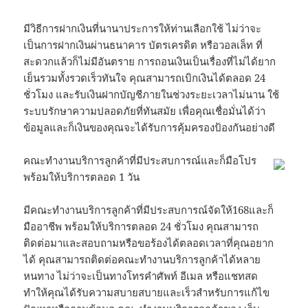
มีวิธีการฝากเงินที่นานาประการให้ท่านเลือกใช้ ไม่ว่าจะ
เป็นการฝากเงินผ่านธนาคาร บัตรเครดิต หรือวอลเล็ท ที่
สะดวกแล้วก็ไม่มีอันตราย การถอนเงินเป็นเรื่องที่ไม่ได้ยาก
เย็นรวมทั้งรวดเร็วทันใจ คุณสามารถเบิกเงินได้ตลอด 24
ชั่วโมง และรับเงินฝากบัญชีภายในช่วงระยะเวลาไม่นาน ใช้
ระบบรักษาความปลอดภัยที่ทันสมัย เพื่อคุณเชื่อมั่นได้ว่า
ข้อมูลและก็เงินของคุณจะได้รับการคุ้มครองป้องกันอย่างดี
คณะทำงานบริการลูกค้าที่มีประสบการณ์และก็มือโปร
พร้อมให้บริการตลอด 1 วัน
มีคณะทำงานบริการลูกค้าที่มีประสบการณ์จัดให้168และก็
มืออาชีพ พร้อมให้บริการตลอด 24 ชั่วโมง คุณสามารถ
ติดต่อมาและสอบถามหรือขอร้องได้ตลอดเวลาที่คุณอยาก
ได้ คุณสามารถติดต่อคณะทำงานบริการลูกค้าได้หลาย
หนทาง ไม่ว่าจะเป็นทางโทรคำศัพท์ อีเมล หรือแชทสด
ทำให้คุณได้รับความสบายสบายและเร็วสำหรับการแก้ไข