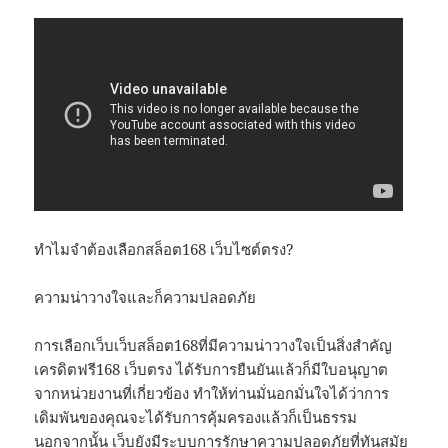
ทำไมจำต้องเลือกสล็อต168 เว็บไซต์ตรง?
ความน่าวางใจและก็ความปลอดภัย
การเลือกเว็บเว็บสล็อต168ที่มีความน่าวางใจเป็นสิ่งสำคัญ
เครดิตฟรี168 เว็บตรง ได้รับการยืนยันแล้วก็มีใบอนุญาต
จากหน่วยงานที่เกี่ยวข้อง ทำให้ท่านมั่นอกมั่นใจได้ว่าการ
เดิมพันของคุณจะได้รับการคุ้มครองแล้วก็เป็นธรรม
นอกจากนั้น เว็บยังมีระบบการรักษาความปลอดภัยที่ทันสมัย