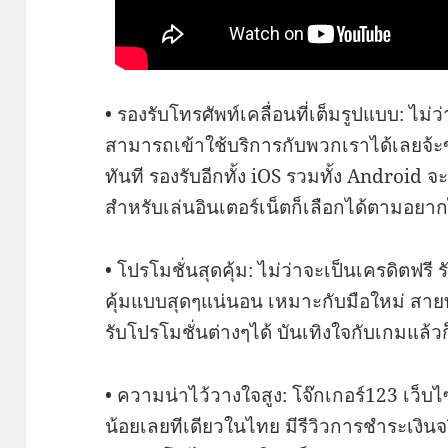
• รองรับโทรศัพท์เคลื่อนที่เต็มรูปแบบ: ไม่ว
สามารถเข้าใช้บริการกับพวกเราได้เลยจ้ะข
ทันที รองรับอีกทั้ง iOS รวมทั้ง Androi
สำหรับเล่นอินเตอร์เน็ตก็เลือกได้ตามอยาก
• โปรโมชั่นสุดคุ้ม: ไม่ว่าจะเป็นเครดิตฟรี 
คุ้มแบบสุดๆแน่นอน เหมาะกับมือใหม่ สาย
รับโปรโมชั่นต่างๆได้ บันเทิงใจกับเกมแล้ว
• ความน่าไว้วางใจสูง: โจ๊กเกอร์123 เว็
น้อยเลยทีเดียวในไทย มีรีวิวการชำระเงิ