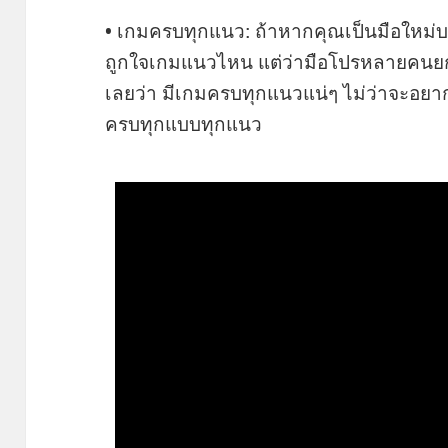
• เกมครบทุกแนว: ถ้าหากคุณเป็นมือใหม่บา
ถูกใจเกมแนวไหน แต่ว่ามือโปรหลายคนยกน
เลยว่า มีเกมครบทุกแนวแน่ๆ ไม่ว่าจะอย
ครบทุกแบบทุกแนว