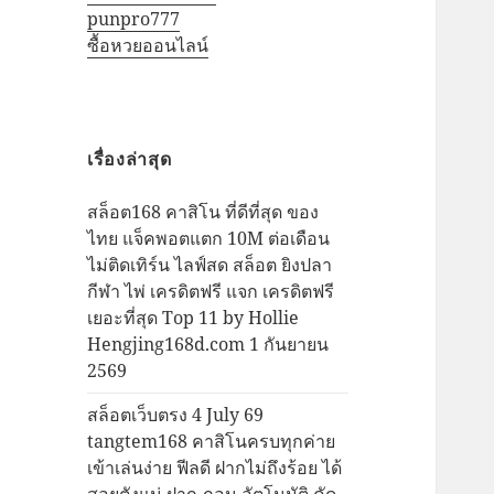
punpro777
ซื้อหวยออนไลน์
เรื่องล่าสุด
สล็อต168 คาสิโน ที่ดีที่สุด ของ
ไทย แจ็คพอตแตก 10M ต่อเดือน
ไม่ติดเทิร์น ไลฟ์สด สล็อต ยิงปลา
กีฬา ไพ่ เครดิตฟรี แจก เครดิตฟรี
เยอะที่สุด Top 11 by Hollie
Hengjing168d.com 1 กันยายน
2569
สล็อตเว็บตรง 4 July 69
tangtem168 คาสิโนครบทุกค่าย
เข้าเล่นง่าย ฟีลดี ฝากไม่ถึงร้อย ได้