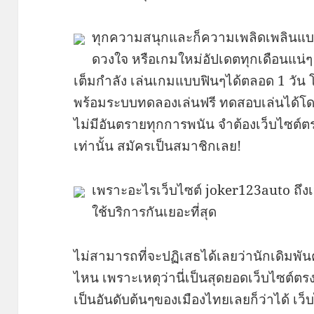
ทุกความสนุกและก็ความเพลิดเพลินแบบ
ดวงใจ หรือเกมใหม่อัปเดตทุกเดือนแน่ๆ
เต็มกำลัง เล่นเกมแบบฟินๆได้ตลอด 1 วัน โ
พร้อมระบบทดลองเล่นฟรี ทดสอบเล่นได้โดย
ไม่มีอันตรายทุกการพนัน จำต้องเว็บไซต์ตรงไม
เท่านั้น สมัครเป็นสมาชิกเลย!
เพราะอะไรเว็บไซต์ joker123auto ถึงเ
ใช้บริการกันเยอะที่สุด
ไม่สามารถที่จะปฏิเสธได้เลยว่านักเดิมพั
ไหน เพราะเหตุว่านี่เป็นสุดยอดเว็บไซต์ตรง
เป็นอันดับต้นๆของเมืองไทยเลยก็ว่าได้ เว