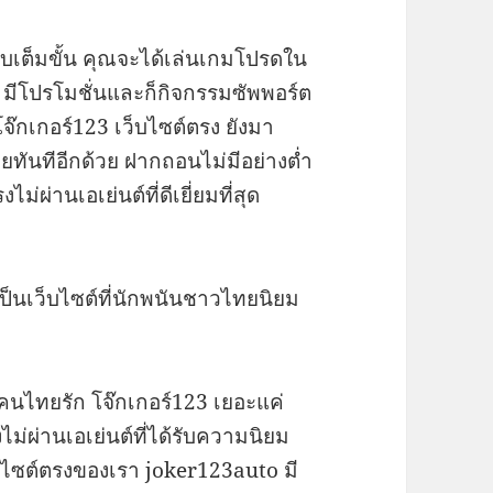
เต็มขั้น คุณจะได้เล่นเกมโปรดใน
 มีโปรโมชั่นและก็กิจกรรมซัพพอร์ต
จ๊กเกอร์123 เว็บไซต์ตรง ยังมา
ทันทีอีกด้วย ฝากถอนไม่มีอย่างต่ำ
่ผ่านเอเย่นต์ที่ดีเยี่ยมที่สุด
ป็นเว็บไซต์ที่นักพนันชาวไทยนิยม
นคนไทยรัก โจ๊กเกอร์123 เยอะแค่
ไม่ผ่านเอเย่นต์ที่ได้รับความนิยม
็บไซต์ตรงของเรา joker123auto มี