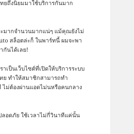
ทยถึงนิยมมาใช้บริการกันมาก
ยอะมากจำนวนมากแน่ๆ แม้คุณยังไม่
to สล็อตล่ะก็ ในพาร์ทนี้ ผมจะพา
กันได้เลย!
เป็นเว็บไซต์ที่เปิดให้บริการระบบ
ไทย ทำให้สมาชิกสามารถทำ
ี ไม่ต้องผ่านแอดไม่นหรือคนกลาง
อดภัย ใช้เวลาไม่กี่วินาทีแค่นั้น