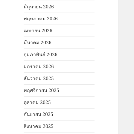
มิถุนายน 2026
พฤษภาคม 2026
เมษายน 2026
มีนาคม 2026
กุมภาพันธ์ 2026
มกราคม 2026
ธันวาคม 2025
พฤศจิกายน 2025
ตุลาคม 2025
กันยายน 2025
สิงหาคม 2025