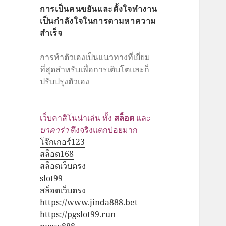
การเป็นคนขยันและตั้งใจทำงาน
เป็นกำลังใจในการตามหาความ
สำเร็จ
การท้าตัวเองเป็นแนวทางที่เยี่ยม
ที่สุดสำหรับเพื่อการเติบโตและก็
ปรับปรุงตัวเอง
เว็บคาสิโนน่าเล่น ทั้ง
สล็อต
และ
บาคาร่า
ตึงจริงแตกบ่อยมาก
โจ๊กเกอร์123
สล็อต168
สล็อตเว็บตรง
slot99
สล็อตเว็บตรง
https://www.jinda888.bet
https://pgslot99.run