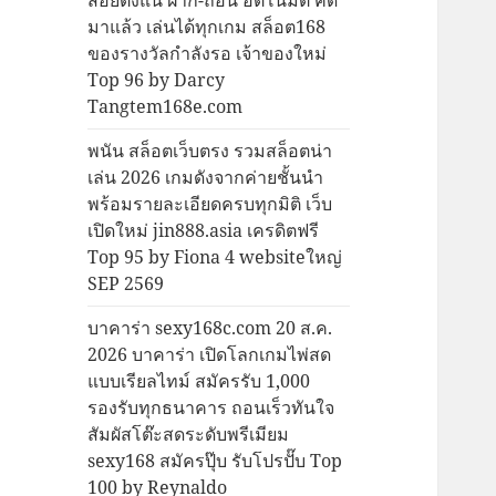
สอยตังแน่ ฝาก-ถอน อัตโนมัติ คัด
มาแล้ว เล่นได้ทุกเกม สล็อต168
ของรางวัลกำลังรอ เจ้าของใหม่
Top 96 by Darcy
Tangtem168e.com
พนัน สล็อตเว็บตรง รวมสล็อตน่า
เล่น 2026 เกมดังจากค่ายชั้นนำ
พร้อมรายละเอียดครบทุกมิติ เว็บ
เปิดใหม่ jin888.asia เครดิตฟรี
Top 95 by Fiona 4 websiteใหญ่
SEP 2569
บาคาร่า sexy168c.com 20 ส.ค.
2026 บาคาร่า เปิดโลกเกมไพ่สด
แบบเรียลไทม์ สมัครรับ 1,000
รองรับทุกธนาคาร ถอนเร็วทันใจ
สัมผัสโต๊ะสดระดับพรีเมียม
sexy168 สมัครปุ๊บ รับโปรปั๊บ Top
100 by Reynaldo