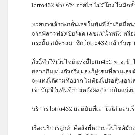
lotto432 จ่ายจริง จ่ายไว ไม่มีโกง ไม่มีก
หวยบางเจ้าจะกลั้นเลขในทันทีถ้าเกิดมีคน
จากพี่สาวฟองเบียร์สด เลขแม่น้ำหนึ่ง หร
กระนั้น สมัครสมาชิก lotto432 กล้ารับทุกเล
สิ่งนี้ทำให้เว็บไซต์แห่งนี้lotto432 ทางเข
สลากกินแบ่งตัวจริง และก็ฝูงชนที่ตามเลขดัง
จะแทงได้ตามที่อยาก ไม่ต้องไปรอลุ้นเอาเล
เข้าบัญชีในทันทีภายหลังผลสลากกินแบ่ง
บริการ lotto432 แอดมินที่เอาใจใส่ ตอบเร
เรื่องบริการลูกค้าคือสิ่งที่หลายเว็บไซต์ม