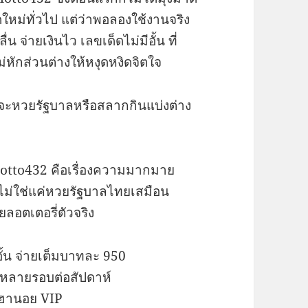
ดใหม่ทั่วไป แต่ว่าพอลองใช้งานจริง
่น จ่ายเงินไว เลขเด็ดไม่มีอั้น ที่
่หักส่วนต่างให้หงุดหงิดจิตใจ
ว จะหวยรัฐบาลหรือสลากกินแบ่งต่าง
lotto432 คือเรื่องความมากมาย
 ไม่ใช่แค่หวยรัฐบาลไทยเสมือน
ลอตเตอรี่ตัวจริง
อั้น จ่ายเต็มบาทละ 950
ด้หลายรอบต่อสัปดาห์
 ฮานอย VIP