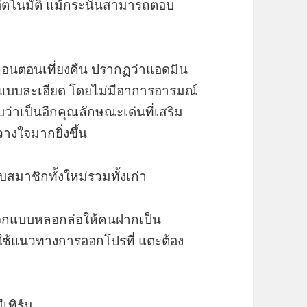
อัตโนมัติ แม้กระนั้นสามารถตอบ
อนตอนเที่ยงคืน ปรากฏว่าแอดมิน
าแบบละเอียด โดยไม่มีอาการอารมณ์
ว่าเป็นอีกคุณลักษณะเด่นที่เสริม
างใจมากยิ่งขึ้น
บสมาชิกทั้งใหม่รวมทั้งเก่า
้ำแจกแบบหลอกล่อให้คนฝากเป็น
ใช้แนวทางการออกโปรที่ แตะต้อง
เทิร์น