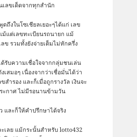
ลั้นเลขเด็ดจากทุกสำนัก
พูดถึงในโซเชียลเยอะๆได้แก่ เลข
ือแม้แต่เลขทะเบียนรถนายก แม้
ข รวมทั้งยังจ่ายเต็มไม่หักครึ่ง
้าได้รับความเชื่อใจจากกลุ่มชนเล่น
เสมอๆ เนื่องจากว่าเชื่อมั่นได้ว่า
ขสำรอง และก็เมื่อถูกรางวัล เงินจะ
ประกาศ ไม่มีรอนานข้ามวัน
็ว และก็ให้คำปรึกษาได้จริง
ักละเลย แม้กระนั้นสำหรับ lotto432