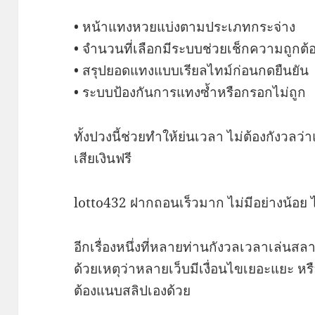
• หน้าแทงหวยแบ่งตามประเภทกระจ่าง
• จำนวนที่เลือกมีระบบช่วยเช็กความถูกต้
• สรุปยอดแทงแบบเรียลไทม์ก่อนกดยืนยัน
• ระบบป้องกันการแทงซ้ำหรือกรอกไม่ถูก
ทั้งปวงนี้ช่วยทำให้ย่นเวลา ไม่ต้องกังวลว
เสียเงินฟรี
lotto432 ฝากถอนเร็วมาก ไม่มีอย่างน้อย
อีกเรื่องหนึ่งที่หลายท่านกังวลเวลาเล่นส
ด้วยเหตุว่าหลายเว็บมีเงื่อนไขเยอะแยะ หร
ต้องแนบสลิปเองด้วย