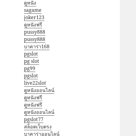
ดูหนัง
sagame
joker123
ดูหนังฟรี
pussy888
pussy888
บาคาร่า168
pgslot
pg slot
pg99
pgslot
live22slot
ดูหนังออนไลน์
ดูหนังฟรี
ดูหนังฟรี
ดูหนังออนไลน์
pgslot77
สล็อตเว็บตรง
บาคาร่าออนไลน์