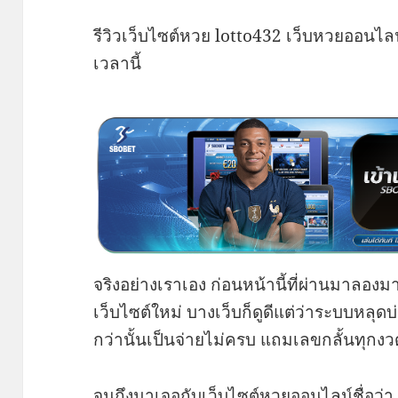
รีวิวเว็บไซต์หวย lotto432 เว็บหวยออนไลน์ท
เวลานี้
จริงอย่างเราเอง ก่อนหน้านี้ที่ผ่านมาลองมาแ
เว็บไซต์ใหม่ บางเว็บก็ดูดีแต่ว่าระบบหลุดบ
กว่านั้นเป็นจ่ายไม่ครบ แถมเลขกลั้นทุกงว
จนถึงมาเจอกับเว็บไซต์หวยออนไลน์ชื่อว่า 