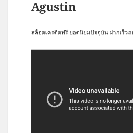
Agustin
สล็อตเครดิตฟรี ยอดนิยมปัจจุบัน ฝากเร็วถอน