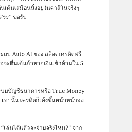
่นเต้นเสมือนนั่งอยู่ในคาสิโนจริงๆ
ิสระ” ขอรับ
คือระบบ Auto AI ของ สล็อตเครดิตฟรี
จจะตื่นเต้นถ้าหากเงินเข้าด้านใน 5
นระบบบัญชีธนาคารหรือ True Money
เท่านั้น เครดิตก็เด้งขึ้นหน้าหน้าจอ
 “เล่นได้แล้วจะจ่ายจริงไหม?” จาก