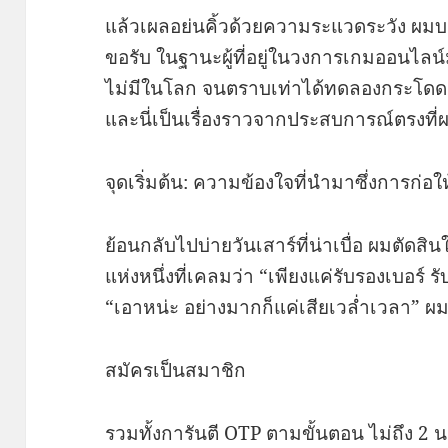
แล้วเผลอย่นคิ้วด้วยความระแวดระวัง ผมบ
ขอรับ ในฐานะผู้ที่อยู่ในวงการเกมออนไล
ไม่มีในโลก จนตราบเท่าได้ทดลองกระโดดเข้
และนี่เป็นเรื่องราวจากประสบการณ์ตรงที
จุดเริ่มต้น: ความข้องใจที่นำมาซึ่งการก่อใ
ย้อนกลับไปบ่ายวันเสาร์ที่น่าเบื่อ ผมตัดส
แห่งหนึ่งที่เคลมว่า “เพียงแค่รับรองเบอร์ ร
“เอาหน่ะ อย่างมากก็แค่เสียเวล่ำเวลา” ผ
สมัครเป็นสมาชิก
รวมทั้งการันตี OTP ตามขั้นตอน ไม่ถึง 2 น