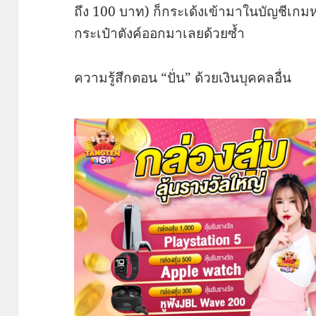
ถึง 100 บาท) ก็กระเด้งเข้ามาในบัญชีเกมห
กระเป๋าตังค์ออกมาเลยด้วยซ้ำ
ความรู้สึกตอน “ปั่น” ด้วยเงินบุคคลอื่น