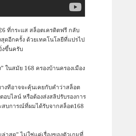
26 ที่กระแส สล็อตเครดิตฟรี กลับ
ุดอีกครั้ง ด้วยเทคโนโลยีที่แปรไป
ิ่งขึ้นครับ
ง” ในสมัย 168 ครองบ้านครองเมือง
บางทีอาจจะคุ้นเคยกับคำว่าสล็อต
อบไลน์ หรือต้องส่งสลิปรับรองการ
ประสบการณ์ที่ผมได้รับจากสล็อต168
มล่าสุด” ไม่ใช่แค่เรื่องของตัวเกมที่