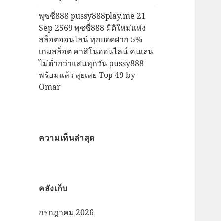
พุซซี่888 pussy888play.me 21
Sep 2569 พุซซี่888 มิติใหม่แห่ง
สล็อตออนไลน์ ทุกยอดฝาก 5%
เกมสล็อต คาสิโนออนไลน์ คนเล่น
ไม่ต่ำกว่าแสนทุกวัน pussy888
พร้อมแล้ว ลุยเลย Top 49 by
Omar
ความเห็นล่าสุด
คลังเก็บ
กรกฎาคม 2026