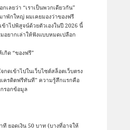
อกเลยว่า “เราเป็นพวกเดียวกัน”
น์มาพักใหญ่ ผมเคยมองว่าของฟรี
าไปพิสูจน์ด้วยตัวเองในปี 2026 นี้
่ผมอยากเล่าให้ฟังแบบหมดเปลือก
ห้เกิด “ของฟรี”
ินใจกดเข้าไปในเว็บไซต์สล็อตเว็บตรง
ับเครดิตฟรีทันที” ความรู้สึกแรกคือ
มกรอกข้อมูล
าที ยอดเงิน 50 บาท (บางที่อาจให้