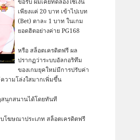
ขอรับ ผมเคยทดลองใช้เงิน
เพียงแค่ 20 บาท เข้าไปเบท
(Bet) ตาละ 1 บาท ในเกม
ยอดฮิตอย่างค่าย PG168
หรือ สล็อตเครดิตฟรี ผล
ปรากฏว่าระบบอัลกอริทึม
ของเกมยุคใหม่มีการปรับค่า
มีความโล่งใสมากเพิ่มขึ้น
มๆสนุกสนานได้โดยทันที
วพบโฆษณาประเภท สล็อตเครดิตฟรี