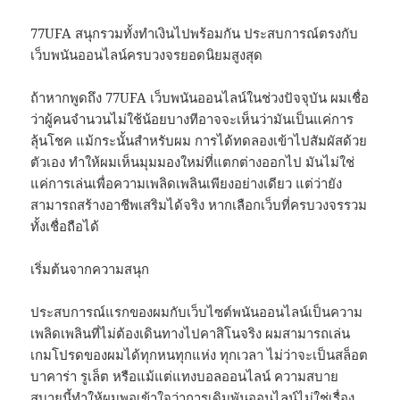
77UFA สนุกรวมทั้งทำเงินไปพร้อมกัน ประสบการณ์ตรงกับ
เว็บพนันออนไลน์ครบวงจรยอดนิยมสูงสุด
ถ้าหากพูดถึง 77UFA เว็บพนันออนไลน์ในช่วงปัจจุบัน ผมเชื่อ
ว่าผู้คนจำนวนไม่ใช้น้อยบางทีอาจจะเห็นว่ามันเป็นแค่การ
ลุ้นโชค แม้กระนั้นสำหรับผม การได้ทดลองเข้าไปสัมผัสด้วย
ตัวเอง ทำให้ผมเห็นมุมมองใหม่ที่แตกต่างออกไป มันไม่ใช่
แค่การเล่นเพื่อความเพลิดเพลินเพียงอย่างเดียว แต่ว่ายัง
สามารถสร้างอาชีพเสริมได้จริง หากเลือกเว็บที่ครบวงจรรวม
ทั้งเชื่อถือได้
เริ่มต้นจากความสนุก
ประสบการณ์แรกของผมกับเว็บไซต์พนันออนไลน์เป็นความ
เพลิดเพลินที่ไม่ต้องเดินทางไปคาสิโนจริง ผมสามารถเล่น
เกมโปรดของผมได้ทุกหนทุกแห่ง ทุกเวลา ไม่ว่าจะเป็นสล็อต
บาคาร่า รูเล็ต หรือแม้แต่แทงบอลออนไลน์ ความสบาย
สบายนี้ทำให้ผมพอเข้าใจว่าการเดิมพันออนไลน์ไม่ใช่เรื่อง