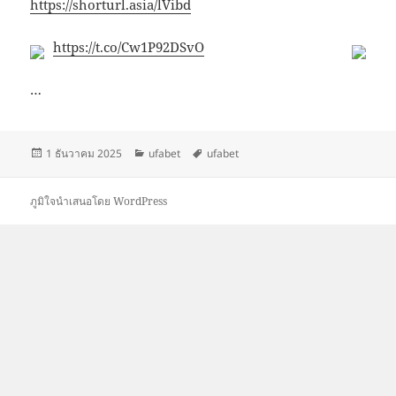
https://shorturl.asia/lVibd
https://t.co/Cw1P92DSvO
…
เขียน
หมวด
ป้าย
1 ธันวาคม 2025
ufabet
ufabet
เมื่อ
หมู่
กำกับ
ภูมิใจนำเสนอโดย WordPress