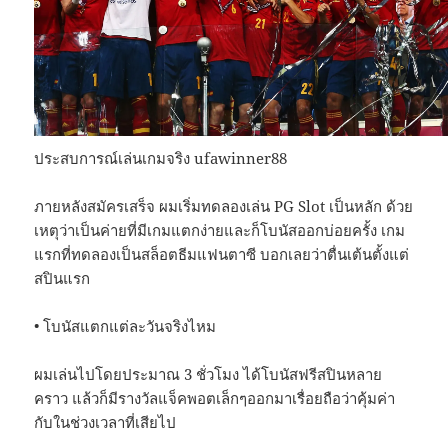
ประสบการณ์เล่นเกมจริง ufawinner88
ภายหลังสมัครเสร็จ ผมเริ่มทดลองเล่น PG Slot เป็นหลัก ด้วย
เหตุว่าเป็นค่ายที่มีเกมแตกง่ายและก็โบนัสออกบ่อยครั้ง เกม
แรกที่ทดลองเป็นสล็อตธีมแฟนตาซี บอกเลยว่าตื่นเต้นตั้งแต่
สปินแรก
• โบนัสแตกแต่ละวันจริงไหม
ผมเล่นไปโดยประมาณ 3 ชั่วโมง ได้โบนัสฟรีสปินหลาย
คราว แล้วก็มีรางวัลแจ็คพอตเล็กๆออกมาเรื่อยถือว่าคุ้มค่า
กับในช่วงเวลาที่เสียไป