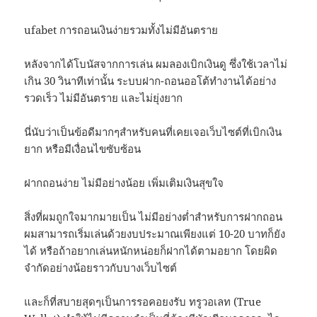
ufabet การถอนเงินง่ายรวมทั้งไม่มีอันตราย
หลังจากได้โบนัสจากการเล่น ผมลองเบิกเงินดู ซึ่งใช้เวลาไม่
เกิน 30 วินาทีเท่านั้น ระบบฝาก-ถอนออโต้ทำงานได้อย่าง
รวดเร็ว ไม่มีอันตราย และไม่ยุ่งยาก
นี่นับว่าเป็นข้อดีมากๆสำหรับคนที่เคยเจอเว็บไซต์ที่เบิกเงิน
ยาก หรือมีเงื่อนไขซับซ้อน
ฝากถอนง่าย ไม่มีอย่างน้อย เพิ่มเติมเงินสุขใจ
สิ่งที่ผมถูกใจมากมายเป็น ไม่มีอย่างต่ำสำหรับการฝากถอน
ผมสามารถเริ่มเล่นด้วยงบประมาณเพียงแต่ 10-20 บาทก็ยัง
ได้ หรือถ้าอยากเล่นหนักหน่อยก็ฝากได้ตามอยาก โดยผิด
จำกัดอย่างน้อยราวกับบางเว็บไซต์
และก็ที่สบายสุดๆเป็นการรอคอยงรับ ทรูวอเลท (True