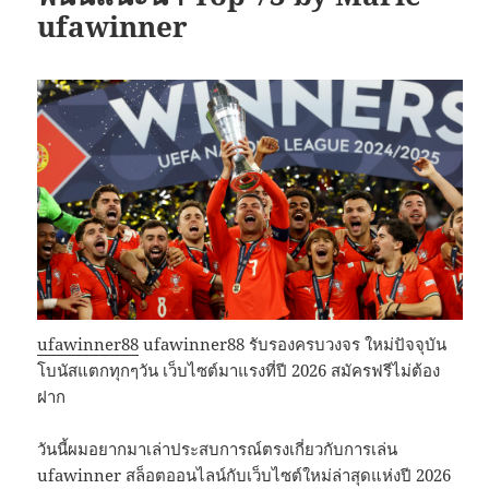
ufawinner
ufawinner88
ufawinner88 รับรองครบวงจร ใหม่ปัจจุบัน
โบนัสแตกทุกๆวัน เว็บไซต์มาแรงที่ปี 2026 สมัครฟรีไม่ต้อง
ฝาก
วันนี้ผมอยากมาเล่าประสบการณ์ตรงเกี่ยวกับการเล่น
ufawinner สล็อตออนไลน์กับเว็บไซต์ใหม่ล่าสุดแห่งปี 2026