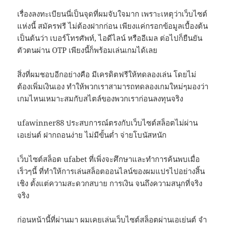
เรื่องลงทะเบียนนี่เป็นจุดที่ผมจับใจมาก เพราะเหตุว่าเว็บไซต์
แห่งนี้ สมัครฟรี ไม่ต้องฝากก่อน เพียงแค่กรอกข้อมูลเบื้องต้น
เป็นต้นว่า เบอร์โทรศัพท์, ไอดีไลน์ หรืออีเมล ต่อไปก็ยืนยัน
ตัวตนผ่าน OTP เพียงนี้ก็พร้อมเล่นเกมได้เลย
สิ่งที่ผมชอบอีกอย่างคือ มีเครดิตฟรีให้ทดลองเล่น โดยไม่
ต้องเพิ่มเงินเอง ทำให้พวกเราสามารถทดลองเกมใหม่ๆมองว่า
เกมไหนเหมาะสมกับสไตล์ของพวกเราก่อนลงทุนจริง
ufawinner88 ประสบการณ์ตรงกับเว็บไซต์สล็อตไม่ผ่าน
เอเย่นต์ ฝากถอนง่าย ไม่มีขั้นต่ำ จ่ายโบนัสหนัก
เว็บไซต์สล็อต ufabet ที่เพิ่งจะศึกษาและทำการค้นพบเมื่อ
เร็วๆนี้ ที่ทำให้การเล่นสล็อตออนไลน์ของผมแปรไปอย่างสิ้น
เชิง ตั้งแต่ความสะดวกสบาย การเงิน จนถึงความสนุกที่จริง
จริง
ก่อนหน้านี้ที่ผ่านมา ผมเคยเล่นเว็บไซต์สล็อตผ่านเอเย่นต์ จำ