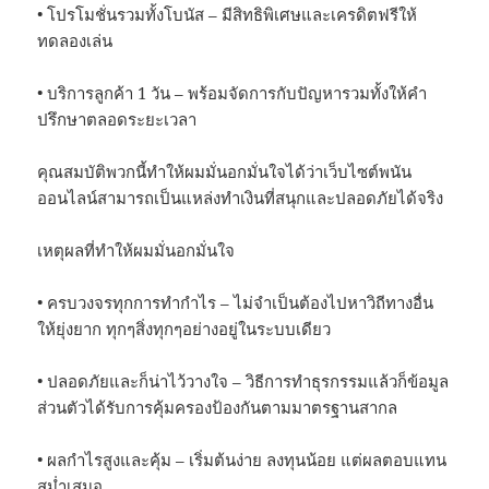
• โปรโมชั่นรวมทั้งโบนัส – มีสิทธิพิเศษและเครดิตฟรีให้
ทดลองเล่น
• บริการลูกค้า 1 วัน – พร้อมจัดการกับปัญหารวมทั้งให้คำ
ปรึกษาตลอดระยะเวลา
คุณสมบัติพวกนี้ทำให้ผมมั่นอกมั่นใจได้ว่าเว็บไซต์พนัน
ออนไลน์สามารถเป็นแหล่งทำเงินที่สนุกและปลอดภัยได้จริง
เหตุผลที่ทำให้ผมมั่นอกมั่นใจ
• ครบวงจรทุกการทำกำไร – ไม่จำเป็นต้องไปหาวิถีทางอื่น
ให้ยุ่งยาก ทุกๆสิ่งทุกๆอย่างอยู่ในระบบเดียว
• ปลอดภัยและก็น่าไว้วางใจ – วิธีการทำธุรกรรมแล้วก็ข้อมูล
ส่วนตัวได้รับการคุ้มครองป้องกันตามมาตรฐานสากล
• ผลกำไรสูงและคุ้ม – เริ่มต้นง่าย ลงทุนน้อย แต่ผลตอบแทน
สม่ำเสมอ