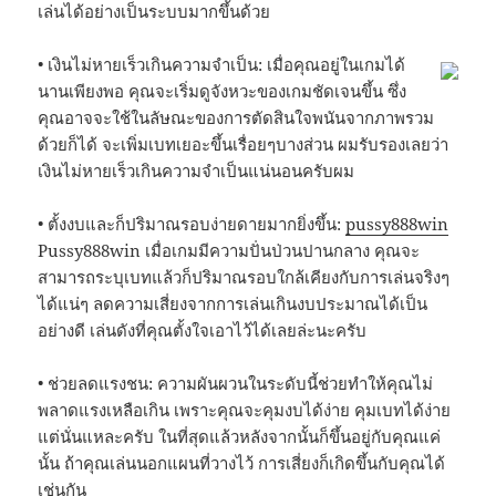
เล่นได้อย่างเป็นระบบมากขึ้นด้วย
• เงินไม่หายเร็วเกินความจำเป็น: เมื่อคุณอยู่ในเกมได้
นานเพียงพอ คุณจะเริ่มดูจังหวะของเกมชัดเจนขึ้น ซึ่ง
คุณอาจจะใช้ในลัษณะของการตัดสินใจพนันจากภาพรวม
ด้วยก็ได้ จะเพิ่มเบทเยอะขึ้นเรื่อยๆบางส่วน ผมรับรองเลยว่า
เงินไม่หายเร็วเกินความจำเป็นแน่นอนครับผม
• ตั้งงบและก็ปริมาณรอบง่ายดายมากยิ่งขึ้น:
pussy888win
Pussy888win เมื่อเกมมีความปั่นป่วนปานกลาง คุณจะ
สามารถระบุเบทแล้วก็ปริมาณรอบใกล้เคียงกับการเล่นจริงๆ
ได้แน่ๆ ลดความเสี่ยงจากการเล่นเกินงบประมาณได้เป็น
อย่างดี เล่นดังที่คุณตั้งใจเอาไว้ได้เลยล่ะนะครับ
• ช่วยลดแรงชน: ความผันผวนในระดับนี้ช่วยทำให้คุณไม่
พลาดแรงเหลือเกิน เพราะคุณจะคุมงบได้ง่าย คุมเบทได้ง่าย
แต่นั่นแหละครับ ในที่สุดแล้วหลังจากนั้นก็ขึ้นอยู่กับคุณแค่
นั้น ถ้าคุณเล่นนอกแผนที่วางไว้ การเสี่ยงก็เกิดขึ้นกับคุณได้
เช่นกัน