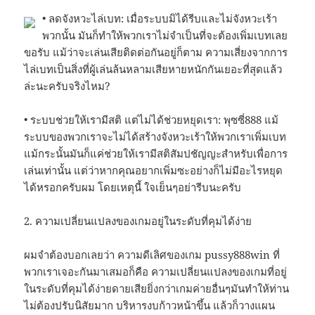
• ลดจังหวะไล่เบท: เมื่อระบบมิได้รีบและไม่จังหวะเร้า
พวกนั้น มันก็ทำให้พวกเราไม่จำเป็นที่จะต้องเพิ่มเบทเลย
ขอรับ แม้ว่าจะเล่นเสียติดต่อกันอยู่ก็ตาม ความเสี่ยงจากการ
ไล่เบทเป็นสิ่งที่ผู้เล่นล้นหลามเสียหายหนักกันเยอะที่สุดแล้ว
ล่ะนะครับจริงไหม?
• ระบบช่วยให้เรามีสติ แต่ไม่ได้ช่วยหยุดเรา: พุซซี่888 แม้
ระบบของพวกเราจะไม่ได้สร้างจังหวะเร้าให้พวกเราเพิ่มเบท
แม้กระนั้นมันก็แค่ช่วยให้เรามีสติสัมปชัญญะสำหรับเพื่อการ
เล่นเท่านั้น แต่ว่าหากคุณอยากเพิ่มซะอย่างก็ไม่มีอะไรหยุด
ได้หรอกครับผม โดยเหตุนี้ ใจเย็นๆอย่ารีบนะครับ
2. ความเปลี่ยนแปลงของเกมอยู่ในระดับที่คุมได้ง่าย
ผมจำต้องบอกเลยว่า ความดีเลิศของเกม pussy888win ที่
พวกเราเจอะกันมาเสมอก็คือ ความเปลี่ยนแปลงของเกมที่อยู่
ในระดับที่คุมได้ง่ายดายเสียยิ่งกว่าเกมค่ายอื่นๆมันทำให้ท่าน
ไม่ต้องปรับนิสัยมาก บริหารงบก้าวหน้าขึ้น แล้วก็วางแผน