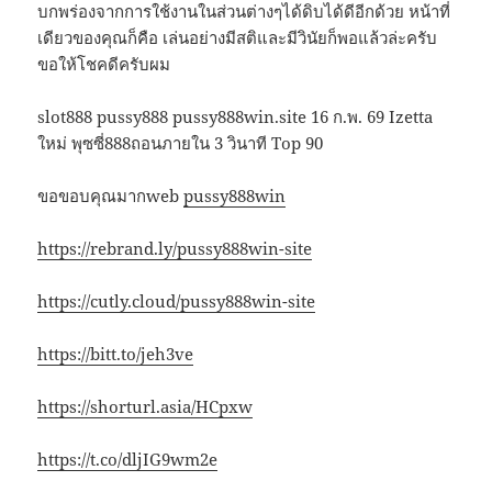
บกพร่องจากการใช้งานในส่วนต่างๆได้ดิบได้ดีอีกด้วย หน้าที่
เดียวของคุณก็คือ เล่นอย่างมีสติและมีวินัยก็พอแล้วล่ะครับ
ขอให้โชคดีครับผม
slot888 pussy888 pussy888win.site 16 ก.พ. 69 Izetta
ใหม่ พุซซี่888ถอนภายใน 3 วินาที Top 90
ขอขอบคุณมากweb
pussy888win
https://rebrand.ly/pussy888win-site
https://cutly.cloud/pussy888win-site
https://bitt.to/jeh3ve
https://shorturl.asia/HCpxw
https://t.co/dljIG9wm2e