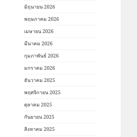
มิถุนายน 2026
พฤษภาคม 2026
เมษายน 2026
มีนาคม 2026
กุมภาพันธ์ 2026
มกราคม 2026
ธันวาคม 2025
พฤศจิกายน 2025
ตุลาคม 2025
กันยายน 2025
สิงหาคม 2025