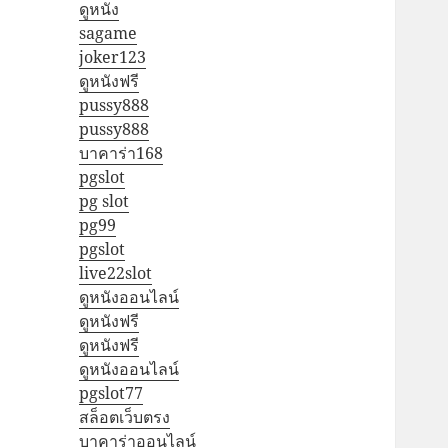
ดูหนัง
sagame
joker123
ดูหนังฟรี
pussy888
pussy888
บาคาร่า168
pgslot
pg slot
pg99
pgslot
live22slot
ดูหนังออนไลน์
ดูหนังฟรี
ดูหนังฟรี
ดูหนังออนไลน์
pgslot77
สล็อตเว็บตรง
บาคาร่าออนไลน์