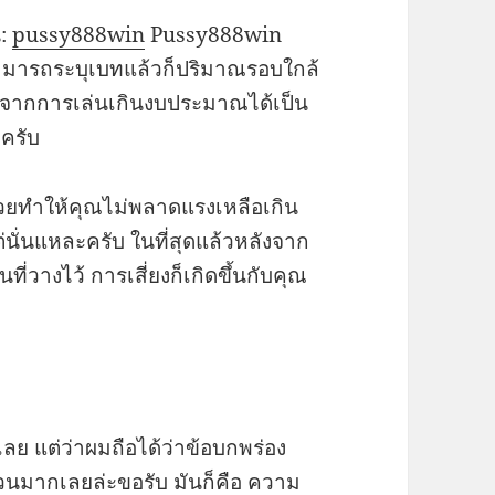
น:
pussy888win
Pussy888win
ามารถระบุเบทแล้วก็ปริมาณรอบใกล้
ยงจากการเล่นเกินงบประมาณได้เป็น
ะครับ
่วยทำให้คุณไม่พลาดแรงเหลือเกิน
่นั่นแหละครับ ในที่สุดแล้วหลังจาก
นที่วางไว้ การเสี่ยงก็เกิดขึ้นกับคุณ
ะเลย แต่ว่าผมถือได้ว่าข้อบกพร่อง
วนมากเลยล่ะขอรับ มันก็คือ ความ