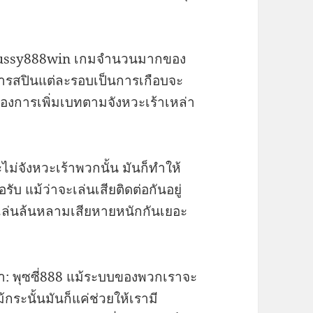
า: Pussy888win เกมจำนวนมากของ
 การสปินแต่ละรอบเป็นการเกือบจะ
ต้องการเพิ่มเบทตามจังหวะเร้าเหล่า
ะไม่จังหวะเร้าพวกนั้น มันก็ทำให้
ับ แม้ว่าจะเล่นเสียติดต่อกันอยู่
ผู้เล่นล้นหลามเสียหายหนักกันเยอะ
เรา: พุซซี่888 แม้ระบบของพวกเราจะ
้กระนั้นมันก็แค่ช่วยให้เรามี