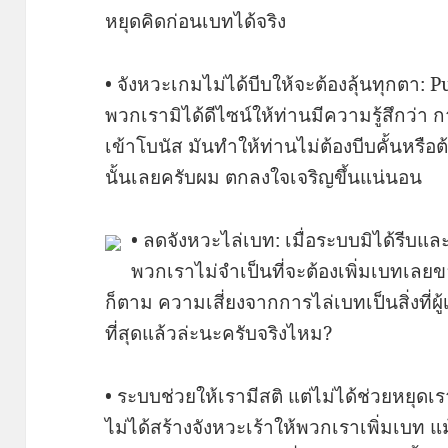
หยุดคิดก่อนเบทได้จริง
• จังหวะเกมไม่ได้บีบให้จะต้องลุ้นทุกต
พวกเรามิได้ดีไซน์ให้ท่านมีความรู้สึกว่า
เข้าโบนัส มันทำให้ท่านไม่ต้องบีบคั้นหรือ
นั้นเลยครับผม ตกลงใจเจริญขึ้นแน่นอน
• ลดจังหวะไล่เบท: เมื่อระบบมิได้รีบแล
พวกเราไม่จำเป็นที่จะต้องเพิ่มเบทเลยขอร
ก็ตาม ความเสี่ยงจากการไล่เบทเป็นสิ่งที่
ที่สุดแล้วล่ะนะครับจริงไหม?
• ระบบช่วยให้เรามีสติ แต่ไม่ได้ช่วยหยุด
ไม่ได้สร้างจังหวะเร้าให้พวกเราเพิ่มเบท แม