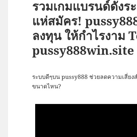
รวมเกมแบรนด์ดังระ
แห่สมัคร! pussy888
ลงทุน ให้กำไรงาม T
pussy888win.site
ระบบดีๆบน pussy888 ช่วยลดความเสี่ยงสำ
ขนาดไหน?