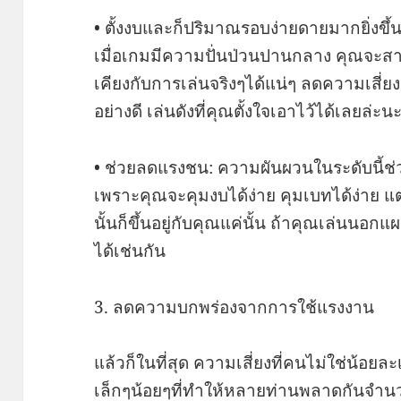
• ตั้งงบและก็ปริมาณรอบง่ายดายมากยิ่งขึ้
เมื่อเกมมีความปั่นป่วนปานกลาง คุณจะส
เคียงกับการเล่นจริงๆได้แน่ๆ ลดความเสี่
อย่างดี เล่นดังที่คุณตั้งใจเอาไว้ได้เลยล่ะน
• ช่วยลดแรงชน: ความผันผวนในระดับนี้ช
เพราะคุณจะคุมงบได้ง่าย คุมเบทได้ง่าย แต
นั้นก็ขึ้นอยู่กับคุณแค่นั้น ถ้าคุณเล่นนอกแผ
ได้เช่นกัน
3. ลดความบกพร่องจากการใช้แรงงาน
แล้วก็ในที่สุด ความเสี่ยงที่คนไม่ใช่น้อยล
เล็กๆน้อยๆที่ทำให้หลายท่านพลาดกันจำน