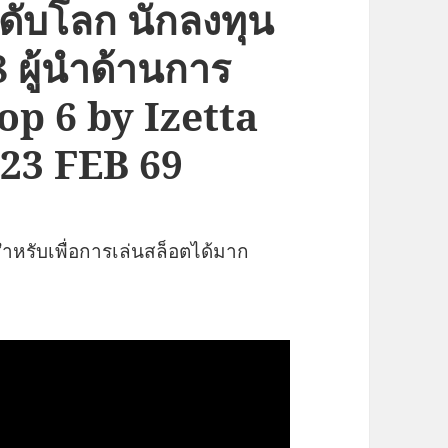
ดับโลก นักลงทุน
 ผู้นำด้านการ
op 6 by Izetta
 23 FEB 69
หรับเพื่อการเล่นสล็อตได้มาก