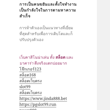
การเป็นคนขยันและตั้งใจทำงาน
เป็นกำลังใจในการตามหาความ
สำเร็จ
การท้าตัวเองเป็นแนวทางที่เยี่ยม
ที่สุดสำหรับเพื่อการเติบโตและก็
ปรับปรุงตัวเอง
เว็บคาสิโนน่าเล่น ทั้ง
สล็อต
และ
บาคาร่า
ตึงจริงแตกบ่อยมาก
โจ๊กเกอร์123
สล็อต168
สล็อตเว็บตรง
slot99
สล็อตเว็บตรง
https://www.jinda888.bet
https://pgslot99.run