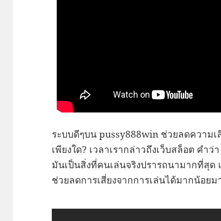
ระบบดีๆบน pussy888win ช่วยลดความเสี่
เพียงใด? เวลาเรากล่าวถึงเว็บสล็อต คำว
มันเป็นสิ่งที่คนเล่นจริงปรารถนามากที่สุด 
ช่วยลดการเสี่ยงจากการเล่นได้มากน้อย