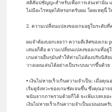
สติสัมปชัญญะสำหรับเพื่อการเล่นเท่านั้น 
ไม่มีอะไรหยุดได้หรอกครับผม โดยเหตุนี้ ใ
2. ความเปลี่ยนแปลงของเกมอยู่ในระดับที่ค
ผมจำต้องบอกเลยว่า ความดีเลิศของเกม 
เสมอก็คือ ความเปลี่ยนแปลงของเกมที่อยู่ในร
เกมค่ายอื่นๆมันทำให้ท่านไม่ต้องปรับนิสัย
วางแผนเล่นได้อย่างเป็นระบบมากขึ้นด้วย
• เงินไม่หายเร็วเกินความจำเป็น: เมื่อคุ
เริ่มดูจังหวะของเกมชัดเจนขึ้น ซึ่งคุณอ
พนันจากภาพรวมด้วยก็ได้ จะเพิ่มเบทเยอะข
เงินไม่หายเร็วเกินความจำเป็นแน่นอนครั