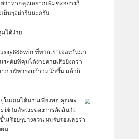
แต่ว่าหากคุณอยากเพิ่มซะอย่างก็
จเย็นๆอย่ารีบนะครับ
ุมได้ง่าย
pussy888win ที่พวกเราเจอะกันมา
ะดับที่คุมได้ง่ายดายเสียยิ่งกว่า
มาก บริหารงบก้าวหน้าขึ้น แล้วก็
ณอยู่ในเกมได้นานเพียงพอ คุณจะ
าจจะใช้ในลัษณะของการตัดสินใจ
ึ้นเรื่อยๆบางส่วน ผมรับรองเลยว่า
บผม