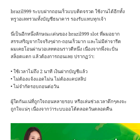
brazil999 ระบบฝากถอนเร็วแบบติดจรวด ใช้งานได้อีกทั้ง
ทรูวอเลทรวมทั้งบัญชีธนาคาร รองรับแทบทุกเจ้า
นี่เป็นอีกหนึ่งลักษณะเด่นของ brazil999 slot ที่ผมอยาก
สรรเสริญจากใจจริงๆฝาก-ถอนเร็วมาก และไม่มีค่าจารีต
ผมเคยโอนผ่านวอเลทตอนราวตีหนึ่ง เนื่องจากพึ่งจะปั่น
สล็อตแตก แล้วต้องการถอนเลย ปรากฏว่า:
• ใช้เวลาไม่ถึง 2 นาที เงินฝากบัญชีแล้ว
• ไม่ต้องแจ้งแอดไม่น ไม่ต้องแคปสลิป
• ไม่จำกัดรอบถอนต่อวัน
ผู้ใดกันแน่ที่ถูกใจถอนหลายรอบ หรือเล่นช่วงเวลาดึกๆคงจะ
ถูกใจแน่ๆ เนื่องจากว่าระบบออโต้ตลอดวันตลอดคืน