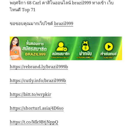
พฤศจิกา 68 Carl คาสิโนออนไลน์ brazil999 ทางเข้า เว็บ
ไหนดี Top 71
ขอขอบคุณมากเว็ปไซต์
brazil999
https://rebrand.ly/brazil999b
https://cutly.info/brazil999b
https://bitt.to/wrpkir
https://shorturl.asia/4D6so
https://t.co/Mk9BtjNppQ