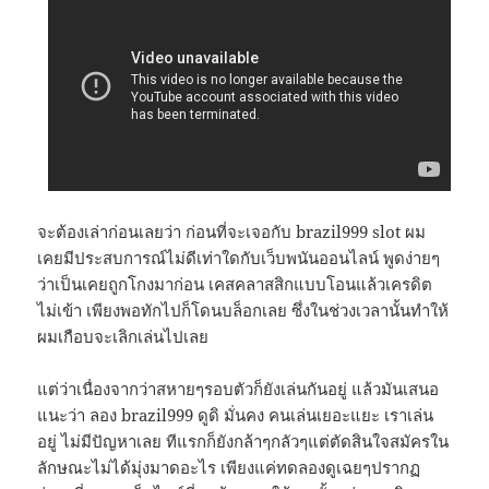
จะต้องเล่าก่อนเลยว่า ก่อนที่จะเจอกับ brazil999 slot ผม
เคยมีประสบการณ์ไม่ดีเท่าใดกับเว็บพนันออนไลน์ พูดง่ายๆ
ว่าเป็นเคยถูกโกงมาก่อน เคสคลาสสิกแบบโอนแล้วเครดิต
ไม่เข้า เพียงพอทักไปก็โดนบล็อกเลย ซึ่งในช่วงเวลานั้นทำให้
ผมเกือบจะเลิกเล่นไปเลย
แต่ว่าเนื่องจากว่าสหายๆรอบตัวก็ยังเล่นกันอยู่ แล้วมันเสนอ
แนะว่า ลอง brazil999 ดูดิ มั่นคง คนเล่นเยอะแยะ เราเล่น
อยู่ ไม่มีปัญหาเลย ทีแรกก็ยังกล้าๆกลัวๆแต่ตัดสินใจสมัครใน
ลักษณะไม่ได้มุ่งมาดอะไร เพียงแค่ทดลองดูเฉยๆปรากฏ