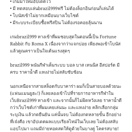
• เกมมาใหม่อัปเดตไว
• มี ทดสอบเล่นbrazil999ฟรี ไม่ต้องล็อกอินก่อนก็เล่นได้
• โบนัสเข้าไม่ยากเหมือนบางเว็บไซต์
• มีระบบระเบียบซื้อฟรีสปิน ไม่ต้องรอคอยลุ้นนาน
เกมbrazil999 ทางเข้าที่ผมชอบสุดในตอนนี้เป็น Fortune
Rabbit กับ Roma X เนื่องจากว่าแจกบ่อย เพียงพอเข้าโบนัส
แล้วคูณคราวเป็นใจเต้นแรงสุดๆ
brazil999 พนันกีฬาเต็มระบบ บอล บาส เทนนิส อีสปอร์ต มี
ครบ ราคาน้ำดี แทงง่ายไม่สลับซับซ้อน
นอกเหนือจากสายสล็อตกับบาคาร่า ผมก็เป็นสายบอลด้วยนะ
(แฟนแมนยูฮะ!) ก็เลยลองเข้าไปที่รายการอาหารกีฬาใน
เว็บBrazil999 ทางเข้า และจากนั้นก็ไม่ผิดหวังเลย ราคาน้ำดี
กว่าเว็บไซต์เก่าที่ผมเคยเล่นนะ และแทงง่าย คลิกเลือกกลุ่ม
ระบุเงิน แล้วกดยืนยัน แค่นั้นจบ ไม่ต้องกดหลายขั้น อีกอย่าง
ที่เจ๋งคือ เขาอัปเดตผลแบบเรียลไทม์ในเว็บเลย ไม่ต้องสลับ
แอปไปมา แถมมีถ่ายทอดสดให้ดูด้วยในบางคู่ โคตรสบาย!