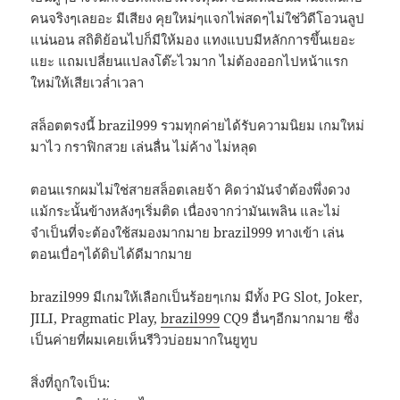
คนจริงๆเลยอะ มีเสียง คุยใหม่ๆแจกไพ่สดๆไม่ใช่วิดีโอวนลูป
แน่นอน สถิติย้อนไปก็มีให้มอง แทงแบบมีหลักการขึ้นเยอะ
แยะ แถมเปลี่ยนแปลงโต๊ะไวมาก ไม่ต้องออกไปหน้าแรก
ใหม่ให้เสียเวล่ำเวลา
สล็อตตรงนี้ brazil999 รวมทุกค่ายได้รับความนิยม เกมใหม่
มาไว กราฟิกสวย เล่นลื่น ไม่ค้าง ไม่หลุด
ตอนแรกผมไม่ใช่สายสล็อตเลยจ้า คิดว่ามันจำต้องพึ่งดวง
แม้กระนั้นข้างหลังๆเริ่มติด เนื่องจากว่ามันเพลิน และไม่
จำเป็นที่จะต้องใช้สมองมากมาย brazil999 ทางเข้า เล่น
ตอนเบื่อๆได้ดิบได้ดีมากมาย
brazil999 มีเกมให้เลือกเป็นร้อยๆเกม มีทั้ง PG Slot, Joker,
JILI, Pragmatic Play,
brazil999
CQ9 อื่นๆอีกมากมาย ซึ่ง
เป็นค่ายที่ผมเคยเห็นรีวิวบ่อยมากในยูทูบ
สิ่งที่ถูกใจเป็น: