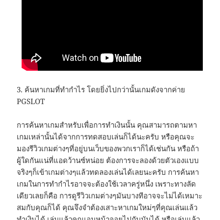
3. ค้นหาเกมที่ทำกำไร โดยยิ่งไปกว่านั้นเกมดังจากค่าย
PGSLOT
การค้นหาเกมสำหรับเพื่อการทำเงินนั้น คุณสามารถตามหา
เกมเหล่านั้นได้จากการทดสอบเล่นก็ได้นะครับ หรือคุณจะ
มองรีวิวเกมต่างๆที่อยู่บนเว็บของพวกเราก็ได้เช่นกัน หรือถ้า
ผู้ใดกันแน่ที่แอดว้านซ์หน่อย ต้องการจะลองด้วยตัวเองแบบ
จริงๆก็เข้าเกมต่างๆแล้วทดลองเล่นได้เลยนะครับ การค้นหา
เกมในการทำกำไรอาจจะต้องใช้เวลาครู่หนึ่ง เพราะทางลัด
เดียวเลยก็คือ การดูรีวิวเกมต่างๆมันบางทีอาจจะไม่ได้เหมาะ
สมกับคุณก็ได้ คุณจึงจำต้องเสาะหาเกมใหม่ๆที่คุณเล่นแล้ว
ทำเงินได้ เล่นแล้วคุณเอนหน้าจอยไปกับมันได้ หรือเล่นแล้ว