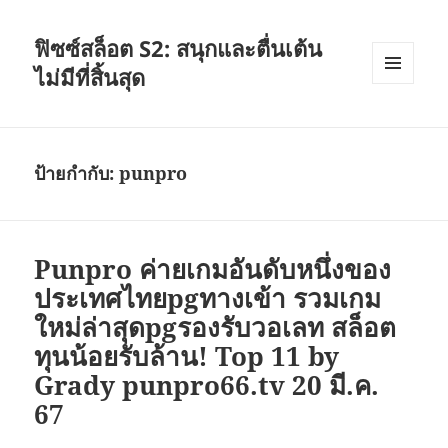
ฟิซซ์สล็อต S2: สนุกและตื่นเต้น
ไม่มีที่สิ้นสุด
เมนู
และวิด
เจ็ต
ป้ายกำกับ:
punpro
Punpro ค่ายเกมอันดับหนึ่งของ
ประเทศไทยpgทางเข้า รวมเกม
ใหม่ล่าสุดpgรองรับวอเลท สล็อต
ทุนน้อยรับล้าน! Top 11 by
Grady punpro66.tv 20 มี.ค.
67