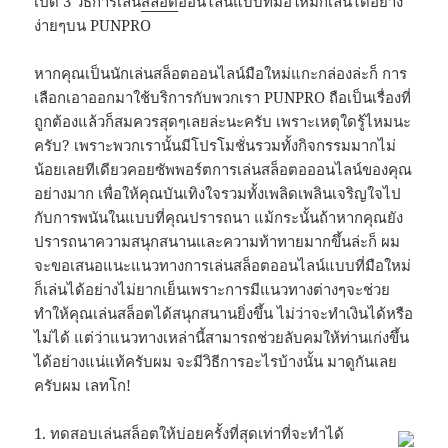
เปิด 3 วิธีการเล่น
สล็อต
ออนไลน์แบบที่มือใหม่ก็เล่นได้อย่าง
ง่ายๆบน PUNPRO
หากคุณเป็นนักเล่นสล็อตออนไลน์มือใหม่แกะกล่องล่ะก็ การ
เลือกเอาออกมาใช้บริการกับพวกเรา PUNPRO ถือเป็นเรื่องที่
ถูกต้องแล้วก็สมควรสุดๆเลยล่ะนะครับ เพราะเหตุใดรู้ไหมนะ
ครับ? เพราะพวกเรานั้นมีโปรโมชั่นรวมทั้งกิจกรรมมากไม่
น้อยเลยทีเดียวคอยซัพพอร์ตการเล่นสล็อตอออนไลน์ของคุณ
อย่างมาก เพื่อให้คุณบันเทิงใจรวมทั้งเพลิดเพลินเจริญใจไป
กับการพนันในแบบที่คุณปรารถนา แม้กระนั้นถ้าหากคุณยัง
ปรารถนาความสนุกสนานและความท้าทายมากขึ้นล่ะก็ ผม
จะขอเสนอแนะแนวทางการเล่นสล็อตออนไลน์แบบที่มือใหม่
ก็เล่นได้อย่างไม่ยากเย็นเพราะการมีแนวทางต่างๆจะช่วย
ทำให้คุณเล่นสล็อตได้สนุกสนานยิ่งขึ้น ไม่ว่าจะทำเงินได้หรือ
ไม่ได้ แต่ว่าแนวทางเหล่านี้สามารถช่วยลับคมให้ท่านเก่งขึ้น
ได้อย่างแน่แท้ครับผม จะมีวิธีการอะไรบ้างนั้น มาดูกันเลย
ครับผม เลทโก!
1. ทดสอบเล่นสล็อตให้บ่อยครั้งที่สุดเท่าที่จะทำได้