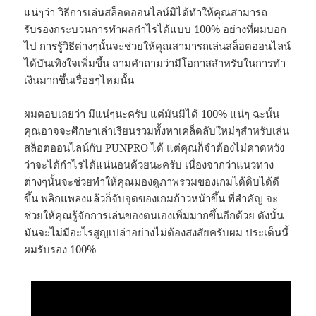
แน่ๆว่า วิธีการเล่นสล็อตออนไลน์มิได้ทำให้คุณสามารถ
รับรองกระบวนการทำผลกำไรได้แบบ 100% อย่างที่ผมบอก
ไป การรู้วิธีต่างๆนั้นจะช่วยให้คุณสามารถเล่นสล็อตออนไลน์
ได้บันเทิงใจเพิ่มขึ้น ถามคำถามว่ามีโอกาสสำหรับในการทำ
เงินมากขึ้นเรื่อยๆไหมนั้น
ผมตอบเลยว่า มีแน่ๆนะครับ แต่มันมิได้ 100% แน่ๆ ฉะนั้น
คุณอาจจะศึกษาเล่าเรียนรวมทั้งหาเคล็ดลับใหม่ๆสำหรับเล่น
สล็อตออนไลน์กับ PUNPRO ได้ แต่คุณก็จำต้องไม่คาดหวัง
ว่าจะได้กำไรได้แน่นอนด้วยนะครับ เนื่องจากว่าแนวทาง
ต่างๆนั้นจะช่วยทำให้คุณมองดูภาพรวมของเกมได้ดิบได้ดี
ขึ้น พลิกแพลงแล้วก็จับจุดของเกมก้าวหน้าขึ้น ที่สำคัญ จะ
ช่วยให้คุณรู้จักการเล่นของตนเองเพิ่มมากขึ้นอีกด้วย ดังนั้น
มันจะไม่มีอะไรสูญเปล่าอย่างไม่ต้องสงสัยครับผม ประเด็นนี้
ผมรับรอง 100%