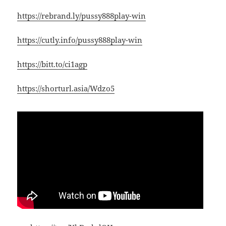
https://rebrand.ly/pussy888play-win
https://cutly.info/pussy888play-win
https://bitt.to/ci1agp
https://shorturl.asia/Wdzo5