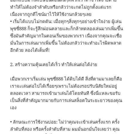
ทำให้ไม่ต้องจำลำดับหรือกลัวว่าจะกดไม่ถูกตั้งแต่แรก
เนื่องจากถูกดีไซน์มาไว้ให้ใช้งานกล้วยๆเลย
• เริ่มได้แบบไม่กดดัน: เมื่อทุกๆสิ่งทุกๆอย่างเข้าใจง่าย ผู้เล่น
พุซซี่888 ก็จะรู้สึกผ่อนคลายและก็กล้าทดลองเล่นมากเพิ่มขึ้น
ซึ่งมันสำคัญมากในตอนเริ่มของพวกเรา เนื่องจากคุณจะเชื่อ
มั่นในการเล่นมากเพิ่มขึ้น ไม่ต้องกลัวว่าจะทำอะไรผิดพลาด
อีกด้วย ลองได้เต็มที่!
2. สร้างความคุ้นเคยได้เร็ว ทำให้เล่นต่อได้ง่าย
เมื่อพวกเราเริ่มเล่น พุซซี่888 ได้ดิบได้ดี สิ่งที่ตามมาเลยก็คือ
เราจะเล่นต่อไปได้เรื่อยๆเพราะไม่ต้องรอปรับนิสัยใหม่อยู่
ตลอดเวลา สามารถเข้ามาเล่นได้โดยทันที ซึ่งนี่แหละขอรับ
เป็นสิ่งที่สำคัญมากมายกับการเล่นสล็อตในระยะยาวของคุณ
เอง
• ลักษณะการใช้งานบ่อย: ไม่ว่าคุณจะเข้าเล่นครั้งแรก ครั้ง
ลำดับที่สอง หรือครั้งลำดับที่สาม ผมมั่นอกมั่นใจเลยว่า คุณ