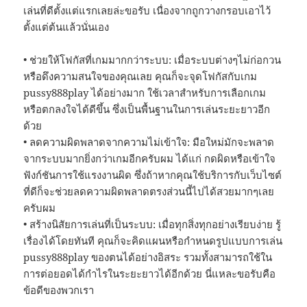
เล่นที่ดีตั้งแต่แรกเลยล่ะขอรับ เนื่องจากถูกวางกรอบเอาไว้
ตั้งแต่ต้นแล้วนั่นเอง
• ช่วยให้โฟกัสที่เกมมากกว่าระบบ: เมื่อระบบต่างๆไม่ก่อกวน
หรือดึงความสนใจของคุณเลย คุณก็จะจุดโฟกัสกับเกม
pussy888play ได้อย่างมาก ใช้เวลาสำหรับการเลือกเกม
หรือตกลงใจได้ดีขึ้น ซึ่งเป็นพื้นฐานในการเล่นระยะยาวอีก
ด้วย
• ลดความผิดพลาดจากความไม่เข้าใจ: มือใหม่มักจะพลาด
จากระบบมากยิ่งกว่าเกมอีกครับผม ได้แก่ กดผิดหรือเข้าใจ
ฟังก์ชันการใช้แรงงานผิด ซึ่งถ้าหากคุณใช้บริการกับเว็บไซต์
ที่ดีก็จะช่วยลดความผิดพลาดตรงส่วนนี้ไปได้สวยมากๆเลย
ครับผม
• สร้างนิสัยการเล่นที่เป็นระบบ: เมื่อทุกสิ่งทุกอย่างเรียบง่าย รู้
เรื่องได้โดยทันที คุณก็จะคิดแผนหรือกำหนดรูปแบบการเล่น
pussy888play ของตนได้อย่างอิสระ รวมทั้งสามารถใช้ใน
การต่อยอดได้กำไรในระยะยาวได้อีกด้วย นี่แหละขอรับคือ
ข้อดีของพวกเรา