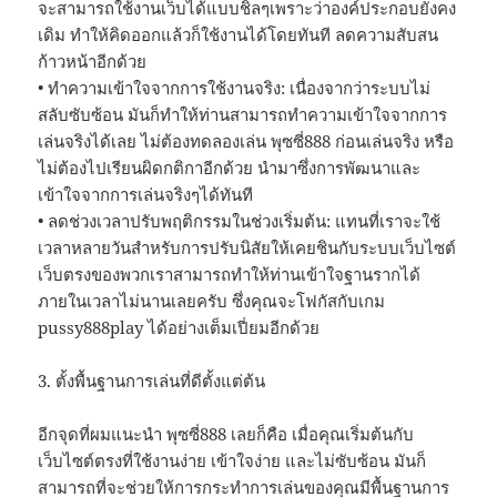
จะสามารถใช้งานเว็บได้แบบชิลๆเพราะว่าองค์ประกอบยังคง
เดิม ทำให้คิดออกแล้วก็ใช้งานได้โดยทันที ลดความสับสน
ก้าวหน้าอีกด้วย
• ทำความเข้าใจจากการใช้งานจริง: เนื่องจากว่าระบบไม่
สลับซับซ้อน มันก็ทำให้ท่านสามารถทำความเข้าใจจากการ
เล่นจริงได้เลย ไม่ต้องทดลองเล่น พุซซี่888 ก่อนเล่นจริง หรือ
ไม่ต้องไปเรียนผิดกติกาอีกด้วย นำมาซึ่งการพัฒนาและ
เข้าใจจากการเล่นจริงๆได้ทันที
• ลดช่วงเวลาปรับพฤติกรรมในช่วงเริ่มต้น: แทนที่เราจะใช้
เวลาหลายวันสำหรับการปรับนิสัยให้เคยชินกับระบบเว็บไซต์
เว็บตรงของพวกเราสามารถทำให้ท่านเข้าใจฐานรากได้
ภายในเวลาไม่นานเลยครับ ซึ่งคุณจะโฟกัสกับเกม
pussy888play ได้อย่างเต็มเปี่ยมอีกด้วย
3. ตั้งพื้นฐานการเล่นที่ดีตั้งแต่ต้น
อีกจุดที่ผมแนะนำ พุซซี่888 เลยก็คือ เมื่อคุณเริ่มต้นกับ
เว็บไซต์ตรงที่ใช้งานง่าย เข้าใจง่าย และไม่ซับซ้อน มันก็
สามารถที่จะช่วยให้การกระทำการเล่นของคุณมีพื้นฐานการ